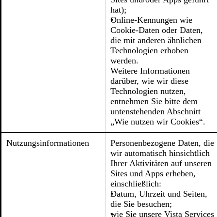
hat);
Online-Kennungen wie
Cookie-Daten oder Daten,
die mit anderen ähnlichen
Technologien erhoben
werden.
Weitere Informationen
darüber, wie wir diese
Technologien nutzen,
entnehmen Sie bitte dem
untenstehenden Abschnitt
„Wie nutzen wir Cookies“.
Nutzungsinformationen
Personenbezogene Daten, die
wir automatisch hinsichtlich
Ihrer Aktivitäten auf unseren
Sites und Apps erheben,
einschließlich:
Datum, Uhrzeit und Seiten,
die Sie besuchen;
wie Sie unsere Vista Services