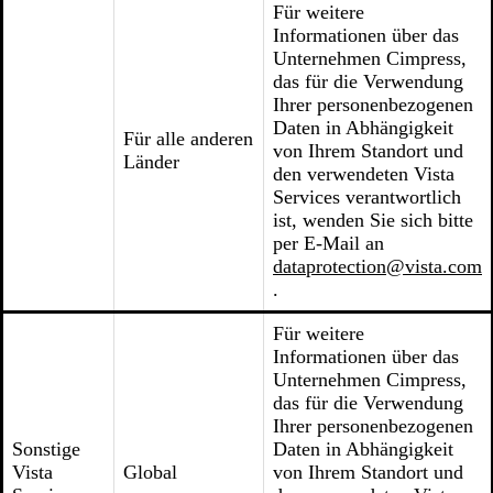
Für weitere
Informationen über das
Unternehmen Cimpress,
das für die Verwendung
Ihrer personenbezogenen
Daten in Abhängigkeit
Für alle anderen
von Ihrem Standort und
Länder
den verwendeten Vista
Services verantwortlich
ist, wenden Sie sich bitte
per E-Mail an
dataprotection@vista.com
.
Für weitere
Informationen über das
Unternehmen Cimpress,
das für die Verwendung
Ihrer personenbezogenen
Sonstige
Daten in Abhängigkeit
Vista
Global
von Ihrem Standort und