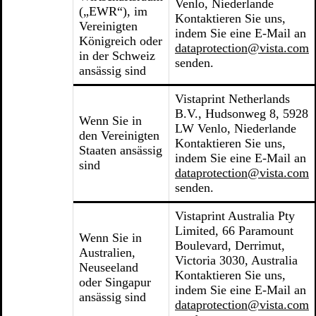
Venlo, Niederlande
(„EWR“), im
Kontaktieren Sie uns,
Vereinigten
indem Sie eine E-Mail an
Königreich oder
dataprotection@vista.com
in der Schweiz
senden.
ansässig sind
Vistaprint Netherlands
B.V., Hudsonweg 8, 5928
Wenn Sie in
LW Venlo, Niederlande
den Vereinigten
Kontaktieren Sie uns,
Staaten ansässig
indem Sie eine E-Mail an
sind
dataprotection@vista.com
senden.
Vistaprint Australia Pty
Limited, 66 Paramount
Wenn Sie in
Boulevard, Derrimut,
Australien,
Victoria 3030, Australia
Neuseeland
Kontaktieren Sie uns,
oder Singapur
indem Sie eine E-Mail an
ansässig sind
dataprotection@vista.com