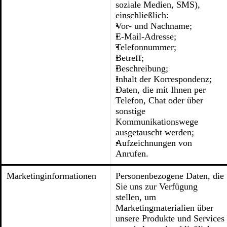
soziale Medien, SMS),
einschließlich:
Vor- und Nachname;
E-Mail-Adresse;
Telefonnummer;
Betreff;
Beschreibung;
Inhalt der Korrespondenz;
Daten, die mit Ihnen per
Telefon, Chat oder über
sonstige
Kommunikationswege
ausgetauscht werden;
Aufzeichnungen von
Anrufen.
Marketinginformationen
Personenbezogene Daten, die
Sie uns zur Verfügung
stellen, um
Marketingmaterialien über
unsere Produkte und Services