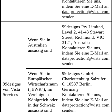
Kontaktieren Sie uns,
indem Sie eine E-Mail an
dataprotection@vista.com
senden.
99designs Pty Limited,
Level 2, 41-43 Stewart
Street, Richmond, VIC
Wenn Sie in
3121, Australia
Australien
Kontaktieren Sie uns,
ansässig sind
indem Sie eine E-Mail an
dataprotection@vista.com
senden.
Wenn Sie im
99designs GmbH,
Europäischen
Charlottenburg Salzufer
99designs
Wirtschaftsraum
6, 10587 Berlin,
von Vista
(„EWR“), im
Germany
Services
Vereinigten
Kontaktieren Sie uns,
Königreich oder
indem Sie eine E-Mail an
in der Schweiz
dataprotection@vista.com
ansässig sind
senden.