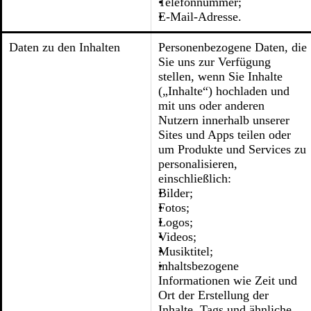
Telefonnummer;
E-Mail-Adresse.
Daten zu den Inhalten
Personenbezogene Daten, die
Sie uns zur Verfügung
stellen, wenn Sie Inhalte
(„Inhalte“) hochladen und
mit uns oder anderen
Nutzern innerhalb unserer
Sites und Apps teilen oder
um Produkte und Services zu
personalisieren,
einschließlich:
Bilder;
Fotos;
Logos;
Videos;
Musiktitel;
inhaltsbezogene
Informationen wie Zeit und
Ort der Erstellung der
Inhalte, Tags und ähnliche