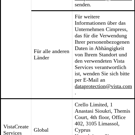
senden.
Für weitere
Informationen über das
Unternehmen Cimpress,
das für die Verwendung
Ihrer personenbezogenen
Daten in Abhängigkeit
Für alle anderen
von Ihrem Standort und
Länder
den verwendeten Vista
Services verantwortlich
ist, wenden Sie sich bitte
per E-Mail an
dataprotection@vista.com
.
Crello Limited, 1
Anastasi Sioukri, Themis
Court, 4th floor, Office
402, 3105 Limassol,
VistaCreate
Global
Cyprus
Services