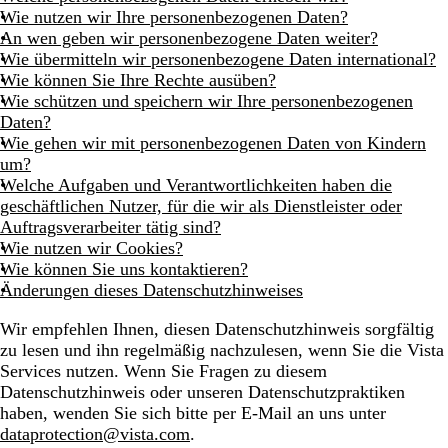
Wie nutzen wir Ihre personenbezogenen Daten?
An wen geben wir personenbezogene Daten weiter?
Wie übermitteln wir personenbezogene Daten international?
Wie können Sie Ihre Rechte ausüben?
Wie schützen und speichern wir Ihre personenbezogenen
Daten?
Wie gehen wir mit personenbezogenen Daten von Kindern
um?
Welche Aufgaben und Verantwortlichkeiten haben die
geschäftlichen Nutzer, für die wir als Dienstleister oder
Auftragsverarbeiter tätig sind?
Wie nutzen wir Cookies?
Wie können Sie uns kontaktieren?
Änderungen dieses Datenschutzhinweises
Wir empfehlen Ihnen, diesen Datenschutzhinweis sorgfältig
zu lesen und ihn regelmäßig nachzulesen, wenn Sie die Vista
Services nutzen. Wenn Sie Fragen zu diesem
Datenschutzhinweis oder unseren Datenschutzpraktiken
haben, wenden Sie sich bitte per E-Mail an uns unter
dataprotection@vista.com
.