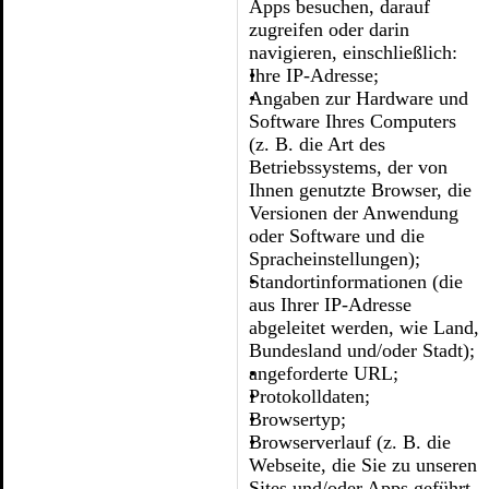
Apps besuchen, darauf
zugreifen oder darin
navigieren, einschließlich:
Ihre IP-Adresse;
Angaben zur Hardware und
Software Ihres Computers
(z. B. die Art des
Betriebssystems, der von
Ihnen genutzte Browser, die
Versionen der Anwendung
oder Software und die
Spracheinstellungen);
Standortinformationen (die
aus Ihrer IP-Adresse
abgeleitet werden, wie Land,
Bundesland und/oder Stadt);
angeforderte URL;
Protokolldaten;
Browsertyp;
Browserverlauf (z. B. die
Webseite, die Sie zu unseren
Sites und/oder Apps geführt