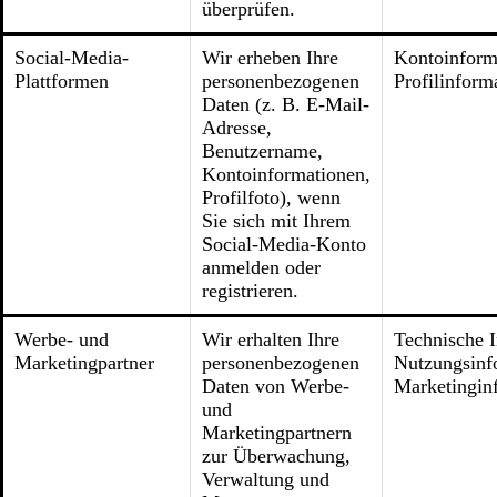
überprüfen.
Social-Media-
Wir erheben Ihre
Kontoinform
Plattformen
personenbezogenen
Profilinform
Daten (z. B. E-Mail-
Adresse,
Benutzername,
Kontoinformationen,
Profilfoto), wenn
Sie sich mit Ihrem
Social-Media-Konto
anmelden oder
registrieren.
Werbe- und
Wir erhalten Ihre
Technische 
Marketingpartner
personenbezogenen
Nutzungsinf
Daten von Werbe-
Marketingin
und
Marketingpartnern
zur Überwachung,
Verwaltung und