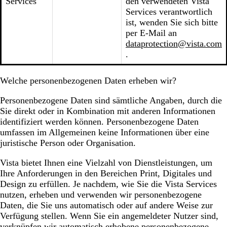
Services
den verwendeten Vista
Services verantwortlich
ist, wenden Sie sich bitte
per E-Mail an
dataprotection@vista.com
.
Welche personenbezogenen Daten erheben wir?
Personenbezogene Daten sind sämtliche Angaben, durch die
Sie direkt oder in Kombination mit anderen Informationen
identifiziert werden können. Personenbezogene Daten
umfassen im Allgemeinen keine Informationen über eine
juristische Person oder Organisation.
Vista bietet Ihnen eine Vielzahl von Dienstleistungen, um
Ihre Anforderungen in den Bereichen Print, Digitales und
Design zu erfüllen. Je nachdem, wie Sie die Vista Services
nutzen, erheben und verwenden wir personenbezogene
Daten, die Sie uns automatisch oder auf andere Weise zur
Verfügung stellen. Wenn Sie ein angemeldeter Nutzer sind,
verknüpfen wir automatisch erhobene personenbezogene