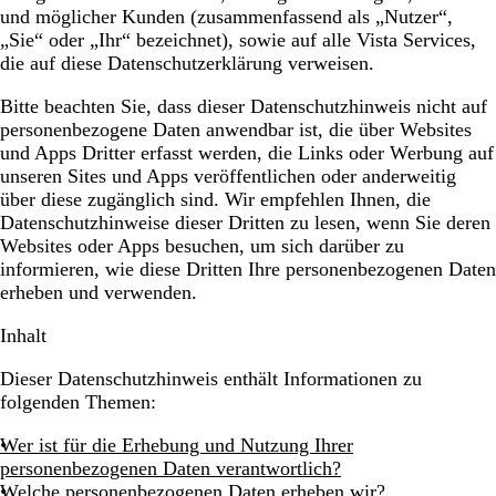
und möglicher Kunden (zusammenfassend als
„Nutzer“,
„Sie“ oder „Ihr“
bezeichnet), sowie auf alle Vista Services,
die auf diese Datenschutzerklärung verweisen.
Bitte beachten Sie, dass dieser Datenschutzhinweis nicht auf
personenbezogene Daten anwendbar ist, die über Websites
und Apps Dritter erfasst werden, die Links oder Werbung auf
unseren Sites und Apps veröffentlichen oder anderweitig
über diese zugänglich sind. Wir empfehlen Ihnen, die
Datenschutzhinweise dieser Dritten zu lesen, wenn Sie deren
Websites oder Apps besuchen, um sich darüber zu
informieren, wie diese Dritten Ihre personenbezogenen Daten
erheben und verwenden.
Inhalt
Dieser Datenschutzhinweis enthält Informationen zu
folgenden Themen:
Wer ist für die Erhebung und Nutzung Ihrer
personenbezogenen Daten verantwortlich?
Welche personenbezogenen Daten erheben wir?