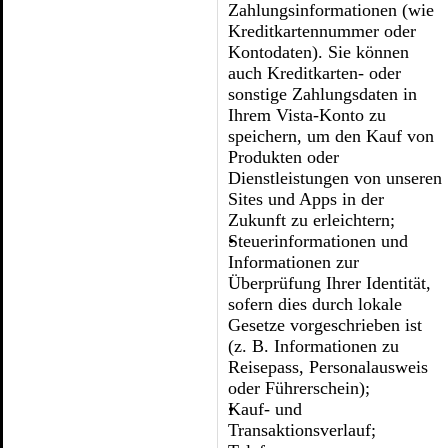
Zahlungsinformationen (wie
Kreditkartennummer oder
Kontodaten). Sie können
auch Kreditkarten- oder
sonstige Zahlungsdaten in
Ihrem Vista-Konto zu
speichern, um den Kauf von
Produkten oder
Dienstleistungen von unseren
Sites und Apps in der
Zukunft zu erleichtern;
Steuerinformationen und
Informationen zur
Überprüfung Ihrer Identität,
sofern dies durch lokale
Gesetze vorgeschrieben ist
(z. B. Informationen zu
Reisepass, Personalausweis
oder Führerschein);
Kauf- und
Transaktionsverlauf;