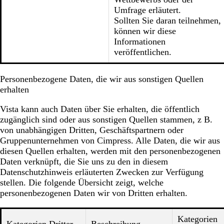
Umfrage erläutert.
Sollten Sie daran teilnehmen,
können wir diese
Informationen
veröffentlichen.
Personenbezogene Daten, die wir aus sonstigen Quellen
erhalten
Vista kann auch Daten über Sie erhalten, die öffentlich
zugänglich sind oder aus sonstigen Quellen stammen, z B.
von unabhängigen Dritten, Geschäftspartnern oder
Gruppenunternehmen von Cimpress. Alle Daten, die wir aus
diesen Quellen erhalten, werden mit den personenbezogenen
Daten verknüpft, die Sie uns zu den in diesem
Datenschutzhinweis erläuterten Zwecken zur Verfügung
stellen. Die folgende Übersicht zeigt, welche
personenbezogenen Daten wir von Dritten erhalten.
Kategorien