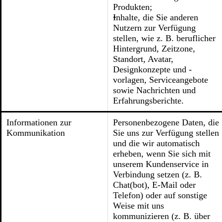
Produkten;
Inhalte, die Sie anderen
Nutzern zur Verfügung
stellen, wie z. B. beruflicher
Hintergrund, Zeitzone,
Standort, Avatar,
Designkonzepte und -
vorlagen, Serviceangebote
sowie Nachrichten und
Erfahrungsberichte.
Informationen zur
Personenbezogene Daten, die
Kommunikation
Sie uns zur Verfügung stellen
und die wir automatisch
erheben, wenn Sie sich mit
unserem Kundenservice in
Verbindung setzen (z. B.
Chat(bot), E-Mail oder
Telefon) oder auf sonstige
Weise mit uns
kommunizieren (z. B. über