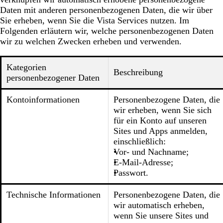
Daten mit anderen personenbezogenen Daten, die wir über
Sie erheben, wenn Sie die Vista Services nutzen. Im
Folgenden erläutern wir, welche personenbezogenen Daten
wir zu welchen Zwecken erheben und verwenden.
Kategorien
Beschreibung
personenbezogener Daten
Kontoinformationen
Personenbezogene Daten, die
wir erheben, wenn Sie sich
für ein Konto auf unseren
Sites und Apps anmelden,
einschließlich:
Vor- und Nachname;
E-Mail-Adresse;
Passwort.
Technische Informationen
Personenbezogene Daten, die
wir automatisch erheben,
wenn Sie unsere Sites und