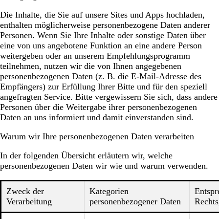
Die Inhalte, die Sie auf unsere Sites und Apps hochladen,
enthalten möglicherweise personenbezogene Daten anderer
Personen. Wenn Sie Ihre Inhalte oder sonstige Daten über
eine von uns angebotene Funktion an eine andere Person
weitergeben oder an unserem Empfehlungsprogramm
teilnehmen, nutzen wir die von Ihnen angegebenen
personenbezogenen Daten (z. B. die E-Mail-Adresse des
Empfängers) zur Erfüllung Ihrer Bitte und für den speziell
angefragten Service. Bitte vergewissern Sie sich, dass andere
Personen über die Weitergabe ihrer personenbezogenen
Daten an uns informiert und damit einverstanden sind.
Warum wir Ihre personenbezogenen Daten verarbeiten
In der folgenden Übersicht erläutern wir, welche
personenbezogenen Daten wir wie und warum verwenden.
Zweck der
Kategorien
Entspr
Verarbeitung
personenbezogener Daten
Rechts