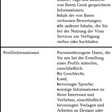
von Ihrem Gerät gespeicherte
Informationen;
Inhalt der von Ihnen
verfassten Bewertungen;
alle anderen Inhalte, die Sie
bei der Nutzung der Vista
Services zur Verfügung
stellen oder hochladen.
Profilinformationen
Personenbezogene Daten, die
Sie uns bei der Erstellung
eines Profils mitteilen,
einschließlich:
Ihr Geschlecht;
Land;
bevorzugte Sprache;
sonstige Informationen zu
Ihren Interessen und
Vorlieben, einschließlich
bevorzugter Vorlagen und
Arbeiten an Designs oder