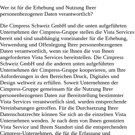
Wer ist für die Erhebung und Nutzung Ihrer
personenbezogenen Daten verantwortlich?
Die Cimpress Schweiz GmbH und die unten aufgeführten
Unternehmen der Cimpress-Gruppe stellen die Vista Services
bereit und sind unabhängig voneinander für die Erhebung,
Verwendung und Offenlegung Ihrer personenbezogenen
Daten verantwortlich, wenn sie Ihnen die von Ihnen
angeforderten Vista Services bereitstellen. Die Cimpress
Schweiz GmbH und die anderen unten aufgeführten
Unternehmen der Cimpress-Gruppe kooperieren, um Ihre
Anforderungen in den Bereichen Druck, Digitales und
Design weltweit zu erfüllen. Soweit Unternehmen der
Cimpress-Gruppe gemeinsam für die Nutzung Ihrer
personenbezogenen Daten zur Bereitstellung bestimmter
Vista Services verantwortlich sind, wurden entsprechende
Vereinbarungen getroffen. Für die Durchsetzung Ihrer
Datenschutzrechte können Sie sich an die einzelnen Vista
Unternehmen wenden. Je nach dem von Ihnen genutzten
Vista Service und Ihrem Standort sind die entsprechenden
Cimpress-Unternehmen, die für die Erfassung und