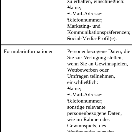
zu erhalten, einschließlich:
Name;
E-Mail-Adresse;
Telefonnummer;
Marketing- und
Kommunikationspräferenzen;
Social-Media-Profil(e).
Formularinformationen
Personenbezogene Daten, die
Sie zur Verfügung stellen,
wenn Sie an Gewinnspielen,
Wettbewerben oder
Umfragen teilnehmen,
einschließlich:
Name;
E-Mail-Adresse;
Telefonnummer;
sonstige relevante
personenbezogene Daten,
wie im Rahmen des
Gewinnspiels, des
Wettbewerbs oder der