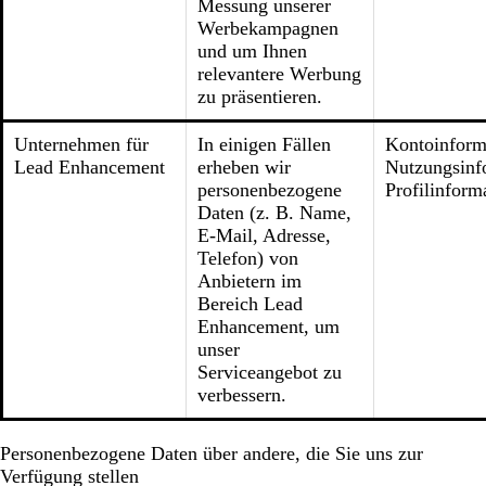
Messung unserer
Werbekampagnen
und um Ihnen
relevantere Werbung
zu präsentieren.
Unternehmen für
In einigen Fällen
Kontoinform
Lead Enhancement
erheben wir
Nutzungsinf
personenbezogene
Profilinform
Daten (z. B. Name,
E-Mail, Adresse,
Telefon) von
Anbietern im
Bereich Lead
Enhancement, um
unser
Serviceangebot zu
verbessern.
Personenbezogene Daten über andere, die Sie uns zur
Verfügung stellen