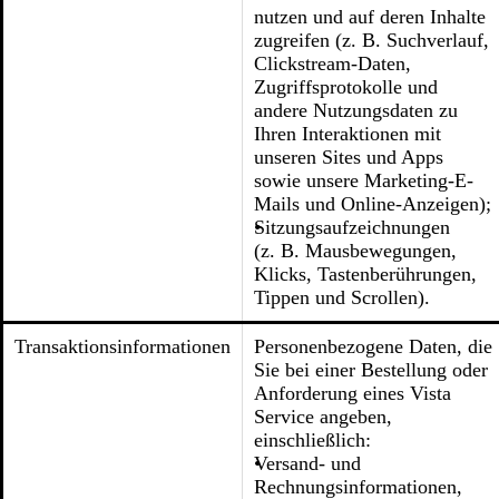
nutzen und auf deren Inhalte
zugreifen (z. B. Suchverlauf,
Clickstream-Daten,
Zugriffsprotokolle und
andere Nutzungsdaten zu
Ihren Interaktionen mit
unseren Sites und Apps
sowie unsere Marketing-E-
Mails und Online-Anzeigen);
Sitzungsaufzeichnungen
(z. B. Mausbewegungen,
Klicks, Tastenberührungen,
Tippen und Scrollen).
Transaktionsinformationen
Personenbezogene Daten, die
Sie bei einer Bestellung oder
Anforderung eines Vista
Service angeben,
einschließlich:
Versand- und
Rechnungsinformationen,