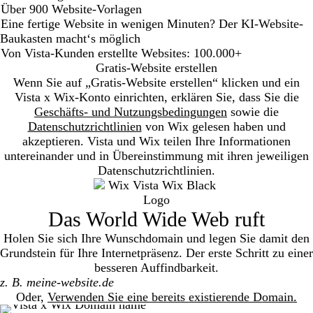
Über 900 Website-Vorlagen
Eine fertige Website in wenigen Minuten? Der KI-Website-
Baukasten macht‘s möglich
Von Vista-Kunden erstellte Websites: 100.000+
Gratis-Website erstellen
Wenn Sie auf „Gratis-Website erstellen“ klicken und ein
Vista x Wix-Konto einrichten, erklären Sie, dass Sie die
Geschäfts- und Nutzungsbedingungen
sowie die
Datenschutzrichtlinien
von Wix gelesen haben und
akzeptieren. Vista und Wix teilen Ihre Informationen
untereinander und in Übereinstimmung mit ihren jeweiligen
Datenschutzrichtlinien.
Das World Wide Web ruft
Holen Sie sich Ihre Wunschdomain und legen Sie damit den
Grundstein für Ihre Internetpräsenz. Der erste Schritt zu einer
besseren Auffindbarkeit.
Search
Oder,
Verwenden Sie eine bereits existierende Domain.