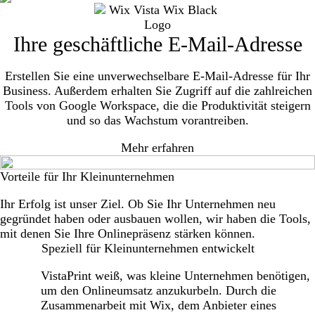
Ihre geschäftliche E-Mail-Adresse
Erstellen Sie eine unverwechselbare E-Mail-Adresse für Ihr
Business. Außerdem erhalten Sie Zugriff auf die zahlreichen
Tools von Google Workspace, die die Produktivität steigern
und so das Wachstum vorantreiben.
Mehr erfahren
Vorteile für Ihr Kleinunternehmen
Ihr Erfolg ist unser Ziel. Ob Sie Ihr Unternehmen neu
gegründet haben oder ausbauen wollen, wir haben die Tools,
mit denen Sie Ihre Onlinepräsenz stärken können.
Speziell für Kleinunternehmen entwickelt
VistaPrint weiß, was kleine Unternehmen benötigen,
um den Onlineumsatz anzukurbeln. Durch die
Zusammenarbeit mit Wix, dem Anbieter eines