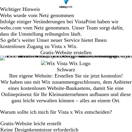
Wichtiger Hinweis
Webs wurde vom Netz genommen
Infolge einiger Veränderungen bei VistaPrint haben wir
webs.com vom Netz genommen. Unser Team sorgt dafür,
dass die Umstellung reibungslos läuft.
So geht‘s weiter Unser neuer Service bietet Ihnen
kostenlosen Zugang zu Vista x Wix.
Gratis-Website erstellen
Ihre eigene Website: Erstellen Sie sie jetzt kostenlos!
Wir haben uns mit Wix zusammengeschlossen, dem Anbieter
eines kostenlosen Website-Baukastens, damit Sie eine
Onlinepräsenz für Ihr Kleinunternehmen aufbauen und diese
ganz leicht verwalten können – alles an einem Ort.
Warum sollte ich mich für Vista x Wix entscheiden?
Gratis-Website leicht erstellt
Keine Designkenntnisse erforderlich