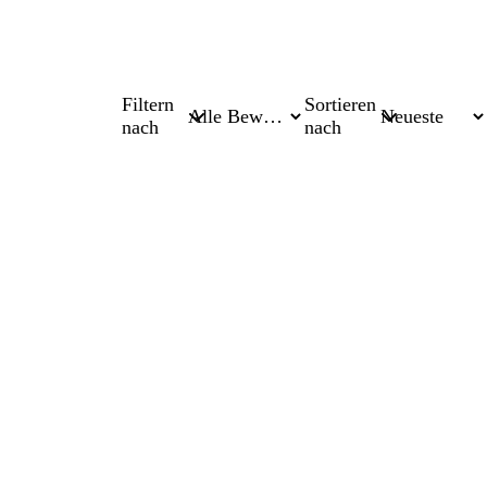
Filtern
Sortieren
nach
nach