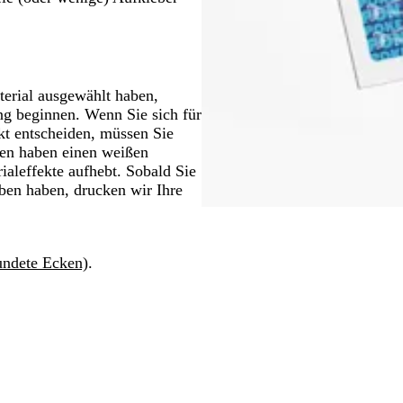
terial ausgewählt haben,
ng beginnen. Wenn Sie sich für
kt entscheiden, müssen Sie
en haben einen weißen
ialeffekte aufhebt. Sobald Sie
ben haben, drucken wir Ihre
undete Ecken)
.