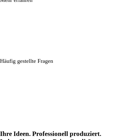
Häufig gestellte Fragen
Ihre Ideen. Professionell produziert.