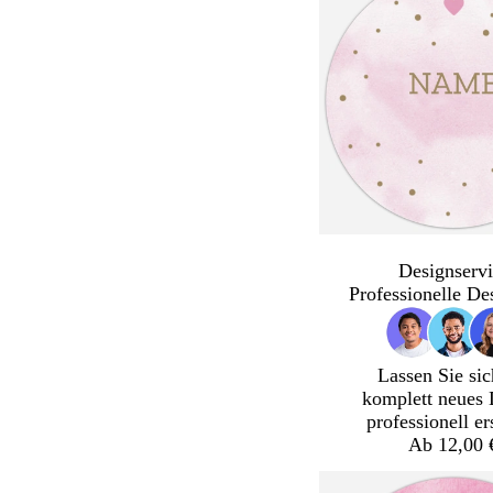
Designservi
Professionelle De
Lassen Sie sic
komplett neues 
professionell er
Ab 12,00 