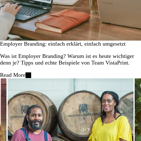
Employer Branding: einfach erklärt, einfach umgesetzt
Was ist Employer Branding? Warum ist es heute wichtiger
denn je? Tipps und echte Beispiele von Team VistaPrint.
Read More