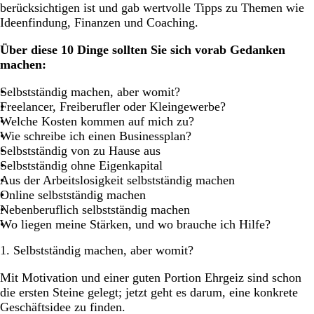
berücksichtigen ist und gab wertvolle Tipps zu Themen wie
Ideenfindung, Finanzen und Coaching.
Über diese 10 Dinge sollten Sie sich vorab Gedanken
machen:
Selbstständig machen, aber womit?
Freelancer, Freiberufler oder Kleingewerbe?
Welche Kosten kommen auf mich zu?
Wie schreibe ich einen Businessplan?
Selbstständig von zu Hause aus
Selbstständig ohne Eigenkapital
Aus der Arbeitslosigkeit selbstständig machen
Online selbstständig machen
Nebenberuflich selbstständig machen
Wo liegen meine Stärken, und wo brauche ich Hilfe?
1. Selbstständig machen, aber womit?
Mit Motivation und einer guten Portion Ehrgeiz sind schon
die ersten Steine gelegt; jetzt geht es darum, eine konkrete
Geschäftsidee zu finden.