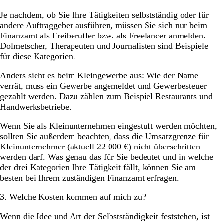
Je nachdem, ob Sie Ihre Tätigkeiten selbstständig oder für
andere Auftraggeber ausführen, müssen Sie sich nur beim
Finanzamt als Freiberufler bzw. als Freelancer anmelden.
Dolmetscher, Therapeuten und Journalisten sind Beispiele
für diese Kategorien.
Anders sieht es beim Kleingewerbe aus: Wie der Name
verrät, muss ein Gewerbe angemeldet und Gewerbesteuer
gezahlt werden. Dazu zählen zum Beispiel Restaurants und
Handwerksbetriebe.
Wenn Sie als Kleinunternehmen eingestuft werden möchten,
sollten Sie außerdem beachten, dass die Umsatzgrenze für
Kleinunternehmer (aktuell 22 000 €) nicht überschritten
werden darf. Was genau das für Sie bedeutet und in welche
der drei Kategorien Ihre Tätigkeit fällt, können Sie am
besten bei Ihrem zuständigen Finanzamt erfragen.
3. Welche Kosten kommen auf mich zu?
Wenn die Idee und Art der Selbstständigkeit feststehen, ist