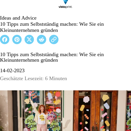
Ideas and Advice
10 Tipps zum Selbstständig machen: Wie Sie ein
Kleinunternehmen gründen
10 Tipps zum Selbstständig machen: Wie Sie ein
Kleinunternehmen gründen
14-02-2023
Geschätzte Lesezeit: 6 Minuten