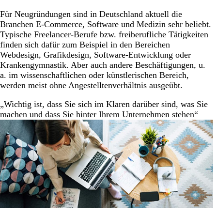
Für Neugründungen sind in Deutschland aktuell die
Branchen E-Commerce, Software und Medizin sehr beliebt.
Typische Freelancer-Berufe bzw. freiberufliche Tätigkeiten
finden sich dafür zum Beispiel in den Bereichen
Webdesign, Grafikdesign, Software-Entwicklung oder
Krankengymnastik. Aber auch andere Beschäftigungen, u.
a. im wissenschaftlichen oder künstlerischen Bereich,
werden meist ohne Angestelltenverhältnis ausgeübt.
„Wichtig ist, dass Sie sich im Klaren darüber sind, was Sie
machen und dass Sie hinter Ihrem Unternehmen stehen“