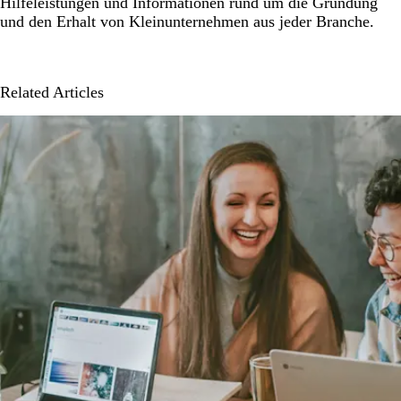
Hilfeleistungen und Informationen rund um die Gründung
und den Erhalt von Kleinunternehmen aus jeder Branche.
Related Articles