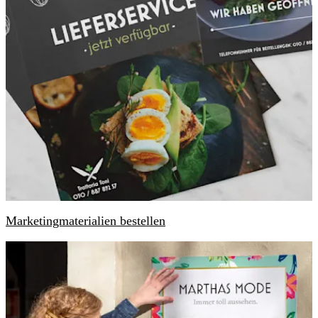
Marketingmaterialien bestellen