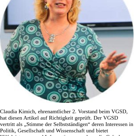
Claudia Kimich, ehrenamtlicher 2. Vorstand beim VGSD,
hat diesen Artikel auf Richtigkeit geprüft. Der VGSD
vertritt als „Stimme der Selbstständigen“ deren Interessen in
Politik, Gesellschaft und Wissenschaft und bietet