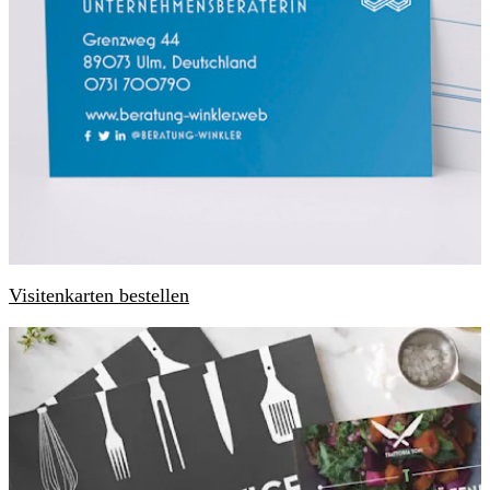
Visitenkarten bestellen