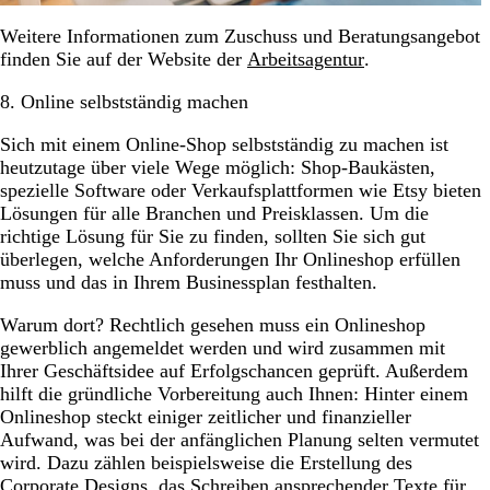
Weitere Informationen zum Zuschuss und Beratungsangebot
finden Sie auf der Website der
Arbeitsagentur
.
8. Online selbstständig machen
Sich mit einem Online-Shop selbstständig zu machen ist
heutzutage über viele Wege möglich: Shop-Baukästen,
spezielle Software oder Verkaufsplattformen wie Etsy bieten
Lösungen für alle Branchen und Preisklassen. Um die
richtige Lösung für Sie zu finden, sollten Sie sich gut
überlegen, welche Anforderungen Ihr Onlineshop erfüllen
muss und das in Ihrem Businessplan festhalten.
Warum dort? Rechtlich gesehen muss ein Onlineshop
gewerblich angemeldet werden und wird zusammen mit
Ihrer Geschäftsidee auf Erfolgschancen geprüft. Außerdem
hilft die gründliche Vorbereitung auch Ihnen: Hinter einem
Onlineshop steckt einiger zeitlicher und finanzieller
Aufwand, was bei der anfänglichen Planung selten vermutet
wird. Dazu zählen beispielsweise die Erstellung des
Corporate Designs, das Schreiben ansprechender Texte für