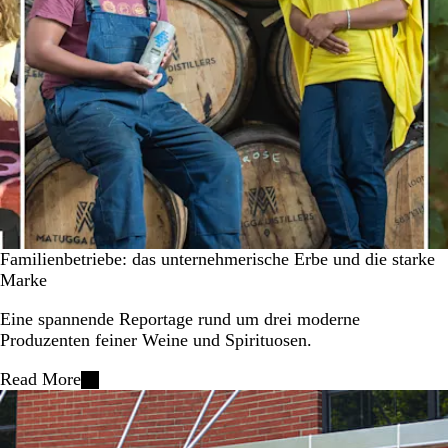
Familienbetriebe: das unternehmerische Erbe und die starke
Marke
Eine spannende Reportage rund um drei moderne
Produzenten feiner Weine und Spirituosen.
Read More