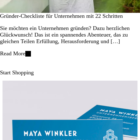
Gründer-Checkliste für Unternehmen mit 22 Schritten
Sie möchten ein Unternehmen gründen? Dazu herzlichen
Glückwunsch! Das ist ein spannendes Abenteuer, das zu
gleichen Teilen Erfüllung, Herausforderung und […]
Read More
Start Shopping