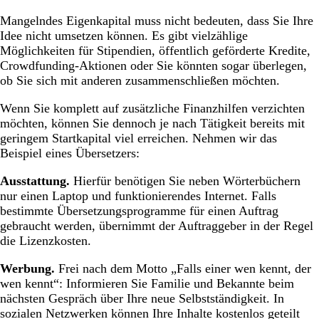
Mangelndes Eigenkapital muss nicht bedeuten, dass Sie Ihre
Idee nicht umsetzen können. Es gibt vielzählige
Möglichkeiten für Stipendien, öffentlich geförderte Kredite,
Crowdfunding-Aktionen oder Sie könnten sogar überlegen,
ob Sie sich mit anderen zusammenschließen möchten.
Wenn Sie komplett auf zusätzliche Finanzhilfen verzichten
möchten, können Sie dennoch je nach Tätigkeit bereits mit
geringem Startkapital viel erreichen. Nehmen wir das
Beispiel eines Übersetzers:
Ausstattung.
Hierfür benötigen Sie neben Wörterbüchern
nur einen Laptop und funktionierendes Internet. Falls
bestimmte Übersetzungsprogramme für einen Auftrag
gebraucht werden, übernimmt der Auftraggeber in der Regel
die Lizenzkosten.
Werbung.
Frei nach dem Motto „Falls einer wen kennt, der
wen kennt“: Informieren Sie Familie und Bekannte beim
nächsten Gespräch über Ihre neue Selbstständigkeit. In
sozialen Netzwerken können Ihre Inhalte kostenlos geteilt