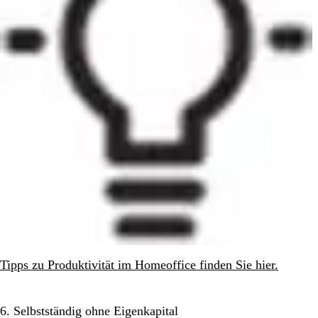
Tipps zu Produktivität im Homeoffice finden Sie hier.
6. Selbstständig ohne Eigenkapital