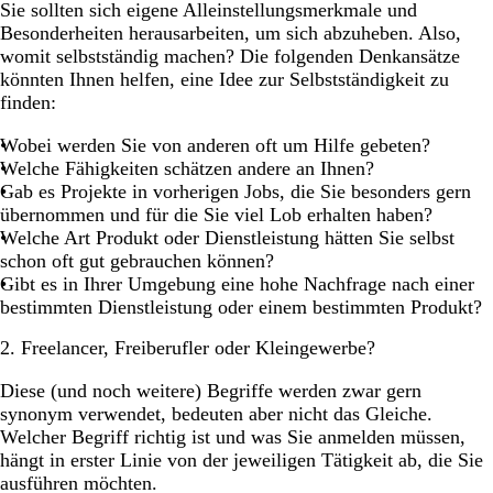
Sie sollten sich eigene Alleinstellungsmerkmale und
Besonderheiten herausarbeiten, um sich abzuheben. Also,
womit selbstständig machen? Die folgenden Denkansätze
könnten Ihnen helfen, eine Idee zur Selbstständigkeit zu
finden:
Wobei werden Sie von anderen oft um Hilfe gebeten?
Welche Fähigkeiten schätzen andere an Ihnen?
Gab es Projekte in vorherigen Jobs, die Sie besonders gern
übernommen und für die Sie viel Lob erhalten haben?
Welche Art Produkt oder Dienstleistung hätten Sie selbst
schon oft gut gebrauchen können?
Gibt es in Ihrer Umgebung eine hohe Nachfrage nach einer
bestimmten Dienstleistung oder einem bestimmten Produkt?
2. Freelancer, Freiberufler oder Kleingewerbe?
Diese (und noch weitere) Begriffe werden zwar gern
synonym verwendet, bedeuten aber nicht das Gleiche.
Welcher Begriff richtig ist und was Sie anmelden müssen,
hängt in erster Linie von der jeweiligen Tätigkeit ab, die Sie
ausführen möchten.