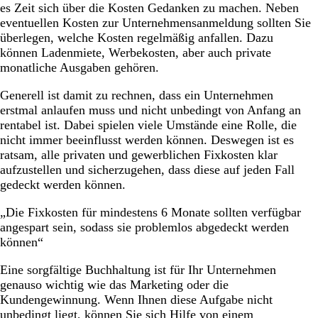
es Zeit sich über die Kosten Gedanken zu machen. Neben
eventuellen Kosten zur Unternehmensanmeldung sollten Sie
überlegen, welche Kosten regelmäßig anfallen. Dazu
können Ladenmiete, Werbekosten, aber auch private
monatliche Ausgaben gehören.
Generell ist damit zu rechnen, dass ein Unternehmen
erstmal anlaufen muss und nicht unbedingt von Anfang an
rentabel ist. Dabei spielen viele Umstände eine Rolle, die
nicht immer beeinflusst werden können. Deswegen ist es
ratsam, alle privaten und gewerblichen Fixkosten klar
aufzustellen und sicherzugehen, dass diese auf jeden Fall
gedeckt werden können.
„Die Fixkosten für mindestens 6 Monate sollten verfügbar
angespart sein, sodass sie problemlos abgedeckt werden
können“
Eine sorgfältige Buchhaltung ist für Ihr Unternehmen
genauso wichtig wie das Marketing oder die
Kundengewinnung. Wenn Ihnen diese Aufgabe nicht
unbedingt liegt, können Sie sich Hilfe von einem