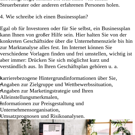
Steuerberater oder anderen erfahrenen Personen holen.
4. Wie schreibe ich einen Businessplan?
Egal ob für Investoren oder für Sie selbst, ein Businessplan
kann Ihnen von großer Hilfe sein. Hier halten Sie von der
konkreten Geschäftsidee über die Unternehmensziele bis hin
zur Marktanalyse alles fest. Im Internet können Sie
verschiedene Vorlagen finden und frei umstellen, wichtig ist
aber immer: Drücken Sie sich möglichst kurz und
verständlich aus. In Ihren Geschäftsplan gehören u. a.
karrierebezogene Hintergrundinformationen über Sie,
Angaben zur Zielgruppe und Wettbewerbssituation,
Angaben zur Marketingstrategie und Ihren
Alleinstellungsmerkmalen,
Informationen zur Preisgestaltung und
Unternehmensorganisation,
Umsatzprognosen und Risikoanalysen.