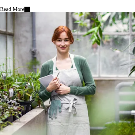
Read More