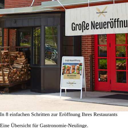
In 8 einfachen Schritten zur Eröffnung Ihres Restaurants
Eine Übersicht für Gastronomie-Neulinge.