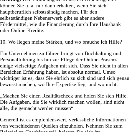
können Sie u. a. nur dann erhalten, wenn Sie sich
hauptberuflich selbstständig machen. Für den
selbstständigen Nebenerwerb gibt es aber andere
Fördermittel, wie die Finanzierung durch Ihre Hausbank
oder Online-Kredite.
10. Wo liegen meine Stärken, und wo brauche ich Hilfe?
Ein Unternehmen zu führen bringt von Buchhaltung und
Personalführung bis hin zur Pflege der Online-Präsenz
einige vielseitige Aufgaben mit sich. Dass Sie nicht in allen
Bereichen Erfahrung haben, ist absolut normal. Umso
wichtiger ist es, dass Sie ehrlich zu sich sind und sich genau
bewusst machen, wo Ihre Expertise liegt und wo nicht.
„Machen Sie einen Realitätscheck und holen Sie sich Hilfe.
Die Aufgaben, die Sie wirklich machen wollen, sind nicht
alle, die gemacht werden müssen“
Generell ist es empfehlenswert, verlässliche Informationen
von verschiedenen Quellen einzuholen. Nehmen Sie zum