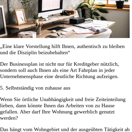
„Eine klare Vorstellung hilft Ihnen, authentisch zu bleiben
und die Disziplin beizubehalten“
Der Businessplan ist nicht nur für Kreditgeber nützlich,
sondern soll auch Ihnen als eine Art Fahrplan in jeder
Unternehmensphase eine deutliche Richtung aufzeigen.
5. Selbstständig von zuhause aus
Wenn Sie örtliche Unabhängigkeit und freie Zeiteinteilung
lieben, dann könnte Ihnen das Arbeiten von zu Hause
gefallen. Aber darf Ihre Wohnung gewerblich genutzt
werden?
Das hängt vom Wohngebiet und der ausgeübten Tätigkeit ab