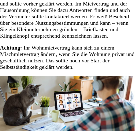
und sollte vorher geklärt werden. Im Mietvertrag und der
Hausordnung können Sie dazu Antworten finden und auch
der Vermieter sollte kontaktiert werden. Er weiß Bescheid
über besondere Nutzungsbestimmungen und kann – wenn
Sie ein Kleinunternehmen gründen – Briefkasten und
Klingelknopf entsprechend kennzeichnen lassen.
Achtung:
Ihr Wohnmietvertrag kann sich zu einem
Mischmietvertrag ändern, wenn Sie die Wohnung privat und
geschäftlich nutzen. Das sollte noch vor Start der
Selbstständigkeit geklärt werden.