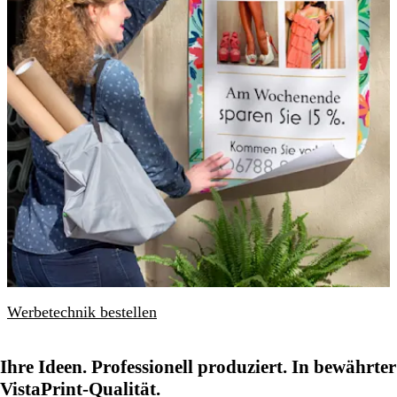
Werbetechnik bestellen
Ihre Ideen. Professionell produziert. In bewährter
VistaPrint-Qualität.