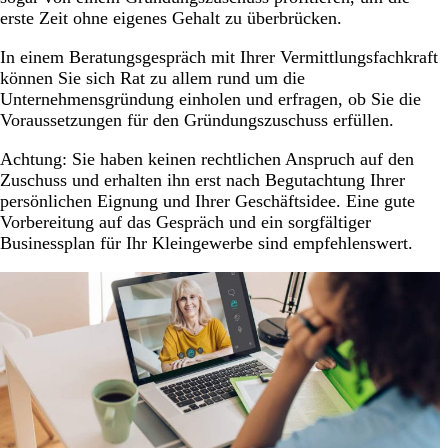
erste Zeit ohne eigenes Gehalt zu überbrücken.
In einem Beratungsgespräch mit Ihrer Vermittlungsfachkraft
können Sie sich Rat zu allem rund um die
Unternehmensgründung einholen und erfragen, ob Sie die
Voraussetzungen für den Gründungszuschuss erfüllen.
Achtung: Sie haben keinen rechtlichen Anspruch auf den
Zuschuss und erhalten ihn erst nach Begutachtung Ihrer
persönlichen Eignung und Ihrer Geschäftsidee. Eine gute
Vorbereitung auf das Gespräch und ein sorgfältiger
Businessplan für Ihr Kleingewerbe sind empfehlenswert.