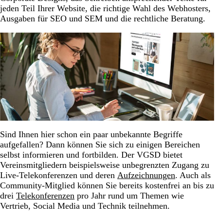
jeden Teil Ihrer Website, die richtige Wahl des Webhosters,
Ausgaben für SEO und SEM und die rechtliche Beratung.
Sind Ihnen hier schon ein paar unbekannte Begriffe
aufgefallen? Dann können Sie sich zu einigen Bereichen
selbst informieren und fortbilden. Der VGSD bietet
Vereinsmitgliedern beispielsweise unbegrenzten Zugang zu
Live-Telekonferenzen und deren
Aufzeichnungen
. Auch als
Community-Mitglied können Sie bereits kostenfrei an bis zu
drei
Telekonferenzen
pro Jahr rund um Themen wie
Vertrieb, Social Media und Technik teilnehmen.