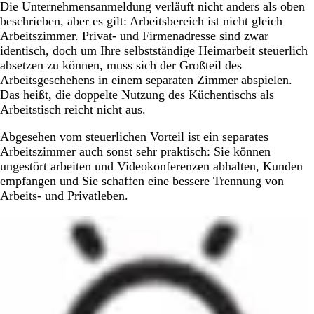
Die Unternehmensanmeldung verläuft nicht anders als oben
beschrieben, aber es gilt: Arbeitsbereich ist nicht gleich
Arbeitszimmer. Privat- und Firmenadresse sind zwar
identisch, doch um Ihre selbstständige Heimarbeit steuerlich
absetzen zu können, muss sich der Großteil des
Arbeitsgeschehens in einem separaten Zimmer abspielen.
Das heißt, die doppelte Nutzung des Küchentischs als
Arbeitstisch reicht nicht aus.
Abgesehen vom steuerlichen Vorteil ist ein separates
Arbeitszimmer auch sonst sehr praktisch: Sie können
ungestört arbeiten und Videokonferenzen abhalten, Kunden
empfangen und Sie schaffen eine bessere Trennung von
Arbeits- und Privatleben.