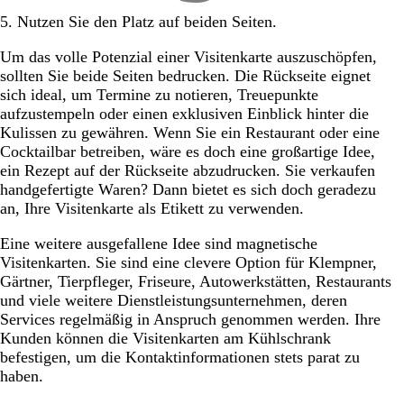
5. Nutzen Sie den Platz auf beiden Seiten.
Um das volle Potenzial einer Visitenkarte auszuschöpfen,
sollten Sie beide Seiten bedrucken. Die Rückseite eignet
sich ideal, um Termine zu notieren, Treuepunkte
aufzustempeln oder einen exklusiven Einblick hinter die
Kulissen zu gewähren. Wenn Sie ein Restaurant oder eine
Cocktailbar betreiben, wäre es doch eine großartige Idee,
ein Rezept auf der Rückseite abzudrucken. Sie verkaufen
handgefertigte Waren? Dann bietet es sich doch geradezu
an, Ihre Visitenkarte als Etikett zu verwenden.
Eine weitere ausgefallene Idee sind magnetische
Visitenkarten. Sie sind eine clevere Option für Klempner,
Gärtner, Tierpfleger, Friseure, Autowerkstätten, Restaurants
und viele weitere Dienstleistungsunternehmen, deren
Services regelmäßig in Anspruch genommen werden. Ihre
Kunden können die Visitenkarten am Kühlschrank
befestigen, um die Kontaktinformationen stets parat zu
haben.