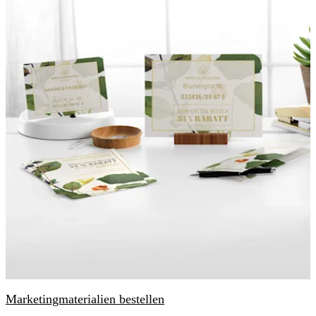
Marketingmaterialien bestellen