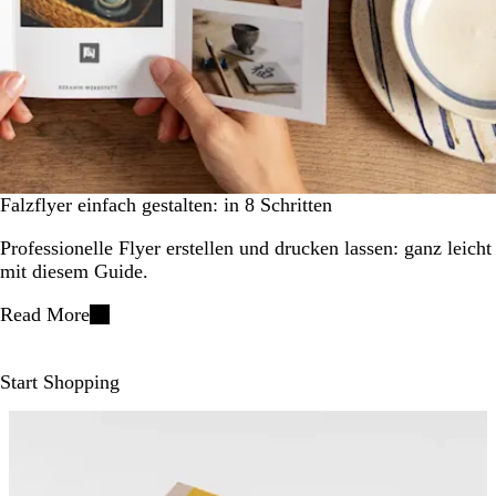
Falzflyer einfach gestalten: in 8 Schritten
Professionelle Flyer erstellen und drucken lassen: ganz leicht
mit diesem Guide.
Read More
Start Shopping