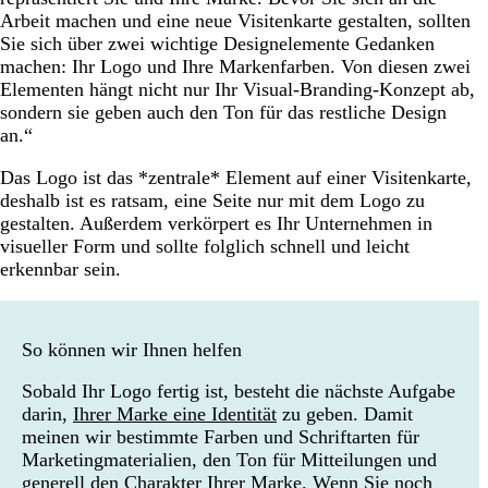
Arbeit machen und eine neue Visitenkarte gestalten, sollten
Sie sich über zwei wichtige Designelemente Gedanken
machen: Ihr Logo und Ihre Markenfarben. Von diesen zwei
Elementen hängt nicht nur Ihr Visual-Branding-Konzept ab,
sondern sie geben auch den Ton für das restliche Design
an.“
Das Logo ist das *zentrale* Element auf einer Visitenkarte,
deshalb ist es ratsam, eine Seite nur mit dem Logo zu
gestalten. Außerdem verkörpert es Ihr Unternehmen in
visueller Form und sollte folglich schnell und leicht
erkennbar sein.
So können wir Ihnen helfen
Sobald Ihr Logo fertig ist, besteht die nächste Aufgabe
darin,
Ihrer Marke eine Identität
zu geben. Damit
meinen wir bestimmte Farben und Schriftarten für
Marketingmaterialien, den Ton für Mitteilungen und
generell den Charakter Ihrer Marke. Wenn Sie noch