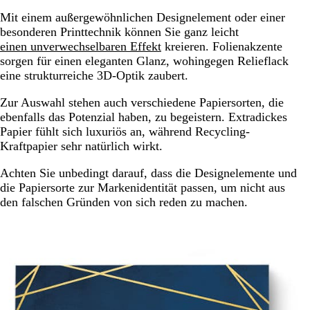
Mit einem außergewöhnlichen Designelement oder einer
besonderen Printtechnik können Sie ganz leicht
einen unverwechselbaren Effekt
kreieren. Folienakzente
sorgen für einen eleganten Glanz, wohingegen Relieflack
eine strukturreiche 3D-Optik zaubert.
Zur Auswahl stehen auch verschiedene Papiersorten, die
ebenfalls das Potenzial haben, zu begeistern. Extradickes
Papier fühlt sich luxuriös an, während Recycling-
Kraftpapier sehr natürlich wirkt.
Achten Sie unbedingt darauf, dass die Designelemente und
die Papiersorte zur Markenidentität passen, um nicht aus
den falschen Gründen von sich reden zu machen.