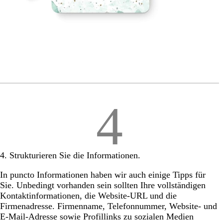
4
4. Strukturieren Sie die Informationen.
In puncto Informationen haben wir auch einige Tipps für
Sie. Unbedingt vorhanden sein sollten Ihre vollständigen
Kontaktinformationen, die Website-URL und die
Firmenadresse. Firmenname, Telefonnummer, Website- und
E-Mail-Adresse sowie Profillinks zu sozialen Medien