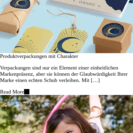
Produktverpackungen mit Charakter
Verpackungen sind nur ein Element einer einheitlichen
Markenpräsenz, aber sie können der Glaubwürdigkeit Ihrer
Marke einen echten Schub verleihen. Mit […]
Read More