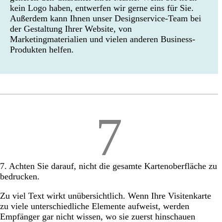
kein Logo haben, entwerfen wir gerne eins für Sie.
Außerdem kann Ihnen unser Designservice-Team bei
der Gestaltung Ihrer Website, von
Marketingmaterialien und vielen anderen Business-
Produkten helfen.
7
7. Achten Sie darauf, nicht die gesamte Kartenoberfläche zu
bedrucken.
Zu viel Text wirkt unübersichtlich. Wenn Ihre Visitenkarte
zu viele unterschiedliche Elemente aufweist, werden
Empfänger gar nicht wissen, wo sie zuerst hinschauen