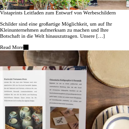
Vistaprints Leitfaden zum Entwurf von Werbeschildern
Schilder sind eine großartige Möglichkeit, um auf Ihr
Kleinunternehmen aufmerksam zu machen und Ihre
Botschaft in die Welt hinauszutragen. Unsere […]
Read More