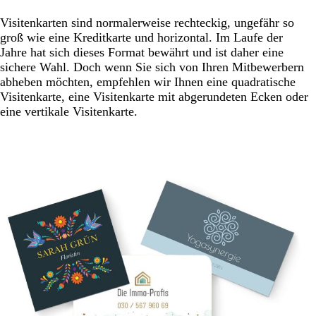
Visitenkarten sind normalerweise rechteckig, ungefähr so
groß wie eine Kreditkarte und horizontal. Im Laufe der
Jahre hat sich dieses Format bewährt und ist daher eine
sichere Wahl. Doch wenn Sie sich von Ihren Mitbewerbern
abheben möchten, empfehlen wir Ihnen eine quadratische
Visitenkarte, eine Visitenkarte mit abgerundeten Ecken oder
eine vertikale Visitenkarte.