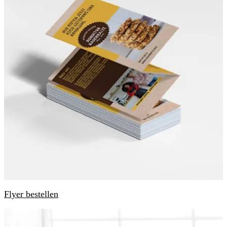
Flyer bestellen