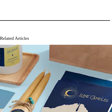
Related Articles