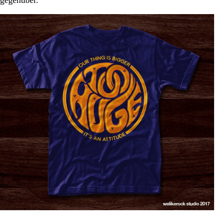
gegenüber.