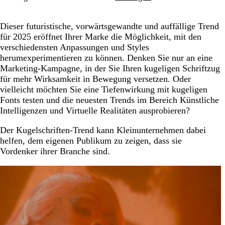
Dieser futuristische, vorwärtsgewandte und auffällige Trend
für 2025 eröffnet Ihrer Marke die Möglichkeit, mit den
verschiedensten Anpassungen und Styles
herumexperimentieren zu können. Denken Sie nur an eine
Marketing-Kampagne, in der Sie Ihren kugeligen Schriftzug
für mehr Wirksamkeit in Bewegung versetzen. Oder
vielleicht möchten Sie eine Tiefenwirkung mit kugeligen
Fonts testen und die neuesten Trends im Bereich Künstliche
Intelligenzen und Virtuelle Realitäten ausprobieren?
Der Kugelschriften-Trend kann Kleinunternehmen dabei
helfen, dem eigenen Publikum zu zeigen, dass sie
Vordenker ihrer Branche sind.