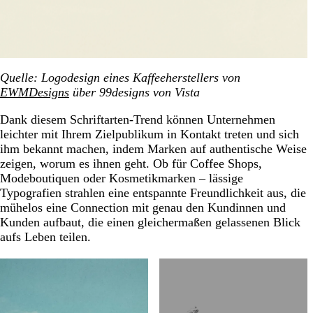
Quelle: Logodesign eines Kaffeeherstellers von
EWMDesigns
über 99designs von Vista
Dank diesem Schriftarten-Trend können Unternehmen
leichter mit Ihrem Zielpublikum in Kontakt treten und sich
ihm bekannt machen, indem Marken auf authentische Weise
zeigen, worum es ihnen geht. Ob für Coffee Shops,
Modeboutiquen oder Kosmetikmarken – lässige
Typografien strahlen eine entspannte Freundlichkeit aus, die
mühelos eine Connection mit genau den Kundinnen und
Kunden aufbaut, die einen gleichermaßen gelassenen Blick
aufs Leben teilen.