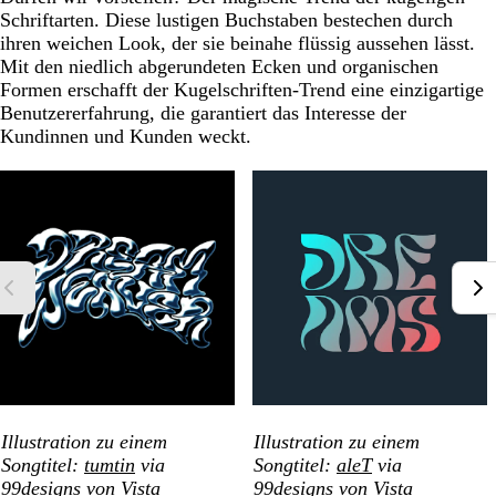
Schriftarten. Diese lustigen Buchstaben bestechen durch
ihren weichen Look, der sie beinahe flüssig aussehen lässt.
Mit den niedlich abgerundeten Ecken und organischen
Formen erschafft der Kugelschriften-Trend eine einzigartige
Benutzererfahrung, die garantiert das Interesse der
Kundinnen und Kunden weckt.
Illustration zu einem
Illustration zu einem
Songtitel:
tumtin
via
Songtitel:
aleT
via
99designs von Vista
99designs
von Vista