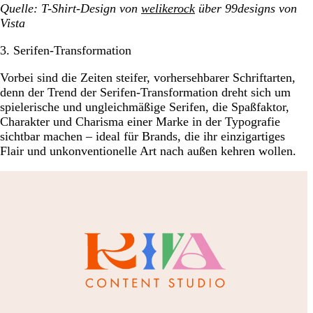
Quelle: T-Shirt-Design von
welikerock
über 99designs von
Vista
3. Serifen-Transformation
Vorbei sind die Zeiten steifer, vorhersehbarer Schriftarten,
denn der Trend der Serifen-Transformation dreht sich um
spielerische und ungleichmäßige Serifen, die Spaßfaktor,
Charakter und Charisma einer Marke in der Typografie
sichtbar machen – ideal für Brands, die ihr einzigartiges
Flair und unkonventionelle Art nach außen kehren wollen.