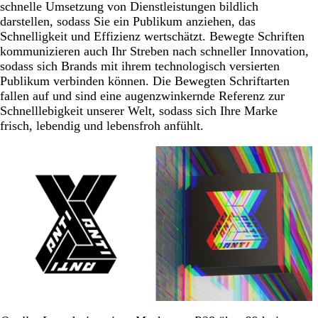
schnelle Umsetzung von Dienstleistungen bildlich
darstellen, sodass Sie ein Publikum anziehen, das
Schnelligkeit und Effizienz wertschätzt. Bewegte Schriften
kommunizieren auch Ihr Streben nach schneller Innovation,
sodass sich Brands mit ihrem technologisch versierten
Publikum verbinden können. Die Bewegten Schriftarten
fallen auf und sind eine augenzwinkernde Referenz zur
Schnelllebigkeit unserer Welt, sodass sich Ihre Marke
frisch, lebendig und lebensfroh anfühlt.