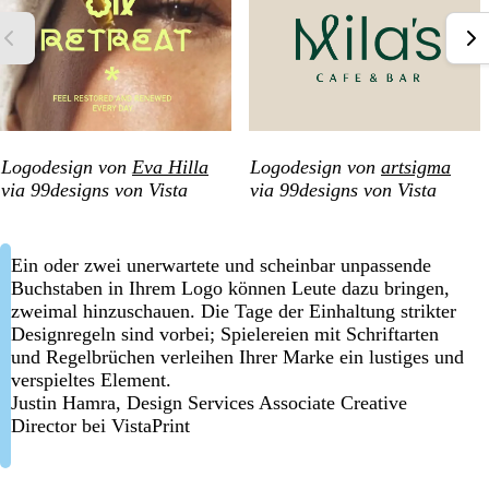
Logodesign von
Eva Hilla
Logodesign von
artsigma
via 99designs von Vista
via 99designs von Vista
Ein oder zwei unerwartete und scheinbar unpassende
Buchstaben in Ihrem Logo können Leute dazu bringen,
zweimal hinzuschauen. Die Tage der Einhaltung strikter
Designregeln sind vorbei; Spielereien mit Schriftarten
und Regelbrüchen verleihen Ihrer Marke ein lustiges und
verspieltes Element.
Justin Hamra, Design Services Associate Creative
Director bei VistaPrint