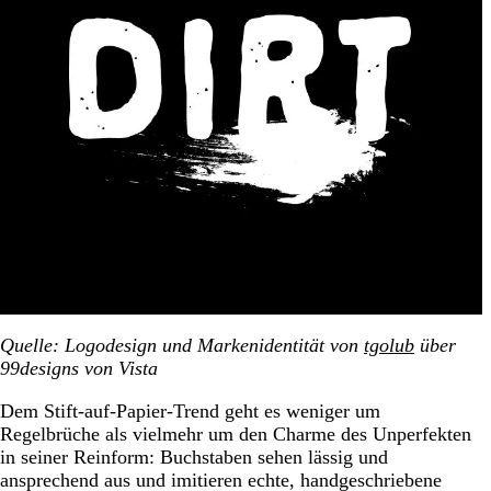
Quelle: Logodesign und Markenidentität von
tgolub
über
99designs von Vista
Dem Stift-auf-Papier-Trend geht es weniger um
Regelbrüche als vielmehr um den Charme des Unperfekten
in seiner Reinform: Buchstaben sehen lässig und
ansprechend aus und imitieren echte, handgeschriebene