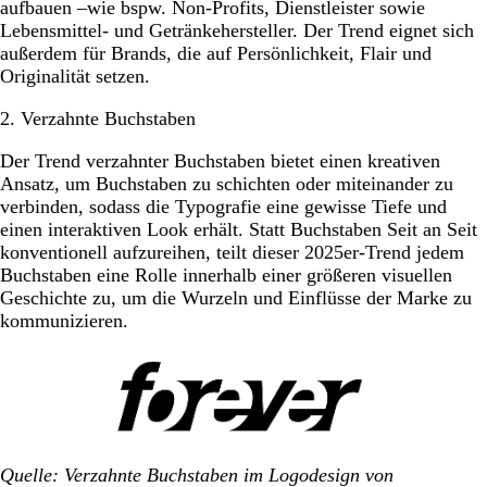
aufbauen –wie bspw. Non-Profits, Dienstleister sowie
Lebensmittel- und Getränkehersteller. Der Trend eignet sich
außerdem für Brands, die auf Persönlichkeit, Flair und
Originalität setzen.
2. Verzahnte Buchstaben
Der Trend verzahnter Buchstaben bietet einen kreativen
Ansatz, um Buchstaben zu schichten oder miteinander zu
verbinden, sodass die Typografie eine gewisse Tiefe und
einen interaktiven Look erhält. Statt Buchstaben Seit an Seit
konventionell aufzureihen, teilt dieser 2025er-Trend jedem
Buchstaben eine Rolle innerhalb einer größeren visuellen
Geschichte zu, um die Wurzeln und Einflüsse der Marke zu
kommunizieren.
Quelle: Verzahnte Buchstaben im Logodesign von