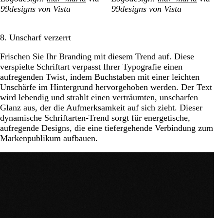
99designs von Vista
99designs von Vista
8. Unscharf verzerrt
Frischen Sie Ihr Branding mit diesem Trend auf. Diese
verspielte Schriftart verpasst Ihrer Typografie einen
aufregenden Twist, indem Buchstaben mit einer leichten
Unschärfe im Hintergrund hervorgehoben werden. Der Text
wird lebendig und strahlt einen verträumten, unscharfen
Glanz aus, der die Aufmerksamkeit auf sich zieht. Dieser
dynamische Schriftarten-Trend sorgt für energetische,
aufregende Designs, die eine tiefergehende Verbindung zum
Markenpublikum aufbauen.