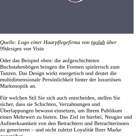
Quelle: Logo einer Haarpflegefirma von
tgolub
über
99designs von Vista
Oder das Beispiel oben: die aufgeschichteten
Buchstabenbögen bringen die Formen spielerisch zum
Tanzen. Das Design wirkt energetisch und deutet die
multidimensionale Persönlichkeit hinter der luxuriösen
Markenoptik an.
Für welchen Stil Sie sich auch entscheiden, stellen Sie
sicher, dass sie Schichten, Verzahnungen und
Überlappungen bewusst einsetzen, um Ihrem Publikum
einen Mehrwert zu bieten. Das Ziel ist hierbei, Neugier und
Aufmerksamkeit von den Betrachtern und Betrachterinnen
zu generieren – und nicht zuletzt Loyalität Ihrer Marke