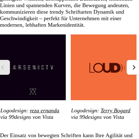
Linien und spannenden Kurven, die Bewegung andeuten,
kommunizieren diese trendy Schriftarten Dynamik und
Geschwindigkeit – perfekt für Unternehmen mit einer
modernen, lebhaften Markenidentität.
Logodesign:
reza ernanda
Logodesign:
Terry Bogard
via 99designs von Vista
via 99designs von Vista
Der Einsatz von bewegten Schriften kann Ihre Agilität und