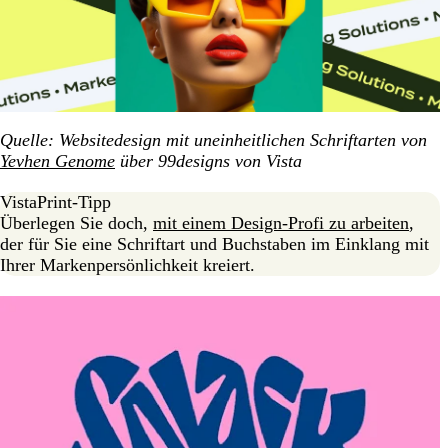
Quelle: Websitedesign mit uneinheitlichen Schriftarten von
Yevhen Genome
über 99designs von Vista
VistaPrint-Tipp
Überlegen Sie doch,
mit einem Design-Profi zu arbeiten
,
der für Sie eine Schriftart und Buchstaben im Einklang mit
Ihrer Markenpersönlichkeit kreiert.