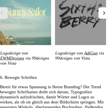
Logodesign von
Logodesign von
AdiGun
via
EWMDesigns
via 99designs
99designs von Vista
von Vista
6. Bewegte Schriften
Bereit für etwas Spannung in Ihrem Branding? Der Trend
bewegter Schriftarten dreht sich darum, Typografien
dynamisch aufzufrischen, damit Wörter und Logos so
wirken, als ob sie gleich aus dem Bildschirm springen. Mit
geneigten Winkeln, überlappenden Buchstaben, fließenden