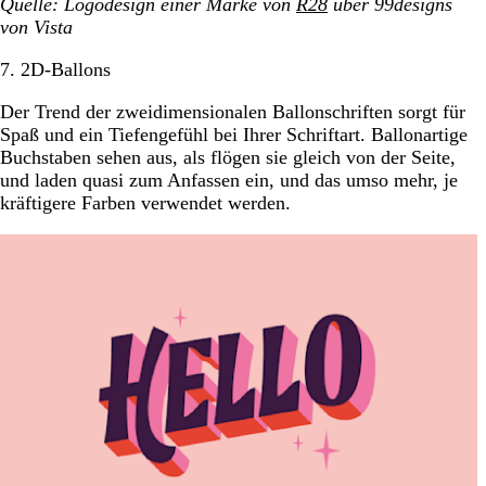
Quelle: Logodesign einer Marke von
R28
über 99designs
von Vista
7. 2D-Ballons
Der Trend der zweidimensionalen Ballonschriften sorgt für
Spaß und ein Tiefengefühl bei Ihrer Schriftart. Ballonartige
Buchstaben sehen aus, als flögen sie gleich von der Seite,
und laden quasi zum Anfassen ein, und das umso mehr, je
kräftigere Farben verwendet werden.