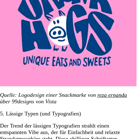
Quelle: Logodesign einer Snackmarke von
reza ernanda
über 99designs
von Vista
5. Lässige Typen (und Typografien)
Der Trend der lässigen Typografien strahlt einen
entspannten Vibe aus, der für Einfachheit und relaxte
Strandatmosphäre steht. Diese chilligen Schriftarten