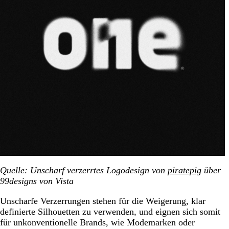
Quelle: Unscharf verzerrtes Logodesign von
piratepig
über
99designs von Vista
Unscharfe Verzerrungen stehen für die Weigerung, klar
definierte Silhouetten zu verwenden, und eignen sich somit
für unkonventionelle Brands, wie Modemarken oder