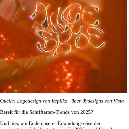
Quelle: Logodesign von
Replika_
über 99designs von Vista
Bereit für die Schriftarten-Trends von 2025?
Und hier, am Ende unserer Erkundungsreise der