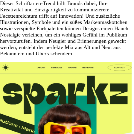
Dieser Schriftarten-Trend hilft Brands dabei, Ihre
Kreativität und Einzigartigkeit zu kommunizieren:
Facettenreichtum trifft auf Innovation! Und zusätzliche
Illustrationen, Symbole und ein süßes Markenmaskottchen
sowie verspielte Farbpaletten können Designs einen Hauch
Nostalgie verleihen, um ein wohliges Gefühl im Publikum
hervorzurufen. Indem Neugier und Erinnerungen geweckt
werden, entsteht der perfekte Mix aus Alt und Neu, aus
Bekanntem und Überraschendem.