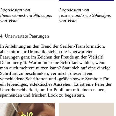
Logodesign von
Logodesign von
themassonest
via 99designs
reza ernanda
via 99designs
von Vista
von Vista
4. Unerwartete Paarungen
In Anlehnung an den Trend der Serifen-Transformation,
aber mit mehr Dramatik, stehen die Unerwarteten
Paarungen ganz im Zeichen der Freude an der Vielfalt!
Denn hier gilt: Warum nur eine Schriftart wählen, wenn
man auch mehrere nutzen kann? Statt sich auf eine einzige
Schriftart zu beschränken, vermischt dieser Trend
verschiedene Schriftarten und -größen sowie Symbole für
ein lebendiges, eklektisches Aussehen. Es ist eine Feier der
Unvorhersehbarkeit, um Ihr Publikum mit einem neuen,
spannenden und frischen Look zu begeistern.