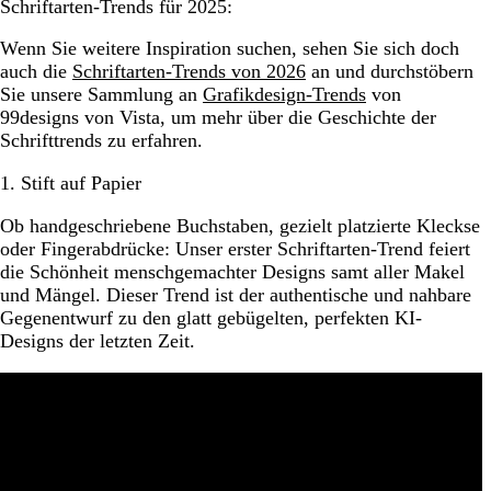
Schriftarten-Trends für 2025:
Wenn Sie weitere Inspiration suchen, sehen Sie sich doch
auch die
Schriftarten-Trends von 2026
an und durchstöbern
Sie unsere Sammlung an
Grafikdesign-Trends
von
99designs von Vista, um mehr über die Geschichte der
Schrifttrends zu erfahren.
1. Stift auf Papier
Ob handgeschriebene Buchstaben, gezielt platzierte Kleckse
oder Fingerabdrücke: Unser erster Schriftarten-Trend feiert
die Schönheit menschgemachter Designs samt aller Makel
und Mängel. Dieser Trend ist der authentische und nahbare
Gegenentwurf zu den glatt gebügelten, perfekten KI-
Designs der letzten Zeit.