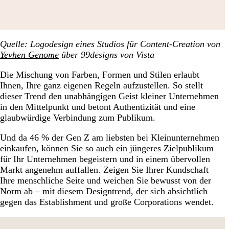
Quelle: Logodesign eines Studios für Content-Creation von
Yevhen Genome
über 99designs von Vista
Die Mischung von Farben, Formen und Stilen erlaubt
Ihnen, Ihre ganz eigenen Regeln aufzustellen. So stellt
dieser Trend den unabhängigen Geist kleiner Unternehmen
in den Mittelpunkt und betont Authentizität und eine
glaubwürdige Verbindung zum Publikum.
Und da 46 % der Gen Z am liebsten bei Kleinunternehmen
einkaufen, können Sie so auch ein jüngeres Zielpublikum
für Ihr Unternehmen begeistern und in einem übervollen
Markt angenehm auffallen. Zeigen Sie Ihrer Kundschaft
Ihre menschliche Seite und weichen Sie bewusst von der
Norm ab – mit diesem Designtrend, der sich absichtlich
gegen das Establishment und große Corporations wendet.