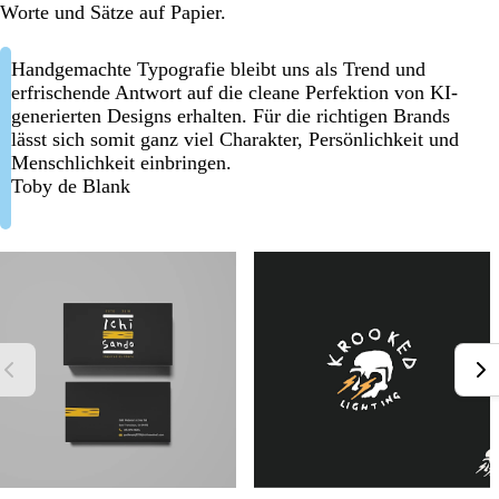
Worte und Sätze auf Papier.
Handgemachte Typografie bleibt uns als Trend und
erfrischende Antwort auf die cleane Perfektion von KI-
generierten Designs erhalten. Für die richtigen Brands
lässt sich somit ganz viel Charakter, Persönlichkeit und
Menschlichkeit einbringen.
Toby de Blank