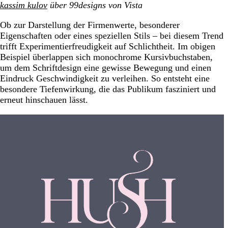
kassim kulov
über 99designs von Vista
Ob zur Darstellung der Firmenwerte, besonderer
Eigenschaften oder eines speziellen Stils – bei diesem Trend
trifft Experimentierfreudigkeit auf Schlichtheit. Im obigen
Beispiel überlappen sich monochrome Kursivbuchstaben,
um dem Schriftdesign eine gewisse Bewegung und einen
Eindruck Geschwindigkeit zu verleihen. So entsteht eine
besondere Tiefenwirkung, die das Publikum fasziniert und
erneut hinschauen lässt.