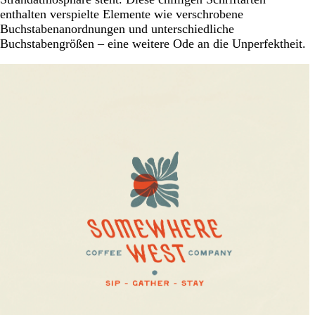
enthalten verspielte Elemente wie verschrobene
Buchstabenanordnungen und unterschiedliche
Buchstabengrößen – eine weitere Ode an die Unperfektheit.