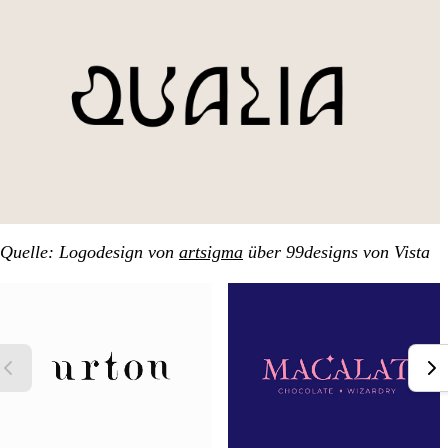
Quelle: Logodesign von
artsigma
über 99designs von Vista