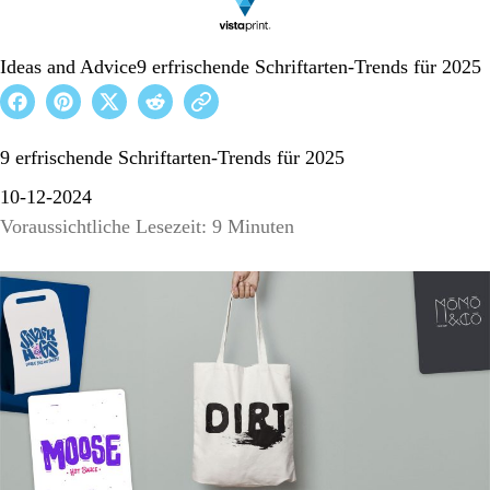
Ideas and Advice
9 erfrischende Schriftarten-Trends für 2025
9 erfrischende Schriftarten-Trends für 2025
10-12-2024
Voraussichtliche Lesezeit: 9 Minuten