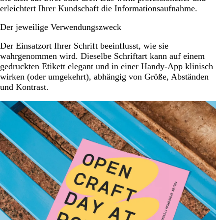
erleichtert Ihrer Kundschaft die Informationsaufnahme.
Der jeweilige Verwendungszweck
Der Einsatzort Ihrer Schrift beeinflusst, wie sie
wahrgenommen wird. Dieselbe Schriftart kann auf einem
gedruckten Etikett elegant und in einer Handy-App klinisch
wirken (oder umgekehrt), abhängig von Größe, Abständen
und Kontrast.