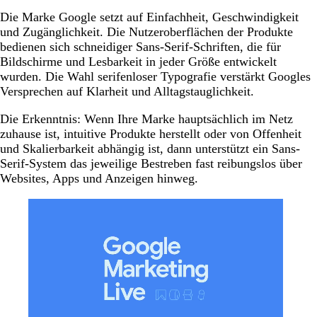
Die Marke Google setzt auf Einfachheit, Geschwindigkeit
und Zugänglichkeit. Die Nutzeroberflächen der Produkte
bedienen sich schneidiger Sans-Serif-Schriften, die für
Bildschirme und Lesbarkeit in jeder Größe entwickelt
wurden. Die Wahl serifenloser Typografie verstärkt Googles
Versprechen auf Klarheit und Alltagstauglichkeit.
Die Erkenntnis: Wenn Ihre Marke hauptsächlich im Netz
zuhause ist, intuitive Produkte herstellt oder von Offenheit
und Skalierbarkeit abhängig ist, dann unterstützt ein Sans-
Serif-System das jeweilige Bestreben fast reibungslos über
Websites, Apps und Anzeigen hinweg.