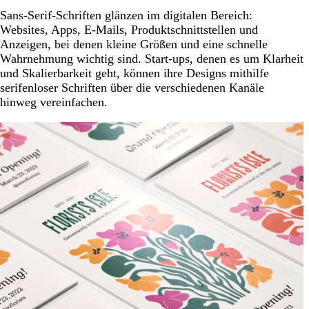
Sans-Serif-Schriften glänzen im digitalen Bereich:
Websites, Apps, E-Mails, Produktschnittstellen und
Anzeigen, bei denen kleine Größen und eine schnelle
Wahrnehmung wichtig sind. Start-ups, denen es um Klarheit
und Skalierbarkeit geht, können ihre Designs mithilfe
serifenloser Schriften über die verschiedenen Kanäle
hinweg vereinfachen.