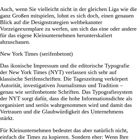
Auch, wenn Sie vielleicht nicht in der gleichen Liga wie die
ganz Großen mitspielen, lohnt es sich doch, einen genauen
Blick auf die Designstrategien weltbekannter
Vorzeigeexemplare zu werfen, um sich das eine oder andere
für das eigene Kleinunternehmen herunterskaliert
abzuschauen.
New York Times (serifenbetont)
Das ikonische Impressum und die editorische Typografie
der New York Times (NYT) verlassen sich sehr auf
klassische Serifenschriften. Die Tageszeitung verkörpert
Autorität, investigativen Journalismus und Tradition –
genau wie serifenbetonte Schriften. Das Typografiesystem
der NYT sorgt dafür, dass die hohe Informationsdichte als
organisiert und seriös wahrgenommen wird und damit das
Vertrauen und die Glaubwürdigkeit des Unternehmens
stärkt.
Für Kleinunternehmen bedeutet das aber natürlich nicht,
einfach die Times zu kopieren. Sondern eher: Wenn Ihre