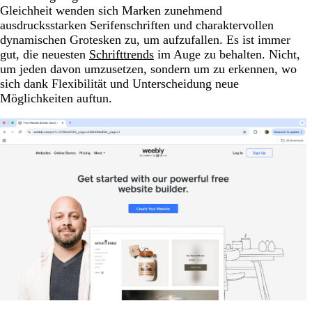
Gleichheit wenden sich Marken zunehmend
ausdrucksstarken Serifenschriften und charaktervollen
dynamischen Grotesken zu, um aufzufallen. Es ist immer
gut, die neuesten
Schrifttrends
im Auge zu behalten. Nicht,
um jeden davon umzusetzen, sondern um zu erkennen, wo
sich dank Flexibilität und Unterscheidung neue
Möglichkeiten auftun.