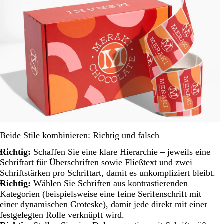
Beide Stile kombinieren: Richtig und falsch
Richtig:
Schaffen Sie eine klare Hierarchie – jeweils eine
Schriftart für Überschriften sowie Fließtext und zwei
Schriftstärken pro Schriftart, damit es unkompliziert bleibt.
Richtig:
Wählen Sie Schriften aus kontrastierenden
Kategorien (beispielsweise eine feine Serifenschrift mit
einer dynamischen Groteske), damit jede direkt mit einer
festgelegten Rolle verknüpft wird.