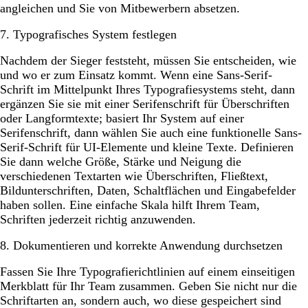
angleichen und Sie von Mitbewerbern absetzen.
7. Typografisches System festlegen
Nachdem der Sieger feststeht, müssen Sie entscheiden, wie
und wo er zum Einsatz kommt. Wenn eine Sans-Serif-
Schrift im Mittelpunkt Ihres Typografiesystems steht, dann
ergänzen Sie sie mit einer Serifenschrift für Überschriften
oder Langformtexte; basiert Ihr System auf einer
Serifenschrift, dann wählen Sie auch eine funktionelle Sans-
Serif-Schrift für UI-Elemente und kleine Texte. Definieren
Sie dann welche Größe, Stärke und Neigung die
verschiedenen Textarten wie Überschriften, Fließtext,
Bildunterschriften, Daten, Schaltflächen und Eingabefelder
haben sollen. Eine einfache Skala hilft Ihrem Team,
Schriften jederzeit richtig anzuwenden.
8. Dokumentieren und korrekte Anwendung durchsetzen
Fassen Sie Ihre Typografierichtlinien auf einem einseitigen
Merkblatt für Ihr Team zusammen. Geben Sie nicht nur die
Schriftarten an, sondern auch, wo diese gespeichert sind