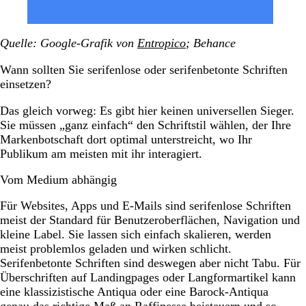
Quelle: Google-Grafik von
Entropico
; Behance
Wann sollten Sie serifenlose oder serifenbetonte Schriften
einsetzen?
Das gleich vorweg: Es gibt hier keinen universellen Sieger.
Sie müssen „ganz einfach“ den Schriftstil wählen, der Ihre
Markenbotschaft dort optimal unterstreicht, wo Ihr
Publikum am meisten mit ihr interagiert.
Vom Medium abhängig
Für Websites, Apps und E-Mails sind serifenlose Schriften
meist der Standard für Benutzeroberflächen, Navigation und
kleine Label. Sie lassen sich einfach skalieren, werden
meist problemlos geladen und wirken schlicht.
Serifenbetonte Schriften sind deswegen aber nicht Tabu. Für
Überschriften auf Landingpages oder Langformartikel kann
eine klassizistische Antiqua oder eine Barock-Antiqua