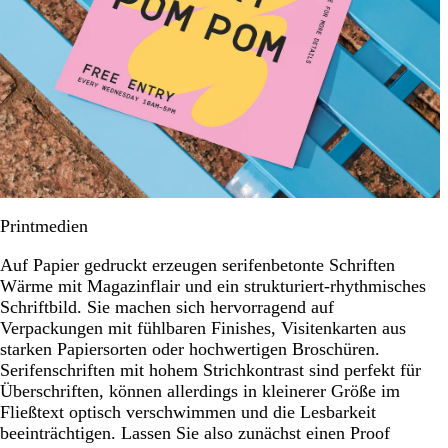
Printmedien
Auf Papier gedruckt erzeugen serifenbetonte Schriften
Wärme mit Magazinflair und ein strukturiert-rhythmisches
Schriftbild. Sie machen sich hervorragend auf
Verpackungen mit fühlbaren Finishes, Visitenkarten aus
starken Papiersorten oder hochwertigen Broschüren.
Serifenschriften mit hohem Strichkontrast sind perfekt für
Überschriften, können allerdings in kleinerer Größe im
Fließtext optisch verschwimmen und die Lesbarkeit
beeinträchtigen. Lassen Sie also zunächst einen Proof