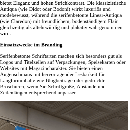
bietet Eleganz und hohen Strichkontrast. Die klassizistische
Antiqua (wie Didot oder Bodoni) wirkt luxuriös und
modebewusst, während die serifenbetonte Linear-Antiqua
(wie Claredon) mit freundlichem, bodenständigem Flair
gleichzeitig als altehrwürdig und plakativ wahrgenommen
wird.
Einsatzzwecke im Branding
Serifenbetonte Schriftarten machen sich besonders gut als
Logos und Titelzeilen auf Verpackungen, Speisekarten oder
Websites mit Magazincharakter. Sie bieten einen
Augenschmaus mit hervorragender Lesbarkeit für
Langforminhalte wie Blogbeiträge oder gedruckte
Broschüren, wenn Sie Schriftgröße, Abstände und
Zeilenlängen entsprechend anpassen.