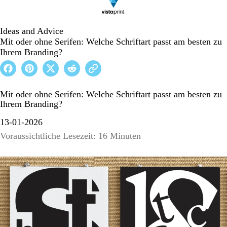
Ideas and Advice
Mit oder ohne Serifen: Welche Schriftart passt am besten zu
Ihrem Branding?
Mit oder ohne Serifen: Welche Schriftart passt am besten zu
Ihrem Branding?
13-01-2026
Voraussichtliche Lesezeit: 16 Minuten