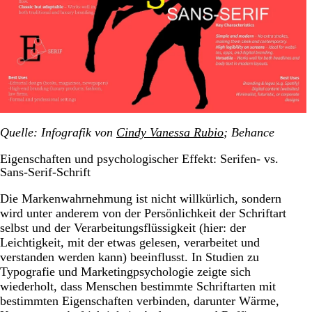
Quelle: Infografik von
Cindy Vanessa Rubio
; Behance
Eigenschaften und psychologischer Effekt: Serifen- vs.
Sans-Serif-Schrift
Die Markenwahrnehmung ist nicht willkürlich, sondern
wird unter anderem von der Persönlichkeit der Schriftart
selbst und der Verarbeitungsflüssigkeit (hier: der
Leichtigkeit, mit der etwas gelesen, verarbeitet und
verstanden werden kann) beeinflusst. In Studien zu
Typografie und Marketingpsychologie zeigte sich
wiederholt, dass Menschen bestimmte Schriftarten mit
bestimmten Eigenschaften verbinden, darunter Wärme,