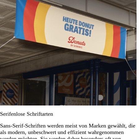
Serifenlose Schriftarten
Sans-Serif-Schriften werden meist von Marken gewählt, die
als modern, unbeschwert und effizient wahrgenommen
werden möchten. Sie werden daher besonders oft von