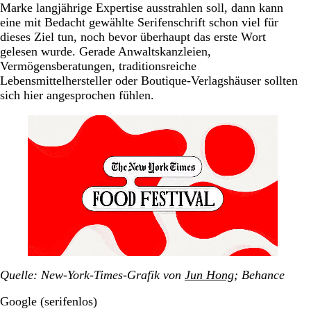
Marke langjährige Expertise ausstrahlen soll, dann kann
eine mit Bedacht gewählte Serifenschrift schon viel für
dieses Ziel tun, noch bevor überhaupt das erste Wort
gelesen wurde. Gerade Anwaltskanzleien,
Vermögensberatungen, traditionsreiche
Lebensmittelhersteller oder Boutique-Verlagshäuser sollten
sich hier angesprochen fühlen.
Quelle: New-York-Times-Grafik von
Jun Hong
; Behance
Google (serifenlos)