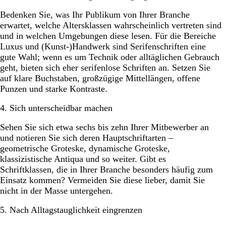
Bedenken Sie, was Ihr Publikum von Ihrer Branche
erwartet, welche Altersklassen wahrscheinlich vertreten sind
und in welchen Umgebungen diese lesen. Für die Bereiche
Luxus und (Kunst-)Handwerk sind Serifenschriften eine
gute Wahl; wenn es um Technik oder alltäglichen Gebrauch
geht, bieten sich eher serifenlose Schriften an. Setzen Sie
auf klare Buchstaben, großzügige Mittellängen, offene
Punzen und starke Kontraste.
4. Sich unterscheidbar machen
Sehen Sie sich etwa sechs bis zehn Ihrer Mitbewerber an
und notieren Sie sich deren Hauptschriftarten –
geometrische Groteske, dynamische Groteske,
klassizistische Antiqua und so weiter. Gibt es
Schriftklassen, die in Ihrer Branche besonders häufig zum
Einsatz kommen? Vermeiden Sie diese lieber, damit Sie
nicht in der Masse untergehen.
5. Nach Alltagstauglichkeit eingrenzen