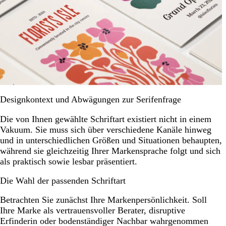
Designkontext und Abwägungen zur Serifenfrage
Die von Ihnen gewählte Schriftart existiert nicht in einem
Vakuum. Sie muss sich über verschiedene Kanäle hinweg
und in unterschiedlichen Größen und Situationen behaupten,
während sie gleichzeitig Ihrer Markensprache folgt und sich
als praktisch sowie lesbar präsentiert.
Die Wahl der passenden Schriftart
Betrachten Sie zunächst Ihre Markenpersönlichkeit. Soll
Ihre Marke als vertrauensvoller Berater, disruptive
Erfinderin oder bodenständiger Nachbar wahrgenommen