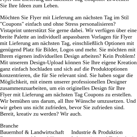
Sie Ihre Ideen zum Leben.
Möchten Sie Flyer mit Lieferung am nächsten Tag im Stil
"Coupons" einfach und ohne Stress personalisieren?
Vistaprint unterstützt Sie gerne dabei. Wir verfügen über eine
breite Palette an individuell anpassbaren Vorlagen für Flyer
mit Lieferung am nächsten Tag, einschließlich Optionen mit
genügend Platz für Bilder, Logos und mehr. Sie möchten mit
Ihrem eigenen individuellen Design arbeiten? Kein Problem!
Mit unserem Design-Upload können Sie Ihre eigene Kreation
ganz einfach hochladen und sich auf die Produktoptionen
konzentrieren, die für Sie relevant sind. Sie haben sogar die
Möglichkeit, mit einem unserer professionellen Designer
zusammenzuarbeiten, um ein originelles Design für Ihre
Flyer mit Lieferung am nächsten Tag Coupons zu erstellen.
Wir bemühen uns darum, all Ihre Wünsche umzusetzen. Und
wir geben uns nicht zufrieden, bevor Sie zufrieden sind.
Bereit, kreativ zu werden? Wir auch.
Branche
Bauernhof & Landwirtschaft
Industrie & Produktion