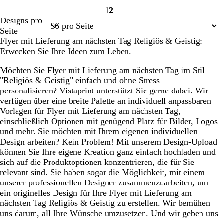
1
2
Seite
Seite
Designs pro
1
2
Seite
Flyer mit Lieferung am nächsten Tag Religiös & Geistig:
Erwecken Sie Ihre Ideen zum Leben.
Möchten Sie Flyer mit Lieferung am nächsten Tag im Stil
"Religiös & Geistig" einfach und ohne Stress
personalisieren? Vistaprint unterstützt Sie gerne dabei. Wir
verfügen über eine breite Palette an individuell anpassbaren
Vorlagen für Flyer mit Lieferung am nächsten Tag,
einschließlich Optionen mit genügend Platz für Bilder, Logos
und mehr. Sie möchten mit Ihrem eigenen individuellen
Design arbeiten? Kein Problem! Mit unserem Design-Upload
können Sie Ihre eigene Kreation ganz einfach hochladen und
sich auf die Produktoptionen konzentrieren, die für Sie
relevant sind. Sie haben sogar die Möglichkeit, mit einem
unserer professionellen Designer zusammenzuarbeiten, um
ein originelles Design für Ihre Flyer mit Lieferung am
nächsten Tag Religiös & Geistig zu erstellen. Wir bemühen
uns darum, all Ihre Wünsche umzusetzen. Und wir geben uns