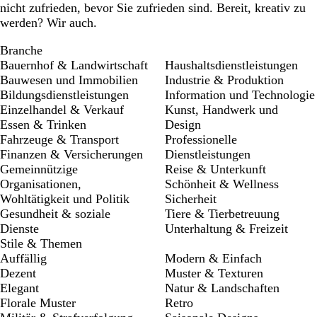
nicht zufrieden, bevor Sie zufrieden sind. Bereit, kreativ zu
werden? Wir auch.
Branche
Bauernhof & Landwirtschaft
Haushaltsdienstleistungen
Bauwesen und Immobilien
Industrie & Produktion
Bildungsdienstleistungen
Information und Technologie
Einzelhandel & Verkauf
Kunst, Handwerk und
Essen & Trinken
Design
Fahrzeuge & Transport
Professionelle
Finanzen & Versicherungen
Dienstleistungen
Gemeinnützige
Reise & Unterkunft
Organisationen,
Schönheit & Wellness
Wohltätigkeit und Politik
Sicherheit
Gesundheit & soziale
Tiere & Tierbetreuung
Dienste
Unterhaltung & Freizeit
Stile & Themen
Auffällig
Modern & Einfach
Dezent
Muster & Texturen
Elegant
Natur & Landschaften
Florale Muster
Retro