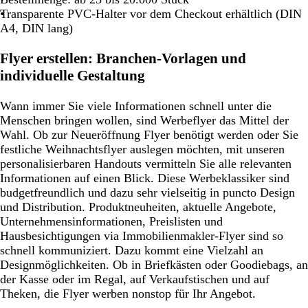
Transparente PVC-Halter vor dem Checkout erhältlich (DIN
A4, DIN lang)
Flyer erstellen: Branchen-Vorlagen und
individuelle Gestaltung
Wann immer Sie viele Informationen schnell unter die
Menschen bringen wollen, sind Werbeflyer das Mittel der
Wahl. Ob zur Neueröffnung Flyer benötigt werden oder Sie
festliche Weihnachtsflyer auslegen möchten, mit unseren
personalisierbaren Handouts vermitteln Sie alle relevanten
Informationen auf einen Blick. Diese Werbeklassiker sind
budgetfreundlich und dazu sehr vielseitig in puncto Design
und Distribution. Produktneuheiten, aktuelle Angebote,
Unternehmensinformationen, Preislisten und
Hausbesichtigungen via Immobilienmakler-Flyer sind so
schnell kommuniziert. Dazu kommt eine Vielzahl an
Designmöglichkeiten. Ob in Briefkästen oder Goodiebags, an
der Kasse oder im Regal, auf Verkaufstischen und auf
Theken, die Flyer werben nonstop für Ihr Angebot.