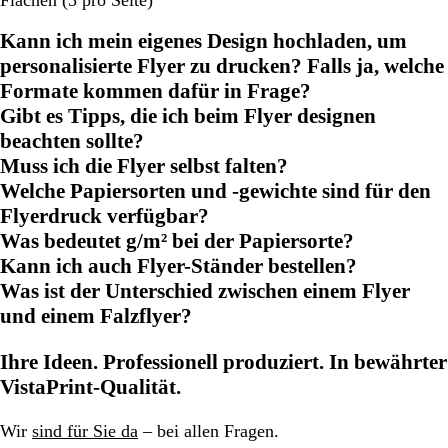
Flächen (3 pro Seite)
Kann ich mein eigenes Design hochladen, um
personalisierte Flyer zu drucken? Falls ja, welche
Formate kommen dafür in Frage?
Gibt es Tipps, die ich beim Flyer designen
beachten sollte?
Muss ich die Flyer selbst falten?
Welche Papiersorten und -gewichte sind für den
Flyerdruck verfügbar?
Was bedeutet g/m² bei der Papiersorte?
Kann ich auch Flyer-Ständer bestellen?
Was ist der Unterschied zwischen einem Flyer
und einem Falzflyer?
Ihre Ideen. Professionell produziert. In bewährter
VistaPrint-Qualität.
Wir
sind für Sie da
– bei allen Fragen.