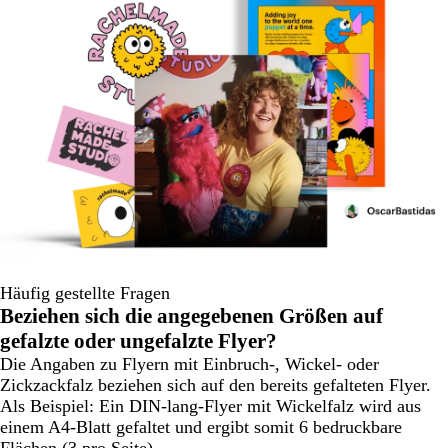
Häufig gestellte Fragen
Beziehen sich die angegebenen Größen auf
gefalzte oder ungefalzte Flyer?
Die Angaben zu Flyern mit Einbruch-, Wickel- oder
Zickzackfalz beziehen sich auf den bereits gefalteten Flyer.
Als Beispiel: Ein DIN-lang-Flyer mit Wickelfalz wird aus
einem A4-Blatt gefaltet und ergibt somit 6 bedruckbare