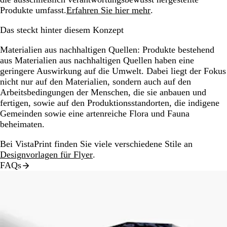
Produkte umfasst.
Erfahren Sie hier mehr
.
Das steckt hinter diesem Konzept
Materialien aus nachhaltigen Quellen:
Produkte bestehend
aus Materialien aus nachhaltigen Quellen haben eine
geringere Auswirkung auf die Umwelt. Dabei liegt der Fokus
nicht nur auf den Materialien, sondern auch auf den
Arbeitsbedingungen der Menschen, die sie anbauen und
fertigen, sowie auf den Produktionsstandorten, die indigene
Gemeinden sowie eine artenreiche Flora und Fauna
beheimaten.
Bei VistaPrint finden Sie viele verschiedene Stile an
Designvorlagen für Flyer
.
FAQs