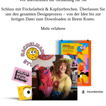
Schluss mit Frickelarbeit & Kopfzerbrechen. Überlassen Sie
uns den gesamten Designprozess – von der Idee bis zur
fertigen Datei zum Downloaden in Ihrem Konto.
Mehr erfahren