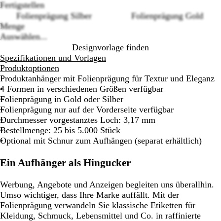
Fertigstellen
Folienprägung Silber
Folienprägung Gold
Menge
Auswählen...
Designvorlage finden
Spezifikationen und Vorlagen
Produktoptionen
Produktanhänger mit Folienprägung für Textur und Eleganz
4 Formen in verschiedenen Größen verfügbar
Folienprägung in Gold oder Silber
Folienprägung nur auf der Vorderseite verfügbar
Durchmesser vorgestanztes Loch: 3,17 mm
Bestellmenge: 25 bis 5.000 Stück
Optional mit Schnur zum Aufhängen (separat erhältlich)
Ein Aufhänger als Hingucker
Werbung, Angebote und Anzeigen begleiten uns überallhin.
Umso wichtiger, dass Ihre Marke auffällt. Mit der
Folienprägung verwandeln Sie klassische Etiketten für
Kleidung, Schmuck, Lebensmittel und Co. in raffinierte