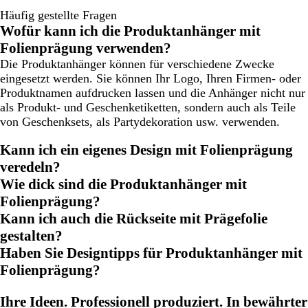
Häufig gestellte Fragen
Wofür kann ich die Produktanhänger mit
Folienprägung verwenden?
Die Produktanhänger können für verschiedene Zwecke
eingesetzt werden. Sie können Ihr Logo, Ihren Firmen- oder
Produktnamen aufdrucken lassen und die Anhänger nicht nur
als Produkt- und Geschenketiketten, sondern auch als Teile
von Geschenksets, als Partydekoration usw. verwenden.
Kann ich ein eigenes Design mit Folienprägung
veredeln?
Wie dick sind die Produktanhänger mit
Folienprägung?
Kann ich auch die Rückseite mit Prägefolie
gestalten?
Haben Sie Designtipps für Produktanhänger mit
Folienprägung?
Ihre Ideen. Professionell produziert. In bewährter