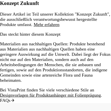
Konzept Zukunft
Dieser Artikel ist Teil unserer Kollektion "Konzept Zukunft",
die ausschließlich verantwortungsbewusst hergestellte
Produkte umfasst.
Mehr erfahren
Das steckt hinter diesem Konzept
Materialien aus nachhaltigen Quellen:
Produkte bestehend
aus Materialien aus nachhaltigen Quellen haben eine
geringere Auswirkung auf die Umwelt. Dabei liegt der Fokus
nicht nur auf den Materialien, sondern auch auf den
Arbeitsbedingungen der Menschen, die sie anbauen und
fertigen, sowie auf den Produktionsstandorten, die indigene
Gemeinden sowie eine artenreiche Flora und Fauna
beheimaten.
Bei VistaPrint finden Sie viele verschiedene Stile an
Designvorlagen für Produktanhänger mit Folienprägung
.
FAQs