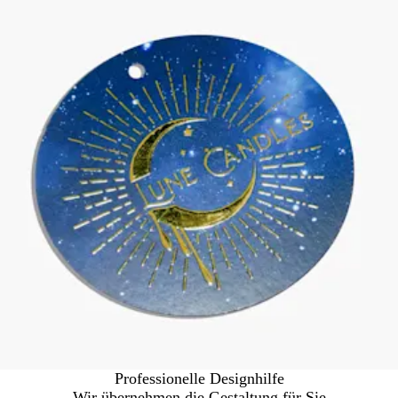
Professionelle Designhilfe
Wir übernehmen die Gestaltung für Sie