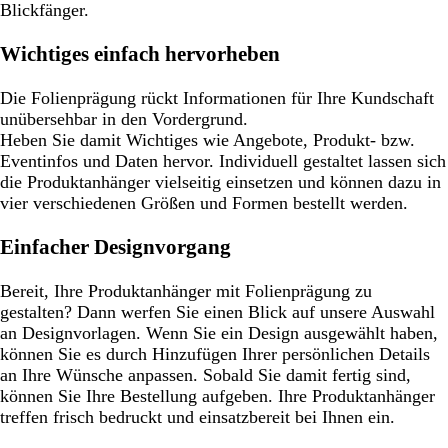
Blickfänger.
Wichtiges einfach hervorheben
Die Folienprägung rückt Informationen für Ihre Kundschaft
unübersehbar in den Vordergrund.
Heben Sie damit Wichtiges wie Angebote, Produkt- bzw.
Eventinfos und Daten hervor. Individuell gestaltet lassen sich
die Produktanhänger vielseitig einsetzen und können dazu in
vier verschiedenen Größen und Formen bestellt werden.
Einfacher Designvorgang
Bereit, Ihre Produktanhänger mit Folienprägung zu
gestalten? Dann werfen Sie einen Blick auf unsere Auswahl
an Designvorlagen. Wenn Sie ein Design ausgewählt haben,
können Sie es durch Hinzufügen Ihrer persönlichen Details
an Ihre Wünsche anpassen. Sobald Sie damit fertig sind,
können Sie Ihre Bestellung aufgeben. Ihre Produktanhänger
treffen frisch bedruckt und einsatzbereit bei Ihnen ein.