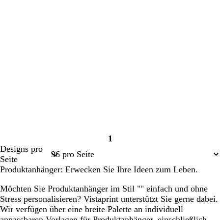
1
Seite
Designs pro
1
Seite
Produktanhänger: Erwecken Sie Ihre Ideen zum Leben.
Möchten Sie Produktanhänger im Stil "" einfach und ohne
Stress personalisieren? Vistaprint unterstützt Sie gerne dabei.
Wir verfügen über eine breite Palette an individuell
anpassbaren Vorlagen für Produktanhänger, einschließlich