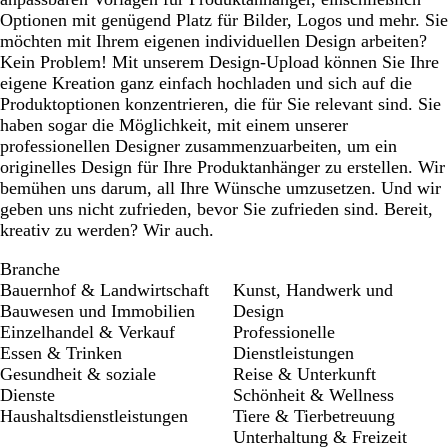
Optionen mit genügend Platz für Bilder, Logos und mehr. Sie
möchten mit Ihrem eigenen individuellen Design arbeiten?
Kein Problem! Mit unserem Design-Upload können Sie Ihre
eigene Kreation ganz einfach hochladen und sich auf die
Produktoptionen konzentrieren, die für Sie relevant sind. Sie
haben sogar die Möglichkeit, mit einem unserer
professionellen Designer zusammenzuarbeiten, um ein
originelles Design für Ihre Produktanhänger zu erstellen. Wir
bemühen uns darum, all Ihre Wünsche umzusetzen. Und wir
geben uns nicht zufrieden, bevor Sie zufrieden sind. Bereit,
kreativ zu werden? Wir auch.
Branche
Bauernhof & Landwirtschaft
Kunst, Handwerk und
Bauwesen und Immobilien
Design
Einzelhandel & Verkauf
Professionelle
Essen & Trinken
Dienstleistungen
Gesundheit & soziale
Reise & Unterkunft
Dienste
Schönheit & Wellness
Haushaltsdienstleistungen
Tiere & Tierbetreuung
Unterhaltung & Freizeit