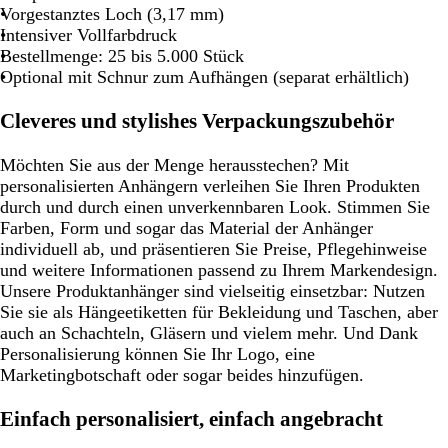
Vorgestanztes Loch (3,17 mm)
Intensiver Vollfarbdruck
Bestellmenge: 25 bis 5.000 Stück
Optional mit Schnur zum Aufhängen (separat erhältlich)
Cleveres und stylishes Verpackungszubehör
Möchten Sie aus der Menge herausstechen? Mit
personalisierten Anhängern verleihen Sie Ihren Produkten
durch und durch einen unverkennbaren Look. Stimmen Sie
Farben, Form und sogar das Material der Anhänger
individuell ab, und präsentieren Sie Preise, Pflegehinweise
und weitere Informationen passend zu Ihrem Markendesign.
Unsere Produktanhänger sind vielseitig einsetzbar: Nutzen
Sie sie als Hängeetiketten für Bekleidung und Taschen, aber
auch an Schachteln, Gläsern und vielem mehr. Und Dank
Personalisierung können Sie Ihr Logo, eine
Marketingbotschaft oder sogar beides hinzufügen.
Einfach personalisiert, einfach angebracht