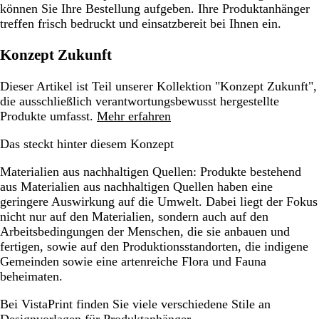
können Sie Ihre Bestellung aufgeben. Ihre Produktanhänger
treffen frisch bedruckt und einsatzbereit bei Ihnen ein.
Konzept Zukunft
Dieser Artikel ist Teil unserer Kollektion "Konzept Zukunft",
die ausschließlich verantwortungsbewusst hergestellte
Produkte umfasst.
Mehr erfahren
Das steckt hinter diesem Konzept
Materialien aus nachhaltigen Quellen:
Produkte bestehend
aus Materialien aus nachhaltigen Quellen haben eine
geringere Auswirkung auf die Umwelt. Dabei liegt der Fokus
nicht nur auf den Materialien, sondern auch auf den
Arbeitsbedingungen der Menschen, die sie anbauen und
fertigen, sowie auf den Produktionsstandorten, die indigene
Gemeinden sowie eine artenreiche Flora und Fauna
beheimaten.
Bei VistaPrint finden Sie viele verschiedene Stile an