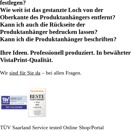
festlegen?
Wie weit ist das gestanzte Loch von der
Oberkante des Produktanhängers entfernt?
Kann ich auch die Rückseite der
Produktanhänger bedrucken lassen?
Kann ich die Produktanhänger beschriften?
Ihre Ideen. Professionell produziert. In bewährter
VistaPrint-Qualität.
Wir
sind für Sie da
– bei allen Fragen.
TÜV Saarland Service tested Online Shop/Portal