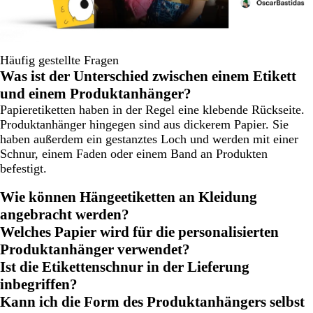
Häufig gestellte Fragen
Was ist der Unterschied zwischen einem Etikett
und einem Produktanhänger?
Papieretiketten haben in der Regel eine klebende Rückseite.
Produktanhänger hingegen sind aus dickerem Papier. Sie
haben außerdem ein gestanztes Loch und werden mit einer
Schnur, einem Faden oder einem Band an Produkten
befestigt.
Wie können Hängeetiketten an Kleidung
angebracht werden?
Welches Papier wird für die personalisierten
Produktanhänger verwendet?
Ist die Etikettenschnur in der Lieferung
inbegriffen?
Kann ich die Form des Produktanhängers selbst