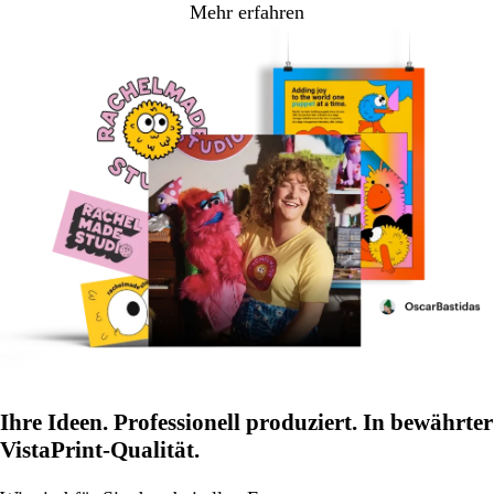
Mehr erfahren
Ihre Ideen. Professionell produziert. In bewährter
VistaPrint-Qualität.