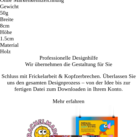
Gewicht
50g
Breite
8cm
Höhe
1.5cm
Material
Holz
Professionelle Designhilfe
Wir übernehmen die Gestaltung für Sie
Schluss mit Frickelarbeit & Kopfzerbrechen. Überlassen Sie
uns den gesamten Designprozess – von der Idee bis zur
fertigen Datei zum Downloaden in Ihrem Konto.
Mehr erfahren