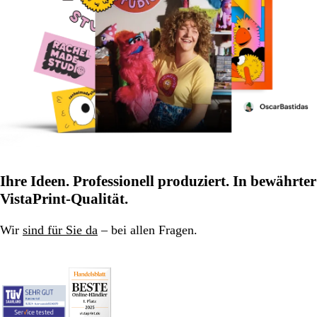
Ihre Ideen. Professionell produziert. In bewährter
VistaPrint-Qualität.
Wir
sind für Sie da
– bei allen Fragen.