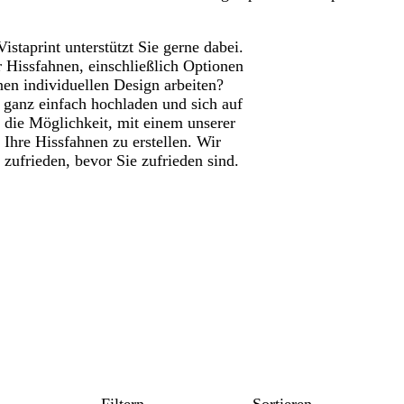
istaprint unterstützt Sie gerne dabei.
r Hissfahnen, einschließlich Optionen
en individuellen Design arbeiten?
ganz einfach hochladen und sich auf
r die Möglichkeit, mit einem unserer
Ihre Hissfahnen zu erstellen. Wir
ufrieden, bevor Sie zufrieden sind.