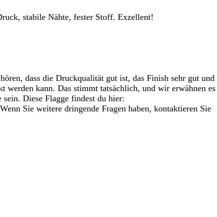
ck, stabile Nähte, fester Stoff. Exzellent!
hören, dass die Druckqualität gut ist, das Finish sehr gut und
ckt werden kann. Das stimmt tatsächlich, und wir erwähnen es
sein. Diese Flagge findest du hier:
 Wenn Sie weitere dringende Fragen haben, kontaktieren Sie