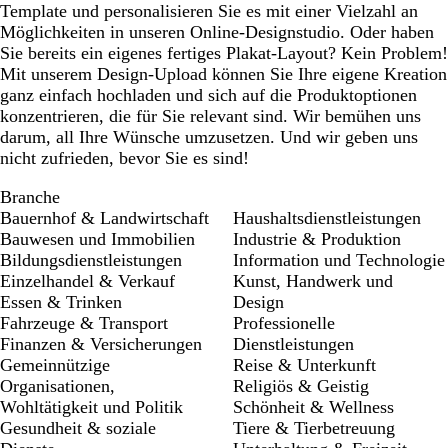
Template und personalisieren Sie es mit einer Vielzahl an
Möglichkeiten in unseren Online-Designstudio. Oder haben
Sie bereits ein eigenes fertiges Plakat-Layout? Kein Problem!
Mit unserem Design-Upload können Sie Ihre eigene Kreation
ganz einfach hochladen und sich auf die Produktoptionen
konzentrieren, die für Sie relevant sind. Wir bemühen uns
darum, all Ihre Wünsche umzusetzen. Und wir geben uns
nicht zufrieden, bevor Sie es sind!
Branche
Bauernhof & Landwirtschaft
Haushaltsdienstleistungen
Bauwesen und Immobilien
Industrie & Produktion
Bildungsdienstleistungen
Information und Technologie
Einzelhandel & Verkauf
Kunst, Handwerk und
Essen & Trinken
Design
Fahrzeuge & Transport
Professionelle
Finanzen & Versicherungen
Dienstleistungen
Gemeinnützige
Reise & Unterkunft
Organisationen,
Religiös & Geistig
Wohltätigkeit und Politik
Schönheit & Wellness
Gesundheit & soziale
Tiere & Tierbetreuung