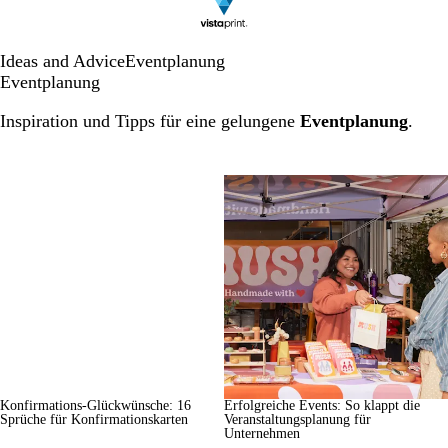
Ideas and Advice
Eventplanung
Eventplanung
Inspiration und Tipps für eine gelungene
Eventplanung
.
Konfirmations-Glückwünsche: 16
Erfolgreiche Events: So klappt die
Sprüche für Konfirmationskarten
Veranstaltungsplanung für
Unternehmen