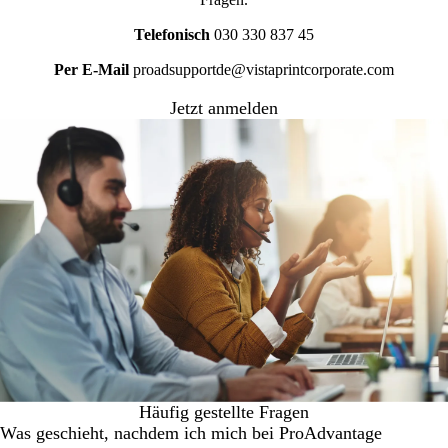
Telefonisch
030 330 837 45
Per E-Mail
proadsupportde@vistaprintcorporate.com
Jetzt anmelden
Häufig gestellte Fragen
Was geschieht, nachdem ich mich bei ProAdvantage