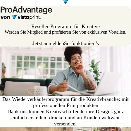
Reseller-Programm für Kreative
Werden Sie Mitglied und profitieren Sie von exklusiven Vorteilen.
Jetzt anmelden
So funktioniert's
Das Wiederverkäuferprogramm für die Kreativbranche: mit
professionellen Printprodukten
Dank uns können Kreativschaffende ihre Designs ganz
einfach erstellen, drucken und an Kunden weltweit
versenden.