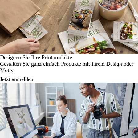
Designen Sie Ihre Printprodukte
Gestalten Sie ganz einfach Produkte mit Ihrem Design oder
Motiv.
Jetzt anmelden