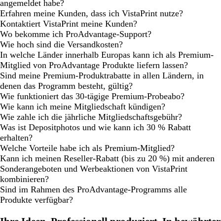
angemeldet habe?
Erfahren meine Kunden, dass ich VistaPrint nutze?
Kontaktiert VistaPrint meine Kunden?
Wo bekomme ich ProAdvantage-Support?
Wie hoch sind die Versandkosten?
In welche Länder innerhalb Europas kann ich als Premium-
Mitglied von ProAdvantage Produkte liefern lassen?
Sind meine Premium-Produktrabatte in allen Ländern, in
denen das Programm besteht, gültig?
Wie funktioniert das 30-tägige Premium-Probeabo?
Wie kann ich meine Mitgliedschaft kündigen?
Wie zahle ich die jährliche Mitgliedschaftsgebühr?
Was ist Depositphotos und wie kann ich 30 % Rabatt
erhalten?
Welche Vorteile habe ich als Premium-Mitglied?
Kann ich meinen Reseller-Rabatt (bis zu 20 %) mit anderen
Sonderangeboten und Werbeaktionen von VistaPrint
kombinieren?
Sind im Rahmen des ProAdvantage-Programms alle
Produkte verfügbar?