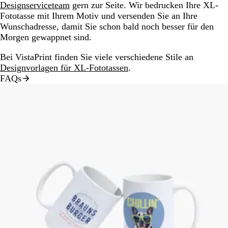
Designserviceteam
gern zur Seite. Wir bedrucken Ihre XL-
Fototasse mit Ihrem Motiv und versenden Sie an Ihre
Wunschadresse, damit Sie schon bald noch besser für den
Morgen gewappnet sind.
Bei VistaPrint finden Sie viele verschiedene Stile an
Designvorlagen für XL-Fototassen
.
FAQs