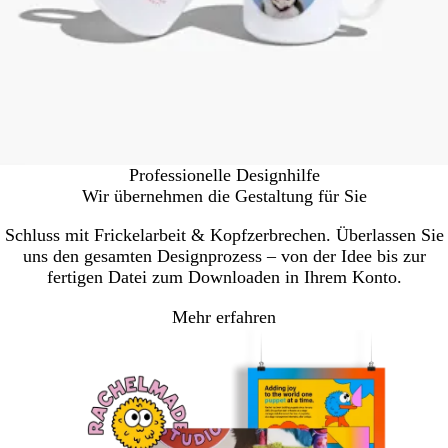
Professionelle Designhilfe
Wir übernehmen die Gestaltung für Sie
Schluss mit Frickelarbeit & Kopfzerbrechen. Überlassen Sie
uns den gesamten Designprozess – von der Idee bis zur
fertigen Datei zum Downloaden in Ihrem Konto.
Mehr erfahren