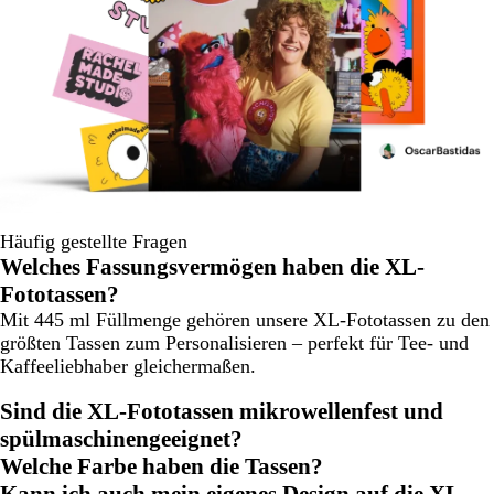
Häufig gestellte Fragen
Welches Fassungsvermögen haben die XL-
Fototassen?
Mit 445 ml Füllmenge gehören unsere XL-Fototassen zu den
größten Tassen zum Personalisieren – perfekt für Tee- und
Kaffeeliebhaber gleichermaßen.
Sind die XL-Fototassen mikrowellenfest und
spülmaschinengeeignet?
Welche Farbe haben die Tassen?
Kann ich auch mein eigenes Design auf die XL-