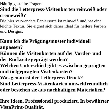
Häufig gestellte Fragen
Sind die Letterpress-Visitenkarten reinweiß oder
cremeweiß?
Die hier verwendete Papiersorte ist reinweiß und hat eine
leichte Textur. Sie eignet sich daher ideal für hellere Farben
und Designs.
Kann ich die Prägungsmuster individuell
anpassen?
Können die Visitenkarten auf der Vorder- und
der Rückseite geprägt werden?
Welchen Unterschied gibt es zwischen geprägten
und tiefgeprägten Visitenkarten?
Was genau ist der Letterpress-Druck?
Sind Letterpress-Visitenkarten umweltfreundlich
oder bestehen sie aus nachhaltigen Materialien?
Ihre Ideen. Professionell produziert. In bewährter
VistaPrint-Qualität.