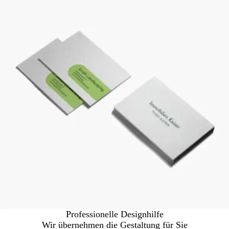
Professionelle Designhilfe
Wir übernehmen die Gestaltung für Sie