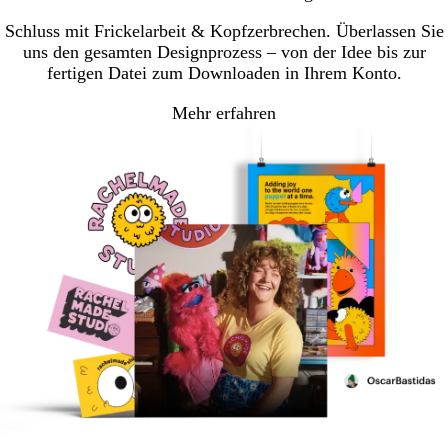
Schluss mit Frickelarbeit & Kopfzerbrechen. Überlassen Sie
uns den gesamten Designprozess – von der Idee bis zur
fertigen Datei zum Downloaden in Ihrem Konto.
Mehr erfahren