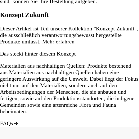
sind, können Sie Ihre Bestellung aufgeben.
Konzept Zukunft
Dieser Artikel ist Teil unserer Kollektion "Konzept Zukunft",
die ausschließlich verantwortungsbewusst hergestellte
Produkte umfasst.
Mehr erfahren
Das steckt hinter diesem Konzept
Materialien aus nachhaltigen Quellen:
Produkte bestehend
aus Materialien aus nachhaltigen Quellen haben eine
geringere Auswirkung auf die Umwelt. Dabei liegt der Fokus
nicht nur auf den Materialien, sondern auch auf den
Arbeitsbedingungen der Menschen, die sie anbauen und
fertigen, sowie auf den Produktionsstandorten, die indigene
Gemeinden sowie eine artenreiche Flora und Fauna
beheimaten.
FAQs