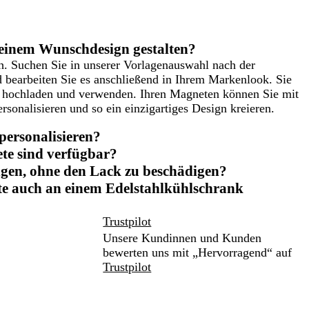
einem Wunschdesign gestalten?
ch. Suchen Sie in unserer Vorlagenauswahl nach der
 bearbeiten Sie es anschließend in Ihrem Markenlook. Sie
gn hochladen und verwenden. Ihren Magneten können Sie mit
sonalisieren und so ein einzigartiges Design kreieren.
personalisieren?
te sind verfügbar?
gen, ohne den Lack zu beschädigen?
te auch an einem Edelstahlkühlschrank
Trustpilot
Unsere Kundinnen und Kunden
bewerten uns mit „Hervorragend“ auf
Trustpilot