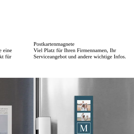
Postkartenmagnete
e eine
Viel Platz für Ihren Firmennamen, Ihr
kt für
Serviceangebot und andere wichtige Infos.