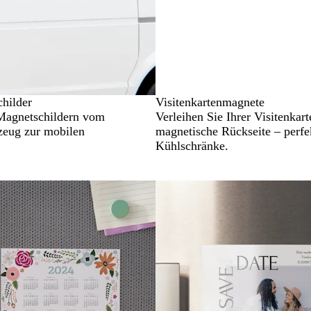
hilder
Visitenkartenmagnete
Magnetschildern vom
Verleihen Sie Ihrer Visitenkart
zeug zur mobilen
magnetische Rückseite – perfe
Kühlschränke.