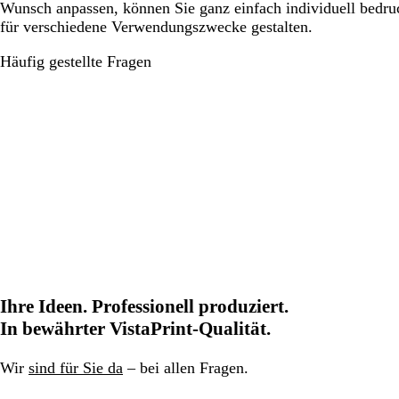
Wunsch anpassen, können Sie ganz einfach individuell bedr
für verschiedene Verwendungszwecke gestalten.
Häufig gestellte Fragen
Ihre Ideen. Professionell produziert.
In bewährter VistaPrint-Qualität.
Wir
sind für Sie da
– bei allen Fragen.