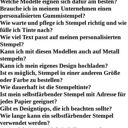
Welche Modelle eignen sich dafür am besten?
Brauche ich in meinem Unternehmen einen
personalisierten Gummistempel?
Wie warte und pflege ich Stempel richtig und wie
fülle ich Tinte nach?
Wie viel Text passt auf meinen personalisierten
Stempel?
Kann ich mit diesen Modellen auch auf Metall
stempeln?
Kann ich mein eigenes Design hochladen?
Ist es möglich, Stempel in einer anderen Größe
oder Farbe zu bestellen?
Wie dauerhaft ist die Stempeltinte?
Ist mein selbstfärbender Stempel mit Adresse für
jedes Papier geeignet?
Gibt es Designtipps, die ich beachten sollte?
Wie lange kann ein selbstfärbender Stempel
verwendet werden?