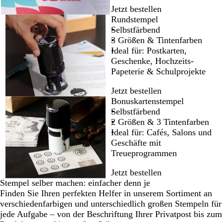
Jetzt bestellen
Rundstempel
Selbstfärbend
3 Größen & Tintenfarben
Ideal für: Postkarten,
Geschenke, Hochzeits-
Papeterie & Schulprojekte
Jetzt bestellen
Bonuskartenstempel
Selbstfärbend
2 Größen & 3 Tintenfarben
Ideal für: Cafés, Salons und
Geschäfte mit
Treueprogrammen
Jetzt bestellen
Stempel selber machen: einfacher denn je
Finden Sie Ihren perfekten Helfer in unserem Sortiment an
verschiedenfarbigen und unterschiedlich großen Stempeln für
jede Aufgabe – von der Beschriftung Ihrer Privatpost bis zum