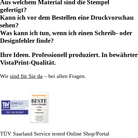
Aus welchem Material sind die Stempel
gefertigt?
Kann ich vor dem Bestellen eine Druckvorschau
sehen?
Was kann ich tun, wenn ich einen Schreib- oder
Designfehler finde?
Ihre Ideen. Professionell produziert. In bewährter
VistaPrint-Qualität.
Wir
sind für Sie da
– bei allen Fragen.
TÜV Saarland Service tested Online Shop/Portal