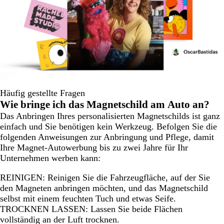
Häufig gestellte Fragen
Wie bringe ich das Magnetschild am Auto an?
Das Anbringen Ihres personalisierten Magnetschilds ist ganz
einfach und Sie benötigen kein Werkzeug. Befolgen Sie die
folgenden Anweisungen zur Anbringung und Pflege, damit
Ihre Magnet-Autowerbung bis zu zwei Jahre für Ihr
Unternehmen werben kann:
REINIGEN: Reinigen Sie die Fahrzeugfläche, auf der Sie
den Magneten anbringen möchten, und das Magnetschild
selbst mit einem feuchten Tuch und etwas Seife.
TROCKNEN LASSEN: Lassen Sie beide Flächen
vollständig an der Luft trocknen.