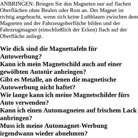
ANBRINGEN: Bringen Sie den Magneten nur auf flachen
Oberflächen ohne Beulen oder Rost an. Der Magnet ist
richtig angebracht, wenn sich keine Luftblasen zwischen dem
Magneten und der Fahrzeugoberfläche bilden und der
Fahrzeugmagnet (einschließlich der Ecken) flach auf der
Oberfläche anliegt.
Wie dick sind die Magnettafeln für
Autowerbung?
Kann ich mein Magnetschild auch auf einer
gewölbten Autotür anbringen?
Gibt es Metalle, an denen die magnetische
Autowerbung nicht haftet?
Wie lange kann ich meine Magnetschilder fürs
Auto verwenden?
Kann ich einen Automagneten auf frischem Lack
anbringen?
Muss ich meine Automagnet-Werbung
irgendwann wieder abnehmen?