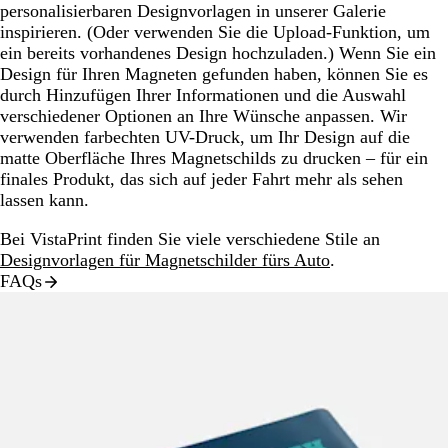
personalisierbaren Designvorlagen in unserer Galerie
inspirieren. (Oder verwenden Sie die Upload-Funktion, um
ein bereits vorhandenes Design hochzuladen.) Wenn Sie ein
Design für Ihren Magneten gefunden haben, können Sie es
durch Hinzufügen Ihrer Informationen und die Auswahl
verschiedener Optionen an Ihre Wünsche anpassen. Wir
verwenden farbechten UV-Druck, um Ihr Design auf die
matte Oberfläche Ihres Magnetschilds zu drucken – für ein
finales Produkt, das sich auf jeder Fahrt mehr als sehen
lassen kann.
Bei VistaPrint finden Sie viele verschiedene Stile an
Designvorlagen für Magnetschilder fürs Auto
.
FAQs