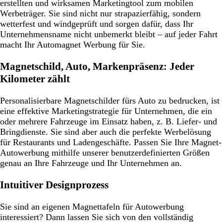
erstellten und wirksamen Marketingtool zum mobilen
Werbeträger. Sie sind nicht nur strapazierfähig, sondern
wetterfest und windgeprüft und sorgen dafür, dass Ihr
Unternehmensname nicht unbemerkt bleibt – auf jeder Fahrt
macht Ihr Automagnet Werbung für Sie.
Magnetschild, Auto, Markenpräsenz: Jeder
Kilometer zählt
Personalisierbare Magnetschilder fürs Auto zu bedrucken, ist
eine effektive Marketingstrategie für Unternehmen, die ein
oder mehrere Fahrzeuge im Einsatz haben, z. B. Liefer- und
Bringdienste. Sie sind aber auch die perfekte Werbelösung
für Restaurants und Ladengeschäfte. Passen Sie Ihre Magnet-
Autowerbung mithilfe unserer benutzerdefinierten Größen
genau an Ihre Fahrzeuge und Ihr Unternehmen an.
Intuitiver Designprozess
Sie sind an eigenen Magnettafeln für Autowerbung
interessiert? Dann lassen Sie sich von den vollständig