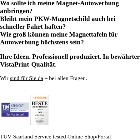
Wo sollte ich meine Magnet-Autowerbung
anbringen?
Bleibt mein PKW-Magnetschild auch bei
schneller Fahrt haften?
Wie groß können meine Magnettafeln für
Autowerbung höchstens sein?
Ihre Ideen. Professionell produziert. In bewährter
VistaPrint-Qualität.
Wir
sind für Sie da
– bei allen Fragen.
TÜV Saarland Service tested Online Shop/Portal