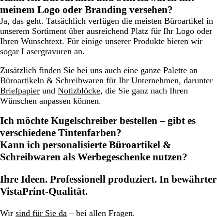
meinem Logo oder Branding versehen?
Ja, das geht. Tatsächlich verfügen die meisten Büroartikel in
unserem Sortiment über ausreichend Platz für Ihr Logo oder
Ihren Wunschtext. Für einige unserer Produkte bieten wir
sogar Lasergravuren an.
Zusätzlich finden Sie bei uns auch eine ganze Palette an
Büroartikeln &
Schreibwaren für Ihr Unternehmen
, darunter
Briefpapier
und
Notizblöcke
, die Sie ganz nach Ihren
Wünschen anpassen können.
Ich möchte Kugelschreiber bestellen – gibt es
verschiedene Tintenfarben?
Kann ich personalisierte Büroartikel &
Schreibwaren als Werbegeschenke nutzen?
Ihre Ideen. Professionell produziert. In bewährter
VistaPrint-Qualität.
Wir
sind für Sie da
– bei allen Fragen.