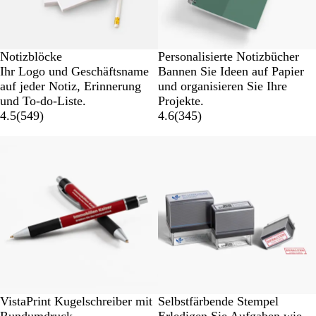
Notizblöcke
Personalisierte Notizbücher
Ihr Logo und Geschäftsname
Bannen Sie Ideen auf Papier
auf jeder Notiz, Erinnerung
und organisieren Sie Ihre
und To-do-Liste.
Projekte.
4.5
(
549
)
4.6
(
345
)
VistaPrint Kugelschreiber mit
Selbstfärbende Stempel