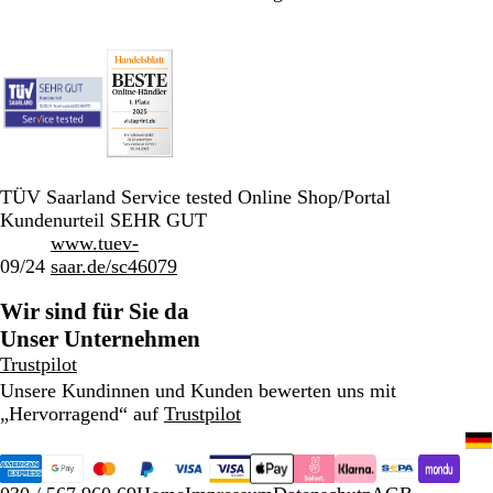
TÜV Saarland Service tested Online Shop/Portal
Kundenurteil SEHR GUT
www.tuev-
09/24
saar.de/sc46079
Wir sind für Sie da
Unser Unternehmen
Trustpilot
Unsere Kundinnen und Kunden bewerten uns mit
„Hervorragend“ auf
Trustpilot