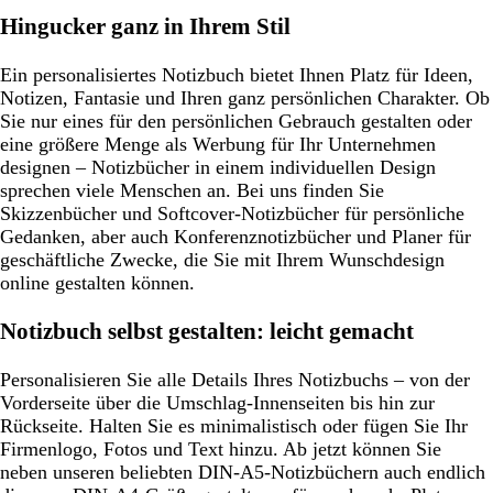
Hingucker ganz in Ihrem Stil
Ein personalisiertes Notizbuch bietet Ihnen Platz für Ideen,
Notizen, Fantasie und Ihren ganz persönlichen Charakter. Ob
Sie nur eines für den persönlichen Gebrauch gestalten oder
eine größere Menge als Werbung für Ihr Unternehmen
designen – Notizbücher in einem individuellen Design
sprechen viele Menschen an. Bei uns finden Sie
Skizzenbücher und Softcover-Notizbücher für persönliche
Gedanken, aber auch Konferenznotizbücher und Planer für
geschäftliche Zwecke, die Sie mit Ihrem Wunschdesign
online gestalten können.
Notizbuch selbst gestalten: leicht gemacht
Personalisieren Sie alle Details Ihres Notizbuchs – von der
Vorderseite über die Umschlag-Innenseiten bis hin zur
Rückseite. Halten Sie es minimalistisch oder fügen Sie Ihr
Firmenlogo, Fotos und Text hinzu. Ab jetzt können Sie
neben unseren beliebten DIN-A5-Notizbüchern auch endlich