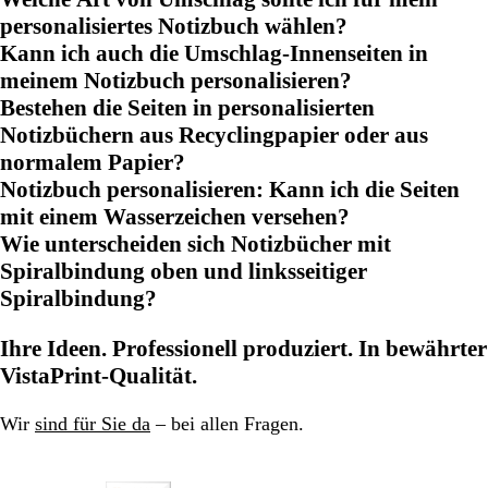
personalisiertes Notizbuch wählen?
Kann ich auch die Umschlag-Innenseiten in
meinem Notizbuch personalisieren?
Bestehen die Seiten in personalisierten
Notizbüchern aus Recyclingpapier oder aus
normalem Papier?
Notizbuch personalisieren: Kann ich die Seiten
mit einem Wasserzeichen versehen?
Wie unterscheiden sich Notizbücher mit
Spiralbindung oben und linksseitiger
Spiralbindung?
Ihre Ideen. Professionell produziert. In bewährter
VistaPrint-Qualität.
Wir
sind für Sie da
– bei allen Fragen.