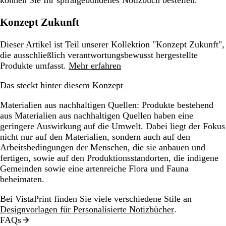
Konzept Zukunft
Dieser Artikel ist Teil unserer Kollektion "Konzept Zukunft",
die ausschließlich verantwortungsbewusst hergestellte
Produkte umfasst.
Mehr erfahren
Das steckt hinter diesem Konzept
Materialien aus nachhaltigen Quellen:
Produkte bestehend
aus Materialien aus nachhaltigen Quellen haben eine
geringere Auswirkung auf die Umwelt. Dabei liegt der Fokus
nicht nur auf den Materialien, sondern auch auf den
Arbeitsbedingungen der Menschen, die sie anbauen und
fertigen, sowie auf den Produktionsstandorten, die indigene
Gemeinden sowie eine artenreiche Flora und Fauna
beheimaten.
Bei VistaPrint finden Sie viele verschiedene Stile an
Designvorlagen für Personalisierte Notizbücher
.
FAQs