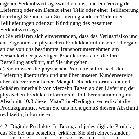
eigener Verkaufsvertrag zwischen uns, und ein Verzug der
Lieferung oder ein Defekt eines Teils oder einer Teillieferung
berechtigt Sie nicht zur Stornierung anderer Teile oder
Teillieferungen oder zur Kündigung des gesamten
Verkaufsvertrags.
c) Sie erklären sich einverstanden, dass das Verlustrisiko und
das Eigentum an physischen Produkten mit unserer Übergabe
an das von uns bestimmte Transportunternehmen am
Versandort der jeweiligen Produktionsstätte, die Ihre
Bestellung ausführt, auf Sie übergehen.
d) Sie müssen die physischen Produkte sofort nach der
Lieferung überprüfen und uns über unseren Kundenservice
über alle vermeintlichen Mängel, Nichtkonformitäten und
Schäden innerhalb von vierzehn Tagen ab der Lieferung der
physischen Produkte informieren. In Übereinstimmung mit
Abschnitt 10.3 dieser VistaPrint-Bedingungen erlischt die
Produktgarantie, wenn Sie uns nicht gemäß diesem Abschnitt
rechtzeitig informieren.
4.2.
Digitale Produkte.
In Bezug auf jedes digitale Produkt,
das Sie bei uns bestellen, erklären Sie sich einverstanden,