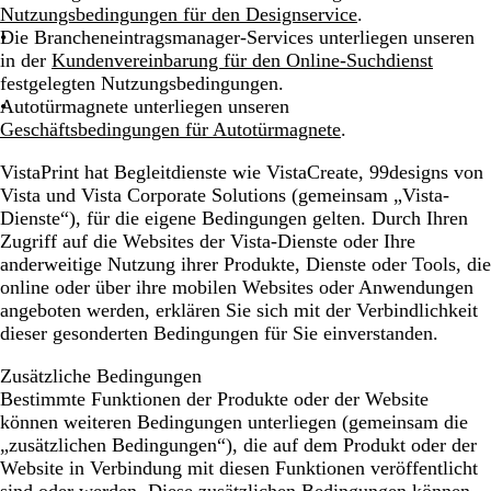
Nutzungsbedingungen für den Designservice
.
Die Brancheneintragsmanager-Services
unterliegen unseren
in der
Kundenvereinbarung für den Online-Suchdienst
festgelegten Nutzungsbedingungen.
Autotürmagnete
unterliegen unseren
Geschäftsbedingungen für Autotürmagnete
.
VistaPrint hat Begleitdienste wie VistaCreate, 99designs von
Vista und Vista Corporate Solutions (gemeinsam „Vista-
Dienste“), für die eigene Bedingungen gelten. Durch Ihren
Zugriff auf die Websites der Vista-Dienste oder Ihre
anderweitige Nutzung ihrer Produkte, Dienste oder Tools, die
online oder über ihre mobilen Websites oder Anwendungen
angeboten werden, erklären Sie sich mit der Verbindlichkeit
dieser gesonderten Bedingungen für Sie einverstanden.
Zusätzliche Bedingungen
Bestimmte Funktionen der Produkte oder der Website
können weiteren Bedingungen unterliegen (gemeinsam die
„zusätzlichen Bedingungen“), die auf dem Produkt oder der
Website in Verbindung mit diesen Funktionen veröffentlicht