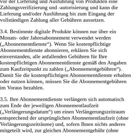
vor der Lieferung und Ausführung von Produkten eine
Zahlungsverifizierung und -autorisierung und kann die
Lieferung und/oder Ausführung bis zum Eingang der
vollständigen Zahlung aller Gebühren aussetzen.
3.4. Bestimmte digitale Produkte können nur über ein
Monats- oder Jahresabonnement verwendet werden
(„Abonnementdienste“). Wenn Sie kostenpflichtige
Abonnementdienste abonnieren, erklären Sie sich
einverstanden, alle anfallenden Gebühren für Ihre
kostenpflichtigen Abonnementdienste gemäß den Angaben
zum Kaufzeitpunkt zu zahlen („Abonnementgebühren“).
Damit Sie die kostenpflichtigen Abonnementdienste erhalten
oder nutzen können, müssen Sie die Abonnementgebühren
im Voraus bezahlen.
3.5. Ihre Abonnementdienste verlängern sich automatisch
zum Ende der jeweiligen Abonnementlaufzeit
(„Verlängerungsdatum“) um einen Verlängerungszeitraum
entsprechend der ursprünglichen Abonnementlaufzeit (ohne
Verlängerungszeiträume) und, sofern Ihnen nichts anderes
mitgeteilt wird, zur gleichen Abonnementgebühr (ohne