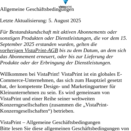
Allgemeine Geschäftsbedingungen
Letzte Aktualisierung: 5. August 2025
Für Bestandskundschaft mit aktiven Abonnements oder
sonstigen Produkten oder Dienstleistungen, die vor dem 15.
September 2025 erstanden wurden, gelten die
vorherigen VistaPrint-AGB
bis zu dem Datum, an dem sich
das Abonnement erneuert, oder bis zur Lieferung der
Produkte oder der Erbringung der Dienstleistungen.
Willkommen bei VistaPrint! VistaPrint ist ein globales E-
Commerce-Unternehmen, das sich zum Hauptziel gesetzt
hat, der kompetente Design- und Marketingpartner für
Kleinunternehmen zu sein. Es wird gemeinsam von
VistaPrint und einer Reihe seiner weltweiten
Konzerngesellschaften (zusammen die „VistaPrint-
Konzerngesellschaften“) betrieben.
VistaPrint – Allgemeine Geschäftsbedingungen
Bitte lesen Sie diese allgemeinen Geschäftsbedingungen von