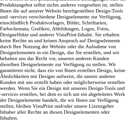
Produktangebot selbst nichts anderes vorgesehen ist, stellen
Ihnen die auf unserer Website bereitgestellten Design-Tools
und -services verschiedene Designelemente zur Verfügung,
einschließlich Produktvorlagen, Bilder, Schriftarten,
Farbschemata, Grafiken, Abbildungen, Logos, Fotos,
Designeffekte und anderer VistaPrint-Inhalte. Sie erhalten
keine Rechte an und keinen Anspruch auf Designelemente
durch Ihre Nutzung der Website oder die Aufnahme von
Designelementen in ein Design, das Sie erstellen, und wir
behalten uns das Recht vor, unseren anderen Kunden
dieselben Designelemente zur Verfügung zu stellen. Wir
garantieren nicht, dass ein von Ihnen erstelltes Design, keine
Ähnlichkeiten mit Designs aufweist, die unsere anderen
Kunden mit uns erstellt haben oder möglicherweise erstellen
werden. Wenn Sie ein Design mit unseren Design-Tools und
-services erstellen, bei dem es sich um ein abgeleitetes Werk
der Designelemente handelt, die wir Ihnen zur Verfügung
stellen, bleiben VistaPrint und/oder unsere Lizenzgeber
Inhaber aller Rechte an diesen Designelementen oder
Inhalten.