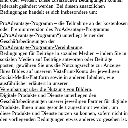
sind oder werden. Diese zusätzlichen Bedingungen können
jederzeit geändert werden. Bei diesen zusätzlichen
Bedingungen handelt es sich insbesondere um:
ProAdvantage-Programm – die Teilnahme an der kostenlosen
oder Premiumversion des ProAdvantage-Programms
(„ProAdvantage-Programm“) unterliegt ferner den
Geschäftsbedingungen der
ProAdvantage-Programm-Vereinbarung
.
Bedingungen für Beiträge in sozialen Medien – indem Sie in
sozialen Medien auf Beiträge antworten oder Beiträge
posten, gewähren Sie uns die Nutzungsrechte zur Anzeige
Ihres Bildes auf unserem VistaPrint-Konto der jeweiligen
Social-Media-Plattform sowie in anderen Inhalten, wie
ausführlicher erläutert in unserer
Vereinbarung über die Nutzung von Bildern
.
Digitale Produkte und Dienste unterliegen den
Geschäftsbedingungen unserer jeweiligen Partner für digitale
Produkte. Ihnen muss gesondert zugestimmt werden, um
diese Produkte und Dienste nutzen zu können, sofern nicht in
den vorliegenden Bedingungen etwas anderes vorgesehen ist.