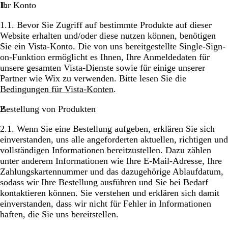
Ihr Konto
1.1. Bevor Sie Zugriff auf bestimmte Produkte auf dieser
Website erhalten und/oder diese nutzen können, benötigen
Sie ein Vista-Konto. Die von uns bereitgestellte Single-Sign-
on-Funktion ermöglicht es Ihnen, Ihre Anmeldedaten für
unsere gesamten Vista-Dienste sowie für einige unserer
Partner wie Wix zu verwenden. Bitte lesen Sie die
Bedingungen für Vista-Konten
.
Bestellung von Produkten
2.1. Wenn Sie eine Bestellung aufgeben, erklären Sie sich
einverstanden, uns alle angeforderten aktuellen, richtigen und
vollständigen Informationen bereitzustellen. Dazu zählen
unter anderem Informationen wie Ihre E-Mail-Adresse, Ihre
Zahlungskartennummer und das dazugehörige Ablaufdatum,
sodass wir Ihre Bestellung ausführen und Sie bei Bedarf
kontaktieren können. Sie verstehen und erklären sich damit
einverstanden, dass wir nicht für Fehler in Informationen
haften, die Sie uns bereitstellen.