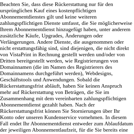
Beachten Sie, dass diese Rückerstattung nur für den
ursprünglichen Kauf eines kostenpflichtigen
Abonnementdienstes gilt und keine weiteren
zahlungspflichtigen Dienste umfasst, die Sie möglicherweise
Ihrem Abonnementdienst hinzugefügt haben, unter anderem
zusätzliche Käufe, Upgrades, Änderungen oder
Verlängerungen. Andere Dienste, die ausgenommen oder
nicht erstattungsfähig sind, sind diejenigen, die nicht direkt
von VistaPrint in Rechnung gestellt werden und/oder von
Dritten bereitgestellt werden, wie Registrierungen von
Domainnamen (die im Namen des Registrierers des
Domainnamens durchgeführt werden), Webdesigns,
Geschäftstools und Anwendungen. Sobald die
Rückerstattungsfrist abläuft, haben Sie keinen Anspruch
mehr auf Rückerstattung von Beträgen, die Sie im
Zusammenhang mit dem vereinbarten zahlungspflichtigen
Abonnementdienst gezahlt haben. Nach der
Rückerstattungsfrist können Sie Stornierungen über Ihr
Konto oder unseren Kundenservice vornehmen. In diesem
Fall endet Ihr Abonnementdienst entweder zum Ablaufdatum
der jeweiligen Abonnementlaufzeit, für die Sie bereits eine