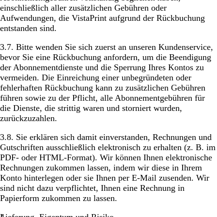
einschließlich aller zusätzlichen Gebühren oder
Aufwendungen, die VistaPrint aufgrund der Rückbuchung
entstanden sind.
3.7. Bitte wenden Sie sich zuerst an unseren Kundenservice,
bevor Sie eine Rückbuchung anfordern, um die Beendigung
der Abonnementdienste und die Sperrung Ihres Kontos zu
vermeiden. Die Einreichung einer unbegründeten oder
fehlerhaften Rückbuchung kann zu zusätzlichen Gebühren
führen sowie zu der Pflicht, alle Abonnementgebühren für
die Dienste, die strittig waren und storniert wurden,
zurückzuzahlen.
3.8. Sie erklären sich damit einverstanden, Rechnungen und
Gutschriften ausschließlich elektronisch zu erhalten (z. B. im
PDF- oder HTML-Format). Wir können Ihnen elektronische
Rechnungen zukommen lassen, indem wir diese in Ihrem
Konto hinterlegen oder sie Ihnen per E-Mail zusenden. Wir
sind nicht dazu verpflichtet, Ihnen eine Rechnung in
Papierform zukommen zu lassen.