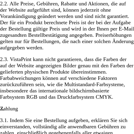
2.2. Alle Preise, Gebühren, Rabatte und Aktionen, die auf
der Website aufgeführt sind, können jederzeit ohne
Vorankündigung geändert werden und sind nicht garantiert.
Der für ein Produkt berechnete Preis ist der bei der Aufgabe
der Bestellung gültige Preis und wird in der Ihnen per E-Mail
zugesandten Bestellbestätigung angegeben. Preiserhöhungen
gelten nur für Bestellungen, die nach einer solchen Änderung
aufgegeben werden.
2.3. VistaPrint kann nicht garantieren, dass die Farben der
auf der Website angezeigten Bilder genau mit den Farben der
gelieferten physischen Produkte übereinstimmen.
Farbabweichungen können auf verschiedene Faktoren
zurückzuführen sein, wie die Multistandard-Farbsysteme,
insbesondere das internationale bildschirmbasierte
Farbsystem RGB und das Druckfarbsystem CMYK.
Zahlung
3.1. Indem Sie eine Bestellung aufgeben, erklären Sie sich
einverstanden, vollständig alle anwendbaren Gebühren zu
zahlen, einschließlich gegebenenfalls aller etwaigen