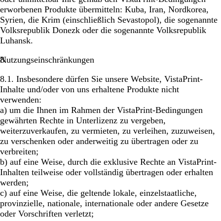
erworbenen Produkte übermitteln: Kuba, Iran, Nordkorea,
Syrien, die Krim (einschließlich Sevastopol), die sogenannte
Volksrepublik Donezk oder die sogenannte Volksrepublik
Luhansk.
Nutzungseinschränkungen
8.1. Insbesondere dürfen Sie unsere Website, VistaPrint-
Inhalte und/oder von uns erhaltene Produkte nicht
verwenden:
a) um die Ihnen im Rahmen der VistaPrint-Bedingungen
gewährten Rechte in Unterlizenz zu vergeben,
weiterzuverkaufen, zu vermieten, zu verleihen, zuzuweisen,
zu verschenken oder anderweitig zu übertragen oder zu
verbreiten;
b) auf eine Weise, durch die exklusive Rechte an VistaPrint-
Inhalten teilweise oder vollständig übertragen oder erhalten
werden;
c) auf eine Weise, die geltende lokale, einzelstaatliche,
provinzielle, nationale, internationale oder andere Gesetze
oder Vorschriften verletzt;