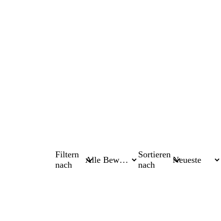
Filtern
Sortieren
nach
nach