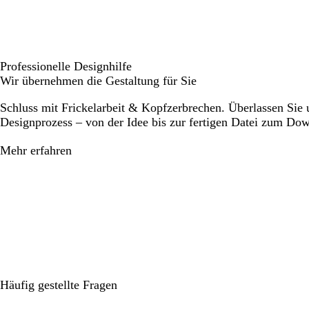
Professionelle Designhilfe
Wir übernehmen die Gestaltung für Sie
Schluss mit Frickelarbeit & Kopfzerbrechen. Überlassen Sie
Designprozess – von der Idee bis zur fertigen Datei zum Do
Mehr erfahren
Häufig gestellte Fragen