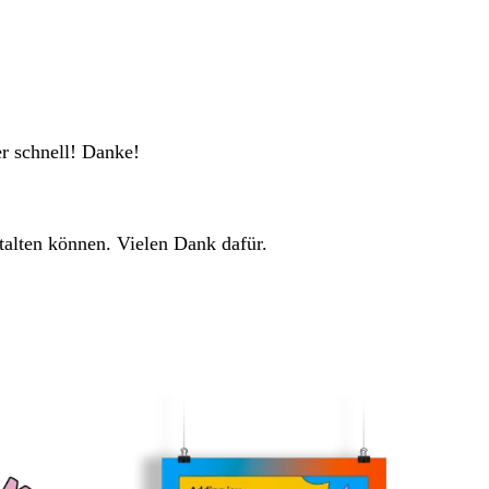
r schnell! Danke!
stalten können. Vielen Dank dafür.