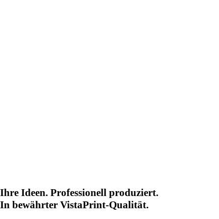
Ihre Ideen. Professionell produziert.
In bewährter VistaPrint-Qualität.