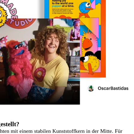
stellt?
ten mit einem stabilen Kunststoffkern in der Mitte. Für