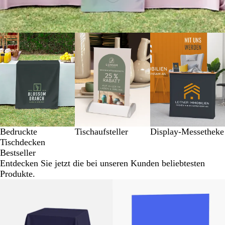
Bedruckte
Tischaufsteller
Display-Messetheke
Tischdecken
Bestseller
Entdecken Sie jetzt die bei unseren Kunden beliebtesten
Produkte.
Neue Optionen