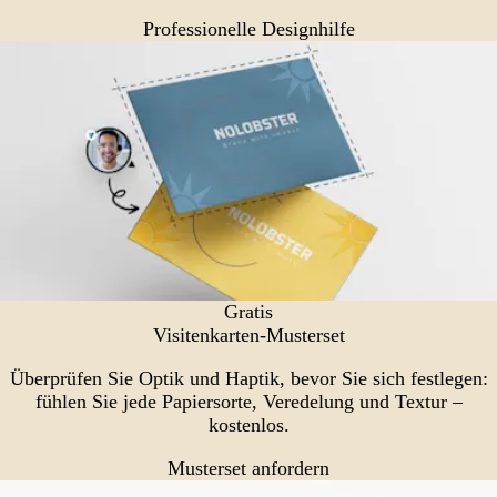
Professionelle Designhilfe
Gratis
Visitenkarten-Musterset
Überprüfen Sie Optik und Haptik, bevor Sie sich festlegen:
fühlen Sie jede Papiersorte, Veredelung und Textur –
kostenlos.
Musterset anfordern