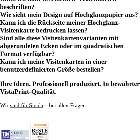
beschriften?
Wie sieht mein Design auf Hochglanzpapier aus?
Kann ich die Rückseite meiner Hochglanz-
Visitenkarte bedrucken lassen?
Sind alle diese Visitenkartenvarianten mit
abgerundeten Ecken oder im quadratischen
Format verfügbar?
Kann ich meine Visitenkarten in einer
benutzerdefinierten Größe bestellen?
Ihre Ideen. Professionell produziert. In bewährter
VistaPrint-Qualität.
Wir
sind für Sie da
– bei allen Fragen.