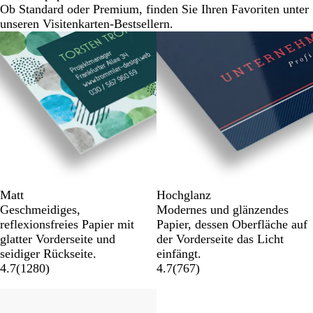
Ob Standard oder Premium, finden Sie Ihren Favoriten unter
unseren Visitenkarten-Bestsellern.
Matt
Hochglanz
Geschmeidiges,
Modernes und glänzendes
reflexionsfreies Papier mit
Papier, dessen Oberfläche auf
glatter Vorderseite und
der Vorderseite das Licht
seidiger Rückseite.
einfängt.
4.7
(
1280
)
4.7
(
767
)