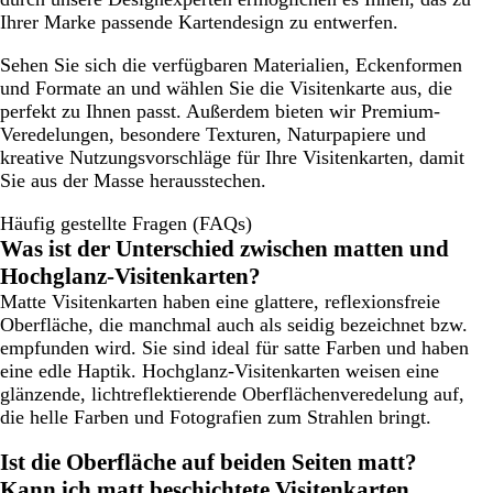
Ihrer Marke passende Kartendesign zu entwerfen.
Sehen Sie sich die verfügbaren Materialien, Eckenformen
und Formate an und wählen Sie die Visitenkarte aus, die
perfekt zu Ihnen passt. Außerdem bieten wir Premium-
Veredelungen, besondere Texturen, Naturpapiere und
kreative Nutzungsvorschläge für Ihre Visitenkarten, damit
Sie aus der Masse herausstechen.
Häufig gestellte Fragen (FAQs)
Was ist der Unterschied zwischen matten und
Hochglanz-Visitenkarten?
Matte Visitenkarten haben eine glattere, reflexionsfreie
Oberfläche, die manchmal auch als seidig bezeichnet bzw.
empfunden wird. Sie sind ideal für satte Farben und haben
eine edle Haptik. Hochglanz-Visitenkarten weisen eine
glänzende, lichtreflektierende Oberflächenveredelung auf,
die helle Farben und Fotografien zum Strahlen bringt.
Ist die Oberfläche auf beiden Seiten matt?
Kann ich matt beschichtete Visitenkarten