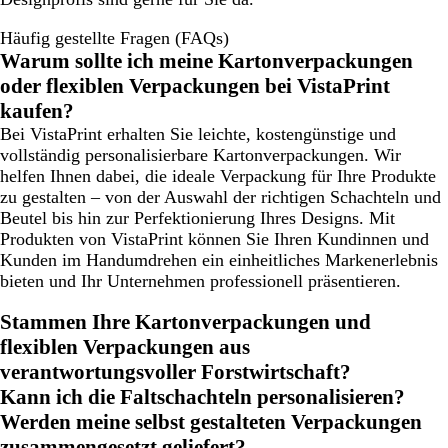
Häufig gestellte Fragen (FAQs)
Warum sollte ich meine Kartonverpackungen
oder flexiblen Verpackungen bei VistaPrint
kaufen?
Bei VistaPrint erhalten Sie leichte, kostengünstige und
vollständig personalisierbare Kartonverpackungen. Wir
helfen Ihnen dabei, die ideale Verpackung für Ihre Produkte
zu gestalten – von der Auswahl der richtigen Schachteln und
Beutel bis hin zur Perfektionierung Ihres Designs. Mit
Produkten von VistaPrint können Sie Ihren Kundinnen und
Kunden im Handumdrehen ein einheitliches Markenerlebnis
bieten und Ihr Unternehmen professionell präsentieren.
Stammen Ihre Kartonverpackungen und
flexiblen Verpackungen aus
verantwortungsvoller Forstwirtschaft?
Kann ich die Faltschachteln personalisieren?
Werden meine selbst gestalteten Verpackungen
zusammengesetzt geliefert?