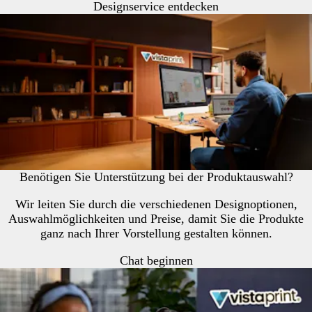
Designservice entdecken
Benötigen Sie Unterstützung bei der Produktauswahl?
Wir leiten Sie durch die verschiedenen Designoptionen,
Auswahlmöglichkeiten und Preise, damit Sie die Produkte
ganz nach Ihrer Vorstellung gestalten können.
Chat beginnen