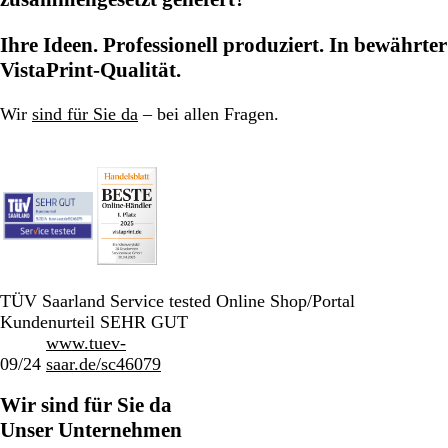
Ihre Ideen. Professionell produziert. In bewährter
VistaPrint-Qualität.
Wir
sind für Sie da
– bei allen Fragen.
TÜV Saarland Service tested Online Shop/Portal
Kundenurteil SEHR GUT
www.tuev-
09/24
saar.de/sc46079
Wir sind für Sie da
Unser Unternehmen