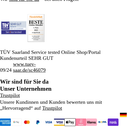
TÜV Saarland Service tested Online Shop/Portal
Kundenurteil SEHR GUT
www.tuev-
09/24
saar.de/sc46079
Wir sind für Sie da
Unser Unternehmen
Trustpilot
Unsere Kundinnen und Kunden bewerten uns mit
„Hervorragend“ auf
Trustpilot