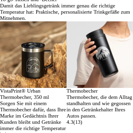
Damit das Lieblingsgetränk immer genau die richtige
Temperatur hat: Praktische, personalisierte Trinkgefäße zum
Mitnehmen.
VistaPrint® Urban
Thermobecher
Thermobecher, 350 ml
Thermobecher, die dem Alltag
Sorgen Sie mit einem
standhalten und wie gegossen
Thermobecher dafür, dass Ihre
in den Getränkehalter Ihres
Marke im Gedächtnis Ihrer
Autos passen.
Kunden bleibt und Getränke
4.3
(
13
)
immer die richtige Temperatur