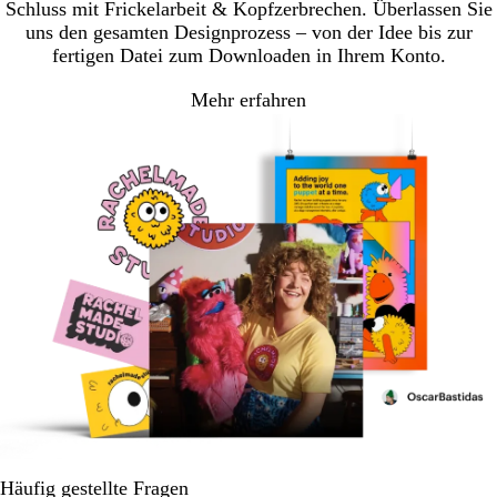
Schluss mit Frickelarbeit & Kopfzerbrechen. Überlassen Sie
uns den gesamten Designprozess – von der Idee bis zur
fertigen Datei zum Downloaden in Ihrem Konto.
Mehr erfahren
Häufig gestellte Fragen