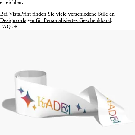
erreichbar.
Bei VistaPrint finden Sie viele verschiedene Stile an
Designvorlagen für Personalisiertes Geschenkband
.
FAQs