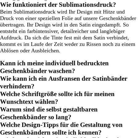
Wie funktioniert der Sublimationsdruck?
Beim Sublimationsdruck wird Ihr Design mit Hitze und
Druck von einer speziellen Folie auf unsere Geschenkbänder
übertragen. Ihr Design wird in den Satin eingedampft. So
entsteht ein farbintensiver, detailreicher und langlebiger
Aufdruck. Da sich die Tinte fest mit dem Satin verbindet,
kommt es im Laufe der Zeit weder zu Rissen noch zu einem
Ablösen oder Ausbleichen.
Kann ich meine individuell bedruckten
Geschenkbänder waschen?
Wie kann ich ein Ausfransen der Satinbänder
verhindern?
Welche Schriftgröße sollte ich für meinen
Wunschtext wählen?
Warum sind die selbst gestaltbaren
Geschenkbänder so lang?
Welche Design-Tipps für die Gestaltung von
Geschenkbändern sollte ich kennen?