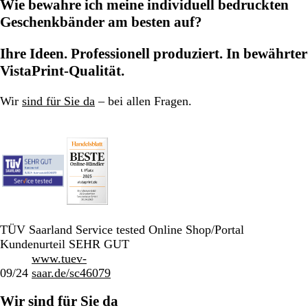
Wie bewahre ich meine individuell bedruckten
Geschenkbänder am besten auf?
Ihre Ideen. Professionell produziert. In bewährter
VistaPrint-Qualität.
Wir
sind für Sie da
– bei allen Fragen.
TÜV Saarland Service tested Online Shop/Portal
Kundenurteil SEHR GUT
www.tuev-
09/24
saar.de/sc46079
Wir sind für Sie da