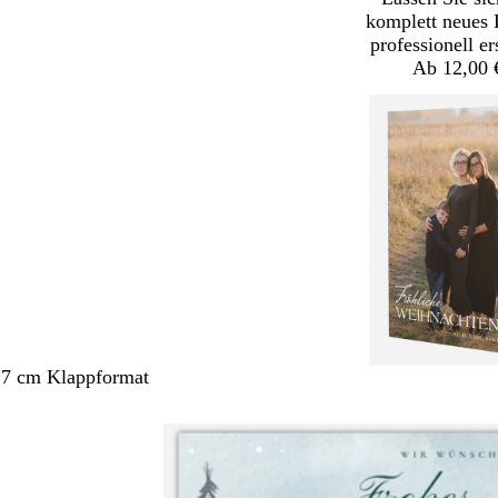
komplett neues 
professionell er
Ab 12,00 
,7 cm Klappformat