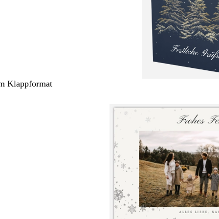
cm Klappformat