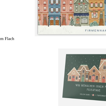
cm Flach