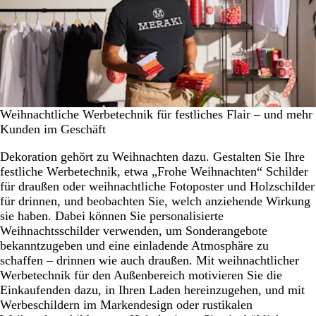
Weihnachtliche Werbetechnik für festliches Flair – und mehr
Kunden im Geschäft
Dekoration gehört zu Weihnachten dazu. Gestalten Sie Ihre
festliche Werbetechnik, etwa „Frohe Weihnachten“ Schilder
für draußen oder weihnachtliche Fotoposter und Holzschilder
für drinnen, und beobachten Sie, welch anziehende Wirkung
sie haben. Dabei können Sie personalisierte
Weihnachtsschilder verwenden, um Sonderangebote
bekanntzugeben und eine einladende Atmosphäre zu
schaffen – drinnen wie auch draußen. Mit weihnachtlicher
Werbetechnik für den Außenbereich motivieren Sie die
Einkaufenden dazu, in Ihren Laden hereinzugehen, und mit
Werbeschildern im Markendesign oder rustikalen