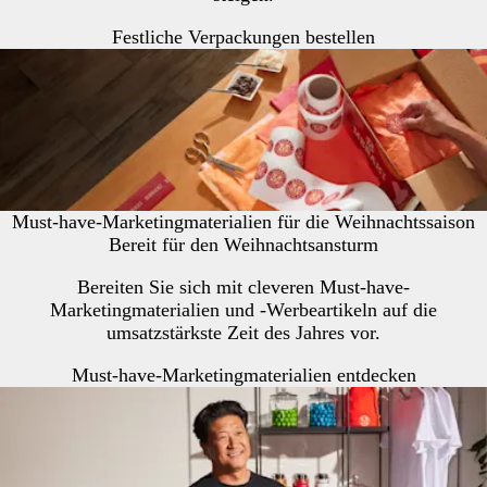
Festliche Verpackungen bestellen
Must-have-Marketingmaterialien für die Weihnachtssaison
Bereit für den Weihnachtsansturm
Bereiten Sie sich mit cleveren Must-have-
Marketingmaterialien und -Werbeartikeln auf die
umsatzstärkste Zeit des Jahres vor.
Must-have-Marketingmaterialien entdecken