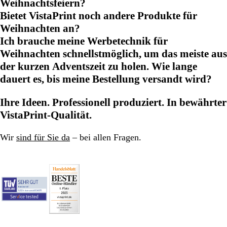
Weihnachtsfeiern?
Bietet VistaPrint noch andere Produkte für
Weihnachten an?
Ich brauche meine Werbetechnik für
Weihnachten schnellstmöglich, um das meiste aus
der kurzen Adventszeit zu holen. Wie lange
dauert es, bis meine Bestellung versandt wird?
Ihre Ideen. Professionell produziert. In bewährter
VistaPrint-Qualität.
Wir
sind für Sie da
– bei allen Fragen.