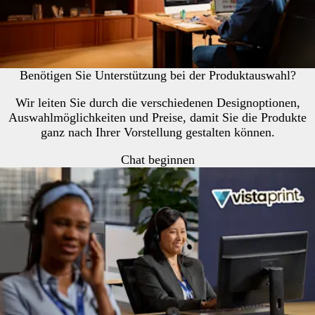
Benötigen Sie Unterstützung bei der Produktauswahl?
Wir leiten Sie durch die verschiedenen Designoptionen,
Auswahlmöglichkeiten und Preise, damit Sie die Produkte
ganz nach Ihrer Vorstellung gestalten können.
Chat beginnen