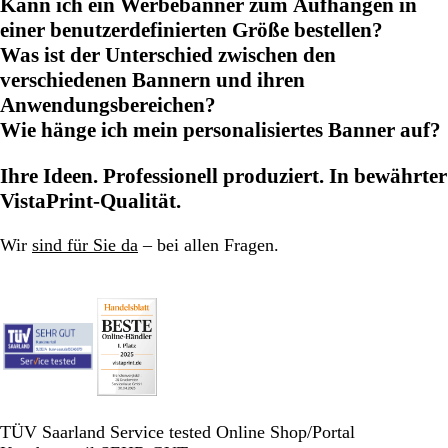
Kann ich ein Werbebanner zum Aufhängen in
einer benutzerdefinierten Größe bestellen?
Was ist der Unterschied zwischen den
verschiedenen Bannern und ihren
Anwendungsbereichen?
Wie hänge ich mein personalisiertes Banner auf?
Ihre Ideen. Professionell produziert. In bewährter
VistaPrint-Qualität.
Wir
sind für Sie da
– bei allen Fragen.
TÜV Saarland Service tested Online Shop/Portal