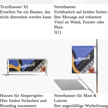
Textilbanner XL
Streetbanner
Erstellen Sie ein Banner, das
Sichtbarkeit auf beiden Seiten:
nicht übersehen werden kann.
Ihre Message auf robustem
Vinyl an Wand, Fenster oder
Mast.
5
(
1
)
Hussen für Absperrgitter
Streetbanner für Mast &
Hier finden Sicherheit und
Laterne
Branding zusammen:
Ihre augenfällige Werbelösung