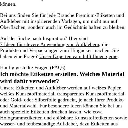
können.
Bei uns finden Sie für jede Branche Premium-Etiketten und
Aufkleber mit inspirierenden Vorlagen, um nicht nur auf
Oberflächen, sondern auch im Gedächtnis haften zu bleiben.
Auf der Suche nach Inspiration? Hier sind
7 Ideen für clevere Anwendung von Aufklebern
, die
Produkte und Verpackungen zum Hingucker machen. Sie
haben eine Frage?
Unser Expertenteam hilft Ihnen gerne
.
Häufig gestellte Fragen (FAQs)
Ich möchte Etiketten erstellen. Welches Material
wird dafür verwendet?
Unsere Etiketten und Aufkleber werden auf weißes Papier,
weißes Kunststoffmaterial, transparentes Kunststoffmaterial
oder Gold- oder Silberfolie gedruckt, je nach Ihrer Produkt-
und Materialwahl. Für besondere Ideen können Sie bei uns
auch spezielle Etiketten drucken lassen, wie etwa
Hologrammetiketten und ablösbare Kunststoffetiketten sowie
wasser- und fettbeständige Aufkleber, dazu Etiketten aus