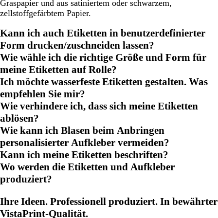
Graspapier und aus satiniertem oder schwarzem,
zellstoffgefärbtem Papier.
Kann ich auch Etiketten in benutzerdefinierter
Form drucken/zuschneiden lassen?
Wie wähle ich die richtige Größe und Form für
meine Etiketten auf Rolle?
Ich möchte wasserfeste Etiketten gestalten. Was
empfehlen Sie mir?
Wie verhindere ich, dass sich meine Etiketten
ablösen?
Wie kann ich Blasen beim Anbringen
personalisierter Aufkleber vermeiden?
Kann ich meine Etiketten beschriften?
Wo werden die Etiketten und Aufkleber
produziert?
Ihre Ideen. Professionell produziert. In bewährter
VistaPrint-Qualität.