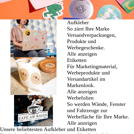
Aufkleber
So ziert Ihre Marke
Versandverpackungen,
Produkte und
Werbegeschenke.
Alle anzeigen
Etiketten
Für Marketingmaterial,
Werbeprodukte und
Versandartikel im
Markenlook.
Alle anzeigen
Werbefolien
So werden Wände, Fenster
und Fahrzeuge zur
Werbefläche für Ihre Marke.
Alle anzeigen
Unsere beliebtesten Aufkleber und Etiketten