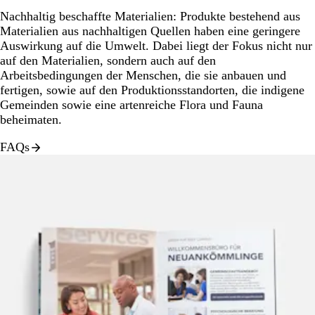
Nachhaltig beschaffte Materialien:
Produkte bestehend aus
Materialien aus nachhaltigen Quellen haben eine geringere
Auswirkung auf die Umwelt. Dabei liegt der Fokus nicht nur
auf den Materialien, sondern auch auf den
Arbeitsbedingungen der Menschen, die sie anbauen und
fertigen, sowie auf den Produktionsstandorten, die indigene
Gemeinden sowie eine artenreiche Flora und Fauna
beheimaten.
FAQs