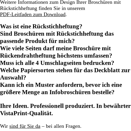
Weitere Informationen zum Design Ihrer Broschüren mit
Rückstichheftung finden Sie in unserem
PDF-Leitfaden zum Download
.
Was ist eine Rückstichheftung?
Sind Broschüren mit Rückstichheftung das
passende Produkt für mich?
Wie viele Seiten darf meine Broschüre mit
Rückendrahtheftung höchstens umfassen?
Muss ich alle 4 Umschlagseiten bedrucken?
Welche Papiersorten stehen für das Deckblatt zur
Auswahl?
Kann ich ein Muster anfordern, bevor ich eine
größere Menge an Infobroschüren bestelle?
Ihre Ideen. Professionell produziert. In bewährter
VistaPrint-Qualität.
Wir
sind für Sie da
– bei allen Fragen.