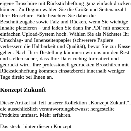
eigene Broschüre mit Rückstichheftung ganz einfach drucken
können. Zu Beginn wählen Sie die Größe und Seitenanzahl
Ihrer Broschüre. Bitte beachten Sie dabei die
Beschnittzugabe sowie Falz und Rücken, wenn Sie wichtige
Inhalte platzieren – und laden Sie dann Ihr PDF mit unserem
einfachen Upload-System hoch. Wählen Sie als Nächstes Ihr
Umschlag- und Innenseitenpapier (schwerere Papiere
verbessern die Haltbarkeit und Qualität), bevor Sie zur Kasse
gehen. Nach Ihrer Bestellung kümmern wir uns um den Rest
und stellen sicher, dass Ihre Datei richtig formatiert und
gedruckt wird. Ihre professionell gedruckten Broschüren mit
Rückstichheftung kommen einsatzbereit innerhalb weniger
Tage direkt bei Ihnen an.
Konzept Zukunft
Dieser Artikel ist Teil unserer Kollektion „Konzept Zukunft“,
die ausschließlich verantwortungsbewusst hergestellte
Produkte umfasst.
Mehr erfahren
.
Das steckt hinter diesem Konzept