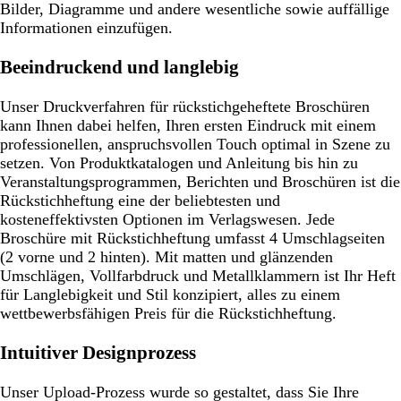
Bilder, Diagramme und andere wesentliche sowie auffällige
Informationen einzufügen.
Beeindruckend und langlebig
Unser Druckverfahren für rückstichgeheftete Broschüren
kann Ihnen dabei helfen, Ihren ersten Eindruck mit einem
professionellen, anspruchsvollen Touch optimal in Szene zu
setzen. Von Produktkatalogen und Anleitung bis hin zu
Veranstaltungsprogrammen, Berichten und Broschüren ist die
Rückstichheftung eine der beliebtesten und
kosteneffektivsten Optionen im Verlagswesen. Jede
Broschüre mit Rückstichheftung umfasst 4 Umschlagseiten
(2 vorne und 2 hinten). Mit matten und glänzenden
Umschlägen, Vollfarbdruck und Metallklammern ist Ihr Heft
für Langlebigkeit und Stil konzipiert, alles zu einem
wettbewerbsfähigen Preis für die Rückstichheftung.
Intuitiver Designprozess
Unser Upload-Prozess wurde so gestaltet, dass Sie Ihre