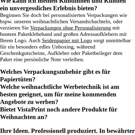
Wie kann ich meinen Kundinnen und Kunden
ein unvergessliches Erlebnis bieten?
Beginnen Sie doch bei personalisierten Verpackungen wie
bspw. unseren weihnachtlichen Versandschachteln, oder
verzieren Sie
Verpackungen ohne Personalisierung
mit
buntem Paketklebeband und großen Adressaufklebern mit
Ihrem Logo. Auch
Seidenpapier mit Logo
sorgt unmittelbar
für ein besonders edles Unboxing, während
Geschenkgutscheine, Aufkleber oder Paketbeileger dem
Paket eine persönliche Note verleihen.
Welches Verpackungszubehör gibt es für
Papiertüten?
Welche weihnachtliche Werbetechnik ist am
besten geeignet, um für meine kommenden
Angebote zu werben?
Bietet VistaPrint noch andere Produkte für
Weihnachten an?
Ihre Ideen. Professionell produziert. In bewährter