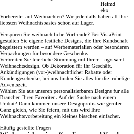
Heimd
eko
Vorbereitet auf Weihnachten? Wir jedenfalls haben all Ihre
liebsten Weihnachtsbasics schon auf Lager.
Verspüren Sie weihnachtliche Vorfreude? Bei VistaPrint
gestalten Sie eigene festliche Designs, die Ihre Kundschaft
begeistern werden – auf Werbematerialien oder besonderen
Verpackungen für besondere Geschenke.
Verbreiten Sie feierliche Stimmung mit Ihrem Logo samt
Weihnachtsdesign. Ob Dekoration für Ihr Geschäft,
Ankündigungen (vor-)weihnachtlicher Rabatte oder
Kundengeschenke, bei uns finden Sie alles für die trubelige
Adventszeit.
Wählen Sie aus unseren personalisierbaren Designs für alle
Branchen Ihren Favoriten. Auf der Suche nach einem
Unikat? Dann kommen unsere Designprofis wie gerufen.
Ganz gleich, wie Sie feiern, mit uns wird Ihre
Weihnachtsvorbereitung ein kleines bisschen einfacher.
Häufig gestellte Fragen