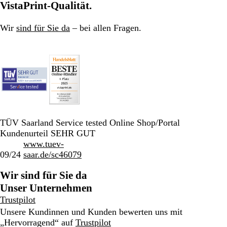
VistaPrint-Qualität.
Wir
sind für Sie da
– bei allen Fragen.
TÜV Saarland Service tested Online Shop/Portal
Kundenurteil SEHR GUT
www.tuev-
09/24
saar.de/sc46079
Wir sind für Sie da
Unser Unternehmen
Trustpilot
Unsere Kundinnen und Kunden bewerten uns mit
„Hervorragend“ auf
Trustpilot