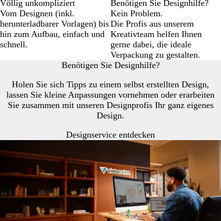
Völlig unkompliziert
Benötigen Sie Designhilfe?
Vom Designen (inkl.
Kein Problem.
herunterladbarer Vorlagen) bis
Die Profis aus unserem
hin zum Aufbau, einfach und
Kreativteam helfen Ihnen
schnell.
gerne dabei, die ideale
Verpackung zu gestalten.
Benötigen Sie Designhilfe?
Holen Sie sich Tipps zu einem selbst erstellten Design,
lassen Sie kleine Anpassungen vornehmen oder erarbeiten
Sie zusammen mit unseren Designprofis Ihr ganz eigenes
Design.
Designservice entdecken