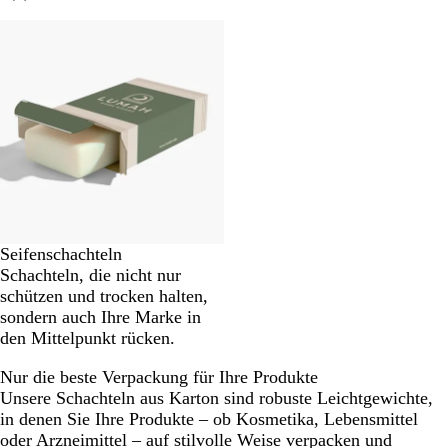
Seifenschachteln
Schachteln, die nicht nur
schützen und trocken halten,
sondern auch Ihre Marke in
den Mittelpunkt rücken.
Nur die beste Verpackung für Ihre Produkte
Unsere Schachteln aus Karton sind robuste Leichtgewichte,
in denen Sie Ihre Produkte – ob Kosmetika, Lebensmittel
oder Arzneimittel – auf stilvolle Weise verpacken und