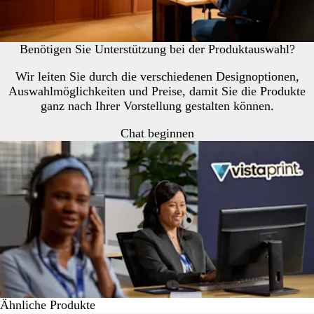
Benötigen Sie Unterstützung bei der Produktauswahl?
Wir leiten Sie durch die verschiedenen Designoptionen,
Auswahlmöglichkeiten und Preise, damit Sie die Produkte
ganz nach Ihrer Vorstellung gestalten können.
Chat beginnen
Ähnliche Produkte