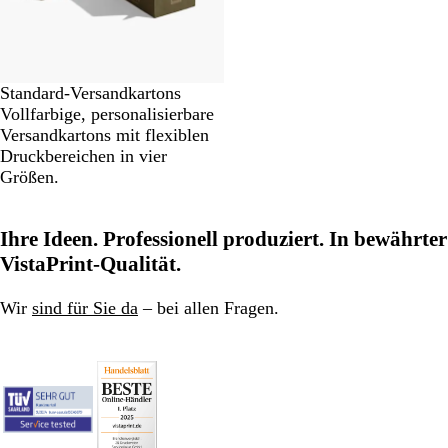
Standard-Versandkartons
Vollfarbige, personalisierbare
Versandkartons mit flexiblen
Druckbereichen in vier
Größen.
Ihre Ideen. Professionell produziert. In bewährter
VistaPrint-Qualität.
Wir
sind für Sie da
– bei allen Fragen.