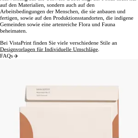
auf den Materialien, sondern auch auf den
Arbeitsbedingungen der Menschen, die sie anbauen und
fertigen, sowie auf den Produktionsstandorten, die indigene
Gemeinden sowie eine artenreiche Flora und Fauna
beheimaten.
Bei VistaPrint finden Sie viele verschiedene Stile an
Designvorlagen für Individuelle Umschläge
.
FAQs