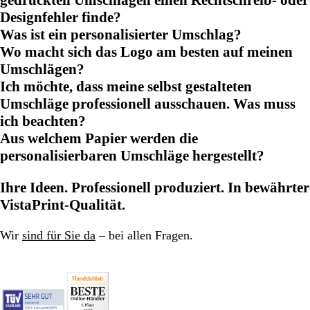
gedruckten Umschlägen einen Rechtschreib- oder
Designfehler finde?
Was ist ein personalisierter Umschlag?
Wo macht sich das Logo am besten auf meinen
Umschlägen?
Ich möchte, dass meine selbst gestalteten
Umschläge professionell ausschauen. Was muss
ich beachten?
Aus welchem Papier werden die
personalisierbaren Umschläge hergestellt?
Ihre Ideen. Professionell produziert. In bewährter
VistaPrint-Qualität.
Wir
sind für Sie da
– bei allen Fragen.