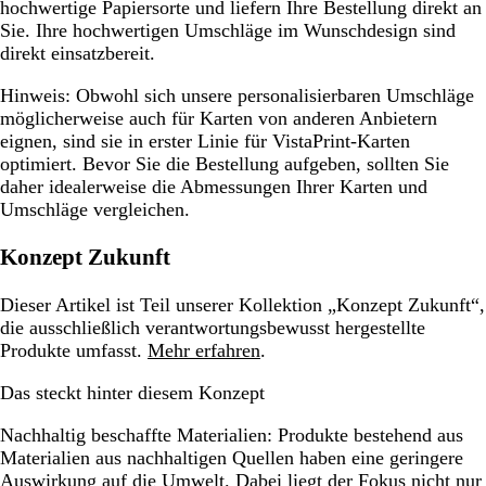
hochwertige Papiersorte und liefern Ihre Bestellung direkt an
Sie. Ihre hochwertigen Umschläge im Wunschdesign sind
direkt einsatzbereit.
Hinweis:
Obwohl sich unsere personalisierbaren Umschläge
möglicherweise auch für Karten von anderen Anbietern
eignen, sind sie in erster Linie für VistaPrint-Karten
optimiert. Bevor Sie die Bestellung aufgeben, sollten Sie
daher idealerweise die Abmessungen Ihrer Karten und
Umschläge vergleichen.
Konzept Zukunft
Dieser Artikel ist Teil unserer Kollektion „Konzept Zukunft“,
die ausschließlich verantwortungsbewusst hergestellte
Produkte umfasst.
Mehr erfahren
.
Das steckt hinter diesem Konzept
Nachhaltig beschaffte Materialien:
Produkte bestehend aus
Materialien aus nachhaltigen Quellen haben eine geringere
Auswirkung auf die Umwelt. Dabei liegt der Fokus nicht nur