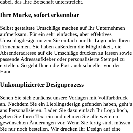
dabei, das Ihre Botschaft unterstreicht.
Ihre Marke, sofort erkennbar
Selbst gestaltete Umschläge machen auf Ihr Unternehmen
aufmerksam. Für ein sehr einfaches, aber effektives
Umschlagdesign nutzen Sie einfach nur Ihr Logo oder Ihren
Firmennamen. Sie haben außerdem die Möglichkeit, die
Absenderadresse auf die Umschläge drucken zu lassen sowie
passende Adressaufkleber oder personalisierte Stempel zu
erstellen. So geht Ihnen die Post auch schneller von der
Hand.
Unkomplizierter Designprozess
Sehen Sie sich zunächst unsere Vorlagen mit Vollfarbdruck
an. Nachdem Sie ein Lieblingsdesign gefunden haben, geht‘s
ans Personalisieren. Laden Sie dazu einfach Ihr Logo hoch,
geben Sie Ihren Text ein und nehmen Sie alle weiteren
gewünschten Änderungen vor. Wenn Sie fertig sind, müssen
Sie nur noch bestellen. Wir drucken Ihr Design auf eine