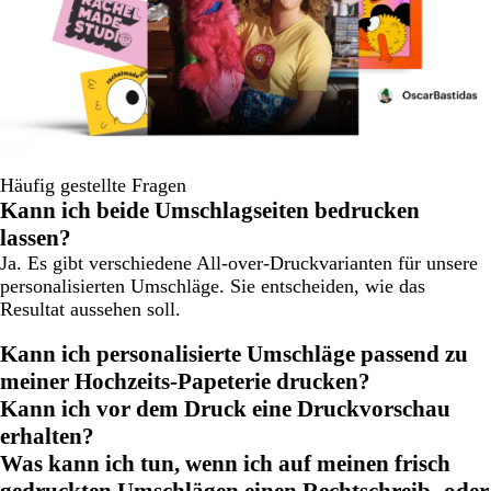
Häufig gestellte Fragen
Kann ich beide Umschlagseiten bedrucken
lassen?
Ja. Es gibt verschiedene All-over-Druckvarianten für unsere
personalisierten Umschläge. Sie entscheiden, wie das
Resultat aussehen soll.
Kann ich personalisierte Umschläge passend zu
meiner Hochzeits-Papeterie drucken?
Kann ich vor dem Druck eine Druckvorschau
erhalten?
Was kann ich tun, wenn ich auf meinen frisch