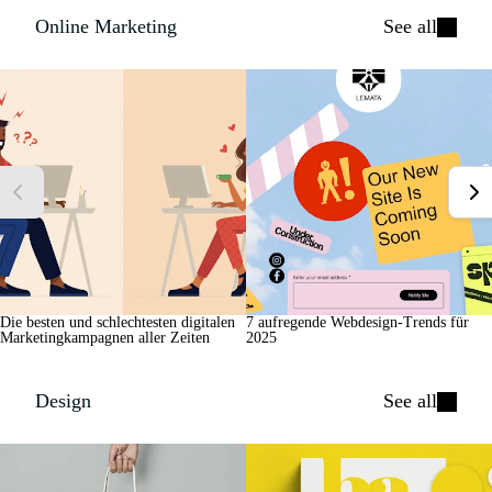
Online Marketing
See all
Die besten und schlechtesten digitalen
7 aufregende Webdesign-Trends für
Marketingkampagnen aller Zeiten
2025
Design
See all