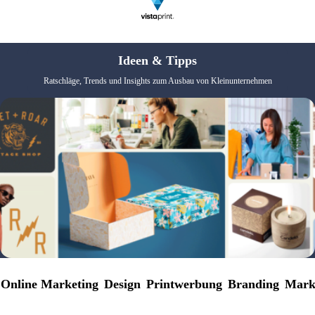
Ideen & Tipps
Ratschläge, Trends und Insights zum Ausbau von Kleinunternehmen
Online Marketing
Design
Printwerbung
Branding
Mark