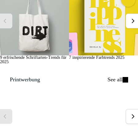
9 erfrischende Schriftarten-Trends für
7 inspirierende Farbtrends 2025
2025
Printwerbung
See all