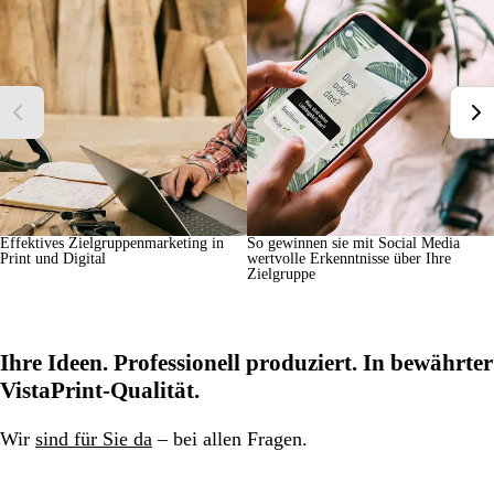
Effektives Zielgruppenmarketing in
So gewinnen sie mit Social Media
Print und Digital
wertvolle Erkenntnisse über Ihre
Zielgruppe
Ihre Ideen. Professionell produziert. In bewährter
VistaPrint-Qualität.
Wir
sind für Sie da
– bei allen Fragen.