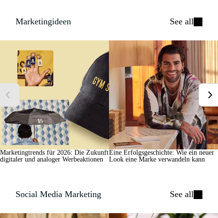
Marketingideen
See all
Marketingtrends für 2026: Die Zukunft
Eine Erfolgsgeschichte: Wie ein neuer
digitaler und analoger Werbeaktionen
Look eine Marke verwandeln kann
Social Media Marketing
See all