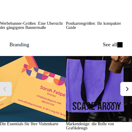
Werbebanner-Größen: Eine Übersicht
Postkartengrößen: Ihr kompakter
der gängigsten Bannermaße
Guide
Branding
See all
Die Essentials für Ihre Visitenkarte
Markendesign: die Rolle von
Grafikdesign