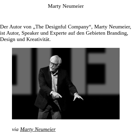
Marty Neumeier
Der Autor von „The Designful Company“, Marty Neumeier,
ist Autor, Speaker und Experte auf den Gebieten Branding,
Design und Kreativität.
via
Marty Neumeier