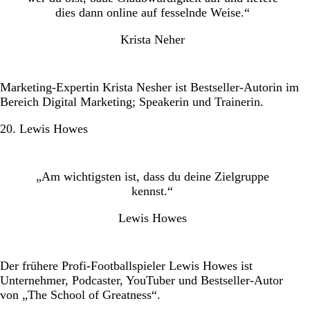
dies dann online auf fesselnde Weise.“
Krista Neher
Marketing-Expertin Krista Nesher ist Bestseller-Autorin im
Bereich Digital Marketing; Speakerin und Trainerin.
20. Lewis Howes
„Am wichtigsten ist, dass du deine Zielgruppe
kennst.“
Lewis Howes
Der frühere Profi-Footballspieler Lewis Howes ist
Unternehmer, Podcaster, YouTuber und Bestseller-Autor
von „The School of Greatness“.