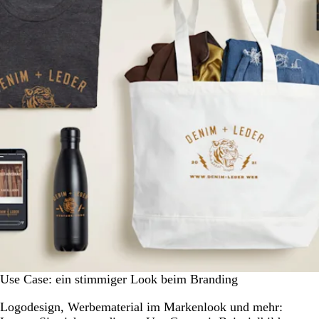
Use Case: ein stimmiger Look beim Branding
Logodesign, Werbematerial im Markenlook und mehr: