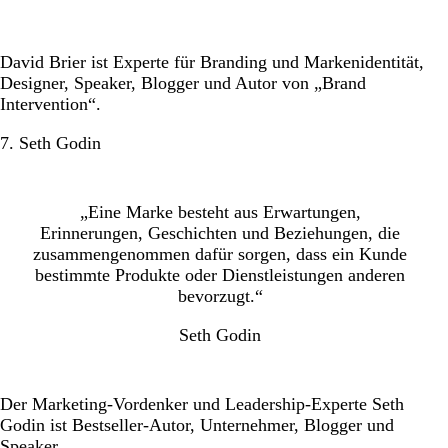
David Brier ist Experte für Branding und Markenidentität,
Designer, Speaker, Blogger und Autor von „Brand
Intervention“.
7. Seth Godin
„Eine Marke besteht aus Erwartungen,
Erinnerungen, Geschichten und Beziehungen, die
zusammengenommen dafür sorgen, dass ein Kunde
bestimmte Produkte oder Dienstleistungen anderen
bevorzugt.“
Seth Godin
Der Marketing-Vordenker und Leadership-Experte Seth
Godin ist Bestseller-Autor, Unternehmer, Blogger und
Speaker.