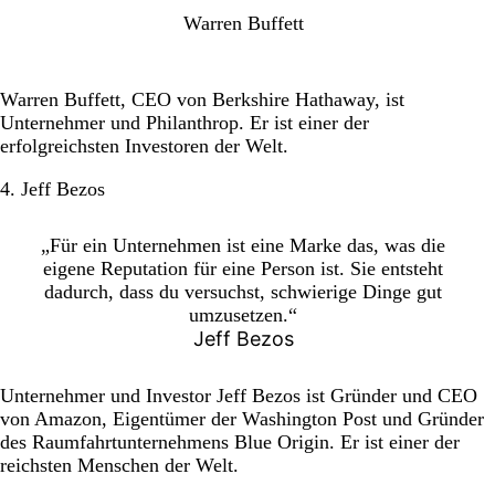
Warren Buffett
Warren Buffett, CEO von Berkshire Hathaway, ist
Unternehmer und Philanthrop. Er ist einer der
erfolgreichsten Investoren der Welt.
4. Jeff Bezos
„Für ein Unternehmen ist eine Marke das, was die
eigene Reputation für eine Person ist. Sie entsteht
dadurch, dass du versuchst, schwierige Dinge gut
umzusetzen.“
Jeff Bezos
Unternehmer und Investor Jeff Bezos ist Gründer und CEO
von Amazon, Eigentümer der Washington Post und Gründer
des Raumfahrtunternehmens Blue Origin. Er ist einer der
reichsten Menschen der Welt.