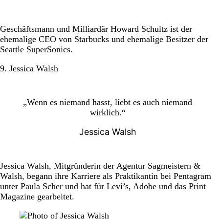
Geschäftsmann und Milliardär Howard Schultz ist der
ehemalige CEO von Starbucks und ehemalige Besitzer der
Seattle SuperSonics.
9. Jessica Walsh
„Wenn es niemand hasst, liebt es auch niemand
wirklich.“
Jessica Walsh
Jessica Walsh, Mitgründerin der Agentur Sagmeistern &
Walsh, begann ihre Karriere als Praktikantin bei Pentagram
unter Paula Scher und hat für Levi’s, Adobe und das Print
Magazine gearbeitet.