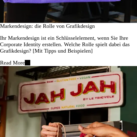
Markendesign: die Rolle von Grafikdesign
Ihr Markendesign ist ein Schlüsselelement, wenn Sie Ihre
Corporate Identity erstellen. Welche Rolle spielt dabei das
Grafikdesign? [Mit Tipps und Beispielen]
Read More