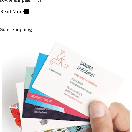
Read More
Start Shopping