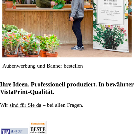
Außenwerbung und Banner bestellen
Ihre Ideen. Professionell produziert. In bewährter
VistaPrint-Qualität.
Wir
sind für Sie da
– bei allen Fragen.