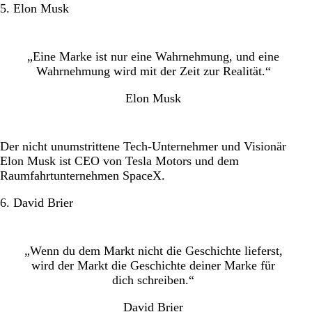
5. Elon Musk
„Eine Marke ist nur eine Wahrnehmung, und eine
Wahrnehmung wird mit der Zeit zur Realität.“
Elon Musk
Der nicht unumstrittene Tech-Unternehmer und Visionär
Elon Musk ist CEO von Tesla Motors und dem
Raumfahrtunternehmen SpaceX.
6. David Brier
„Wenn du dem Markt nicht die Geschichte lieferst,
wird der Markt die Geschichte deiner Marke für
dich schreiben.“
David Brier