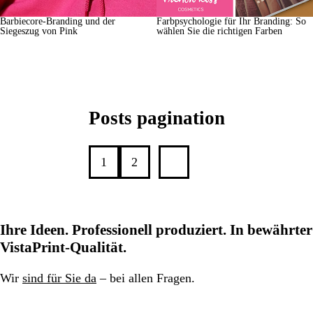
Barbiecore-Branding und der
Farbpsychologie für Ihr Branding: So
Siegeszug von Pink
wählen Sie die richtigen Farben
Posts pagination
1
2
Ihre Ideen. Professionell produziert. In bewährter
VistaPrint-Qualität.
Wir
sind für Sie da
– bei allen Fragen.