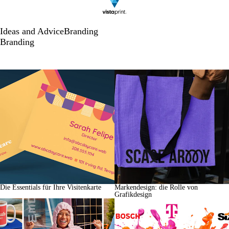
Ideas and Advice
Branding
Branding
Die Essentials für Ihre Visitenkarte
Markendesign: die Rolle von
Grafikdesign