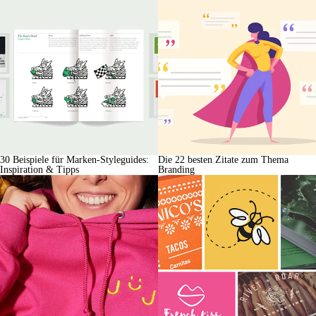
30 Beispiele für Marken-Styleguides:
Die 22 besten Zitate zum Thema
Inspiration & Tipps
Branding