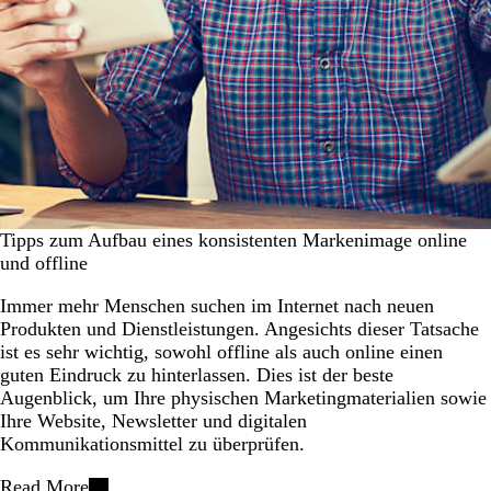
Tipps zum Aufbau eines konsistenten Markenimage online
und offline
Immer mehr Menschen suchen im Internet nach neuen
Produkten und Dienstleistungen. Angesichts dieser Tatsache
ist es sehr wichtig, sowohl offline als auch online einen
guten Eindruck zu hinterlassen. Dies ist der beste
Augenblick, um Ihre physischen Marketingmaterialien sowie
Ihre Website, Newsletter und digitalen
Kommunikationsmittel zu überprüfen.
Read More