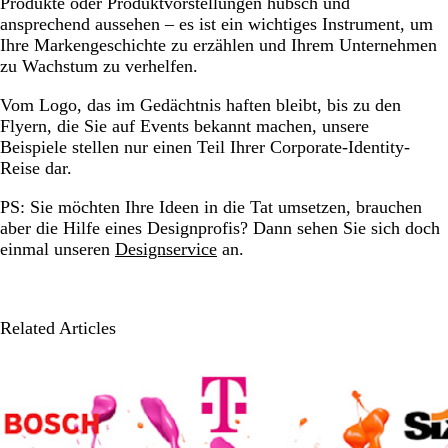
Produkte oder Produktvorstellungen hübsch und
ansprechend aussehen – es ist ein wichtiges Instrument, um
Ihre Markengeschichte zu erzählen und Ihrem Unternehmen
zu Wachstum zu verhelfen.
Vom Logo, das im Gedächtnis haften bleibt, bis zu den
Flyern, die Sie auf Events bekannt machen, unsere
Beispiele stellen nur einen Teil Ihrer Corporate-Identity-
Reise dar.
PS: Sie möchten Ihre Ideen in die Tat umsetzen, brauchen
aber die Hilfe eines Designprofis? Dann sehen Sie sich doch
einmal unseren
Designservice
an.
Related Articles