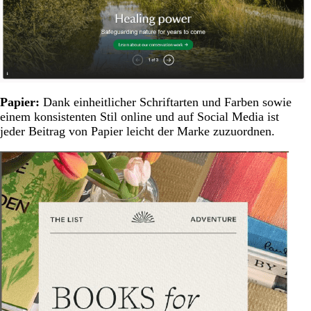
Papier:
Dank einheitlicher Schriftarten und Farben sowie
einem konsistenten Stil online und auf Social Media ist
jeder Beitrag von Papier leicht der Marke zuzuordnen.