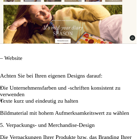
– Website
Achten Sie bei Ihren eigenen Designs darauf:
Die Unternehmensfarben und -schriften konsistent zu
verwenden
Texte kurz und eindeutig zu halten
Bildmaterial mit hohem Aufmerksamkeitswert zu wählen
5. Verpackungs- und Merchandise-Design
Die Verpackungen Ihrer Produkte bzw. das Branding Ihrer