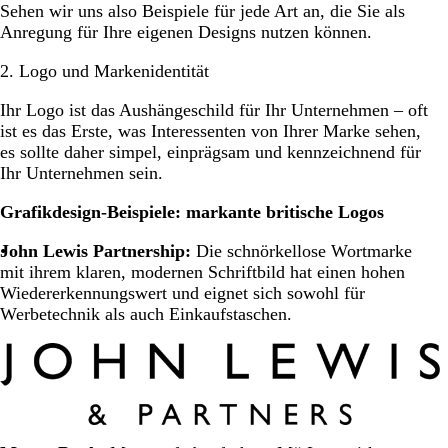
Sehen wir uns also Beispiele für jede Art an, die Sie als
Anregung für Ihre eigenen Designs nutzen können.
2. Logo und Markenidentität
Ihr Logo ist das Aushängeschild für Ihr Unternehmen – oft
ist es das Erste, was Interessenten von Ihrer Marke sehen,
es sollte daher simpel, einprägsam und kennzeichnend für
Ihr Unternehmen sein.
Grafikdesign-Beispiele: markante britische Logos
John Lewis Partnership:
Die schnörkellose Wortmarke
mit ihrem klaren, modernen Schriftbild hat einen hohen
Wiedererkennungswert und eignet sich sowohl für
Werbetechnik als auch Einkaufstaschen.