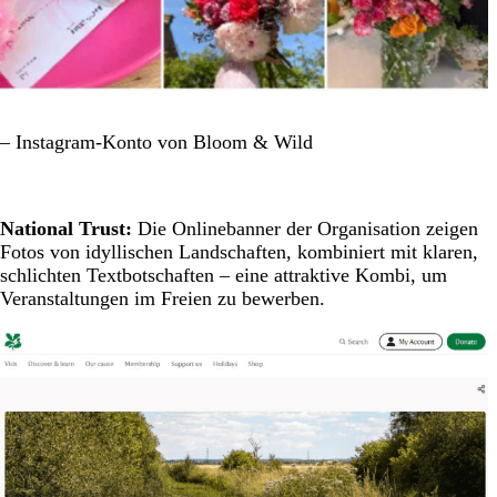
– Instagram-Konto von Bloom & Wild
National Trust:
Die Onlinebanner der Organisation zeigen
Fotos von idyllischen Landschaften, kombiniert mit klaren,
schlichten Textbotschaften – eine attraktive Kombi, um
Veranstaltungen im Freien zu bewerben.