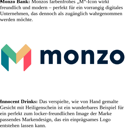
Monzo Bank:
Monzos farbenfrohes „M“-Icon wirkt
freundlich und modern – perfekt für ein vorrangig digitales
Unternehmen, das dennoch als zugänglich wahrgenommen
werden möchte.
Innocent Drinks:
Das verspielte, wie von Hand gemalte
Gesicht mit Heiligenschein ist ein wunderbares Beispiel für
ein perfekt zum locker-freundlichen Image der Marke
passendes Markendesign, das ein einprägsames Logo
entstehen lassen kann.