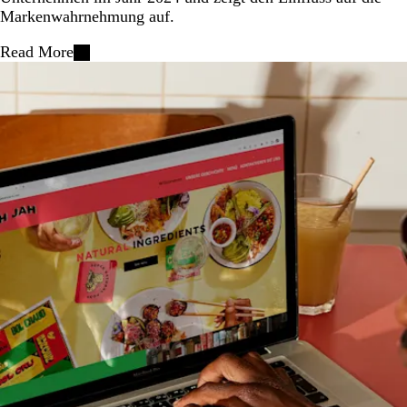
Markenwahrnehmung auf.
Read More