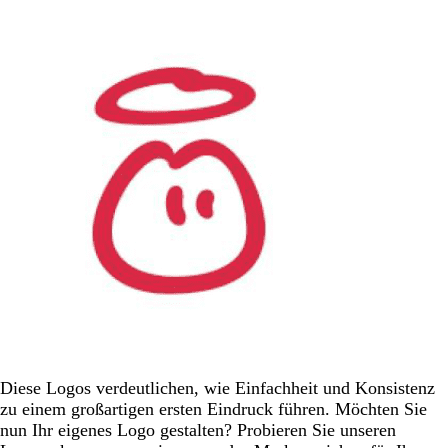
Diese Logos verdeutlichen, wie Einfachheit und Konsistenz
zu einem großartigen ersten Eindruck führen. Möchten Sie
nun Ihr eigenes Logo gestalten? Probieren Sie unseren