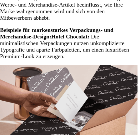
Werbe- und Merchandise-Artikel beeinflusst, wie Ihre
Marke wahrgenommen wird und sich von den
Mitbewerbern abhebt.
Beispiele für markenstarkes Verpackungs- und
Merchandise-Design:
Hotel Chocolat:
Die
minimalistischen Verpackungen nutzen unkomplizierte
Typografie und aparte Farbpaletten, um einen luxuriösen
Premium-Look zu erzeugen.