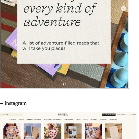
– Instagram