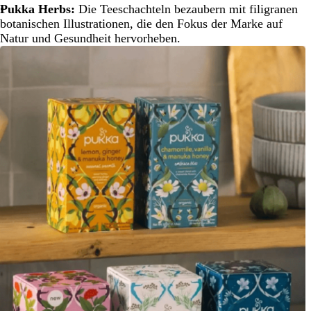
Pukka Herbs:
Die Teeschachteln bezaubern mit filigranen
botanischen Illustrationen, die den Fokus der Marke auf
Natur und Gesundheit hervorheben.