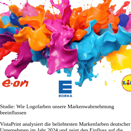
Studie: Wie Logofarben unsere Markenwahrnehmung
beeinflussen
VistaPrint analysiert die beliebtesten Markenfarben deutscher
Unternehmen im Jahr 2024 und zeigt den Einfluss auf die