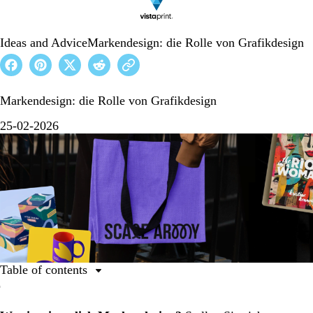
Ideas and Advice
Markendesign: die Rolle von Grafikdesign
Markendesign: die Rolle von Grafikdesign
25-02-2026
Table of contents
Grafikdesign-Beispiele: gelungenes Markendesign