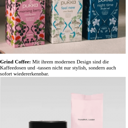
Grind Coffee:
Mit ihrem modernen Design sind die
Kaffeedosen und -tassen nicht nur stylish, sondern auch
sofort wiedererkennbar.