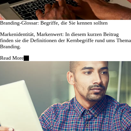
Branding-Glossar: Begriffe, die Sie kennen sollten
Markenidentität, Markenwert: In diesem kurzen Beitrag
finden sie die Definitionen der Kernbegriffe rund ums Thema
Branding.
Read More