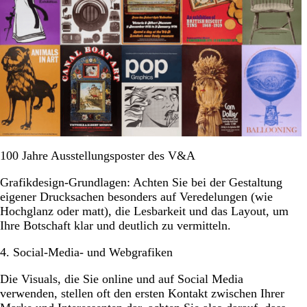
100 Jahre Ausstellungsposter des V&A
Grafikdesign-Grundlagen: Achten Sie bei der Gestaltung
eigener Drucksachen besonders auf Veredelungen (wie
Hochglanz oder matt), die Lesbarkeit und das Layout, um
Ihre Botschaft klar und deutlich zu vermitteln.
4. Social-Media- und Webgrafiken
Die Visuals, die Sie online und auf Social Media
verwenden, stellen oft den ersten Kontakt zwischen Ihrer