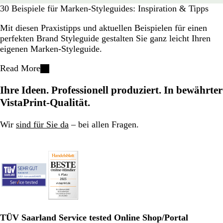
30 Beispiele für Marken-Styleguides: Inspiration & Tipps
Mit diesen Praxistipps und aktuellen Beispielen für einen
perfekten Brand Styleguide gestalten Sie ganz leicht Ihren
eigenen Marken-Styleguide.
Read More
Ihre Ideen. Professionell produziert. In bewährter
VistaPrint-Qualität.
Wir
sind für Sie da
– bei allen Fragen.
TÜV Saarland Service tested Online Shop/Portal