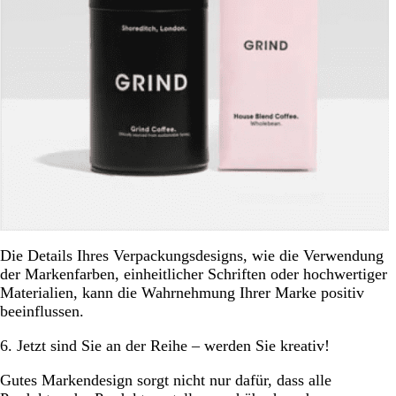
Die Details Ihres Verpackungsdesigns, wie die Verwendung
der Markenfarben, einheitlicher Schriften oder hochwertiger
Materialien, kann die Wahrnehmung Ihrer Marke positiv
beeinflussen.
6. Jetzt sind Sie an der Reihe – werden Sie kreativ!
Gutes Markendesign sorgt nicht nur dafür, dass alle