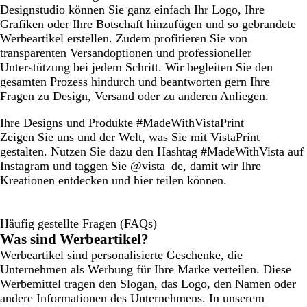
Designstudio können Sie ganz einfach Ihr Logo, Ihre
Grafiken oder Ihre Botschaft hinzufügen und so gebrandete
Werbeartikel erstellen. Zudem profitieren Sie von
transparenten Versandoptionen und professioneller
Unterstützung bei jedem Schritt. Wir begleiten Sie den
gesamten Prozess hindurch und beantworten gern Ihre
Fragen zu Design, Versand oder zu anderen Anliegen.
Ihre Designs und Produkte #MadeWithVistaPrint
Zeigen Sie uns und der Welt, was Sie mit VistaPrint
gestalten. Nutzen Sie dazu den Hashtag #MadeWithVista auf
Instagram und taggen Sie @vista_de, damit wir Ihre
Kreationen entdecken und hier teilen können.
Häufig gestellte Fragen (FAQs)
Was sind Werbeartikel?
Werbeartikel sind personalisierte Geschenke, die
Unternehmen als Werbung für Ihre Marke verteilen. Diese
Werbemittel tragen den Slogan, das Logo, den Namen oder
andere Informationen des Unternehmens. In unserem