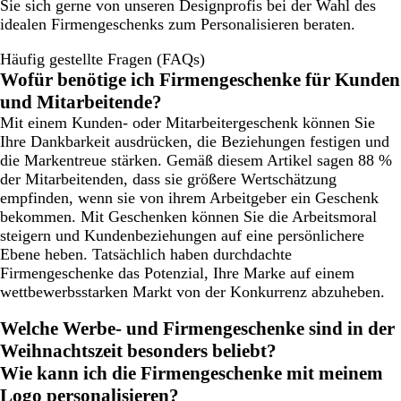
Sie sich gerne von unseren Designprofis bei der Wahl des
idealen Firmengeschenks zum Personalisieren beraten.
Häufig gestellte Fragen (FAQs)
Wofür benötige ich Firmengeschenke für Kunden
und Mitarbeitende?
Mit einem Kunden- oder Mitarbeitergeschenk können Sie
Ihre Dankbarkeit ausdrücken, die Beziehungen festigen und
die Markentreue stärken. Gemäß diesem Artikel sagen 88 %
der Mitarbeitenden, dass sie größere Wertschätzung
empfinden, wenn sie von ihrem Arbeitgeber ein Geschenk
bekommen. Mit Geschenken können Sie die Arbeitsmoral
steigern und Kundenbeziehungen auf eine persönlichere
Ebene heben. Tatsächlich haben durchdachte
Firmengeschenke das Potenzial, Ihre Marke auf einem
wettbewerbsstarken Markt von der Konkurrenz abzuheben.
Welche Werbe- und Firmengeschenke sind in der
Weihnachtszeit besonders beliebt?
Wie kann ich die Firmengeschenke mit meinem
Logo personalisieren?