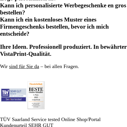
Kann ich personalisierte Werbegeschenke en gros
bestellen?
Kann ich ein kostenloses Muster eines
Firmengeschenks bestellen, bevor ich mich
entscheide?
Ihre Ideen. Professionell produziert. In bewährter
VistaPrint-Qualität.
Wir
sind für Sie da
– bei allen Fragen.
TÜV Saarland Service tested Online Shop/Portal
Kundenurteil SEHR GUT