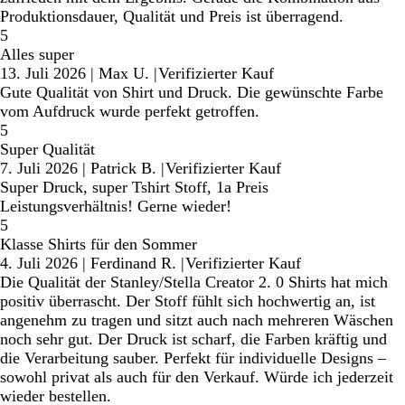
Produktionsdauer, Qualität und Preis ist überragend.
5
Alles super
13. Juli 2026
|
Max U.
|
Verifizierter Kauf
Gute Qualität von Shirt und Druck. Die gewünschte Farbe
vom Aufdruck wurde perfekt getroffen.
5
Super Qualität
7. Juli 2026
|
Patrick B.
|
Verifizierter Kauf
Super Druck, super Tshirt Stoff, 1a Preis
Leistungsverhältnis! Gerne wieder!
5
Klasse Shirts für den Sommer
4. Juli 2026
|
Ferdinand R.
|
Verifizierter Kauf
Die Qualität der Stanley/Stella Creator 2. 0 Shirts hat mich
positiv überrascht. Der Stoff fühlt sich hochwertig an, ist
angenehm zu tragen und sitzt auch nach mehreren Wäschen
noch sehr gut. Der Druck ist scharf, die Farben kräftig und
die Verarbeitung sauber. Perfekt für individuelle Designs –
sowohl privat als auch für den Verkauf. Würde ich jederzeit
wieder bestellen.