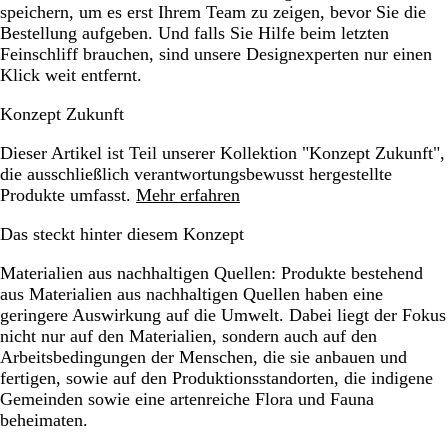
speichern, um es erst Ihrem Team zu zeigen, bevor Sie die
Bestellung aufgeben. Und falls Sie Hilfe beim letzten
Feinschliff brauchen, sind unsere Designexperten nur einen
Klick weit entfernt.
Konzept Zukunft
Dieser Artikel ist Teil unserer Kollektion "Konzept Zukunft",
die ausschließlich verantwortungsbewusst hergestellte
Produkte umfasst.
Mehr erfahren
Das steckt hinter diesem Konzept
Materialien aus nachhaltigen Quellen:
Produkte bestehend
aus Materialien aus nachhaltigen Quellen haben eine
geringere Auswirkung auf die Umwelt. Dabei liegt der Fokus
nicht nur auf den Materialien, sondern auch auf den
Arbeitsbedingungen der Menschen, die sie anbauen und
fertigen, sowie auf den Produktionsstandorten, die indigene
Gemeinden sowie eine artenreiche Flora und Fauna
beheimaten.