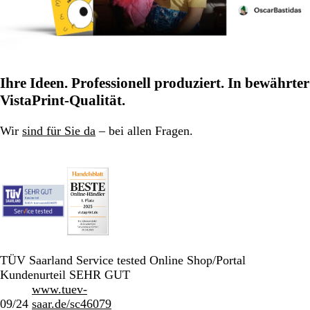
Ihre Ideen. Professionell produziert. In bewährter
VistaPrint-Qualität.
Wir
sind für Sie da
– bei allen Fragen.
TÜV Saarland Service tested Online Shop/Portal
Kundenurteil SEHR GUT
www.tuev-
09/24
saar.de/sc46079