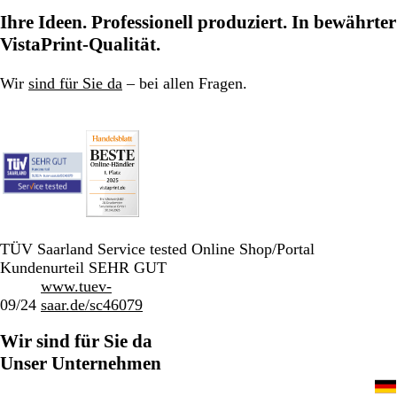
Ihre Ideen. Professionell produziert. In bewährter
VistaPrint-Qualität.
Wir
sind für Sie da
– bei allen Fragen.
TÜV Saarland Service tested Online Shop/Portal
Kundenurteil SEHR GUT
www.tuev-
09/24
saar.de/sc46079
Wir sind für Sie da
Unser Unternehmen