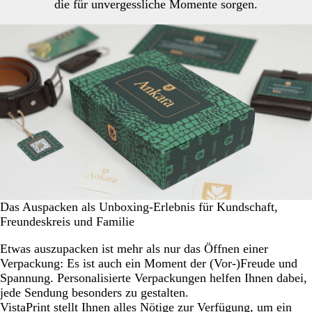
die für unvergessliche Momente sorgen.
Das Auspacken als Unboxing-Erlebnis für Kundschaft,
Freundeskreis und Familie
Etwas auszupacken ist mehr als nur das Öffnen einer
Verpackung: Es ist auch ein Moment der (Vor-)Freude und
Spannung. Personalisierte Verpackungen helfen Ihnen dabei,
jede Sendung besonders zu gestalten.
VistaPrint stellt Ihnen alles Nötige zur Verfügung, um ein