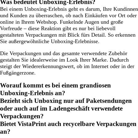
Was bedeutet Unboxing-Erlebnis?
Bei einem Unboxing-Erlebnis geht es darum, Ihre Kundinnen
und Kunden zu überraschen, ob nach Einkäufen vor Ort oder
online in Ihrem Webshop. Funkelnde Augen und große
Vorfreude – diese Reaktion gibt es nur bei liebevoll
gestalteten Verpackungen mit Blick fürs Detail. So erkennen
Sie außergewöhnliche Unboxing-Erlebnisse.
Die Verpackungen und das gesamte verwendete Zubehör
gestalten Sie idealerweise im Look Ihrer Marke. Dadurch
steigt der Wiedererkennungswert, ob im Internet oder in der
Fußgängerzone.
Worauf kommt es bei einem grandiosen
Unboxing-Erlebnis an?
Bezieht sich Unboxing nur auf Paketsendungen
oder auch auf im Ladengeschäft verwendete
Verpackungen?
Bietet VistaPrint auch recycelbare Verpackungen
an?